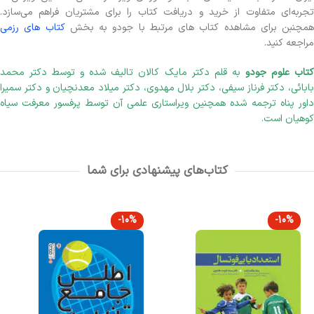
تجربه‌ای متفاوت از خرید و دریافت کتاب را برای مشتریان فراهم می‌سازد.
همچنبن برای مشاهده کتاب های مرتبط با جودو به بخش
کتاب های رزمی
مراجعه کنید.
تاب علوم جودو
به قلم دکتر مایک کالان تالیف شده و توسط دکتر محمد
بابائی، دکتر فرناز سیفی، دکتر بلال مهدوی، دکتر میلاد معدنچیان و دکتر سمیرا
داور پناه ترجمه شده همچنین ویراستاری علمی آن توسط پرفسور معرفت سیاه
کوهیان است.
کتاب‌های پیشنهادی برای شما
-10%
-10%