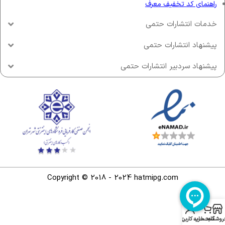
راهنمای کد تخفیف معرف
خدمات انتشارات حتمی
پیشنهاد انتشارات حتمی
پیشنهاد سردبیر انتشارات حتمی
Copyright © 2018 - 2024 hatmipg.com
روشگاه
سبد خرید
حساب کاربری من