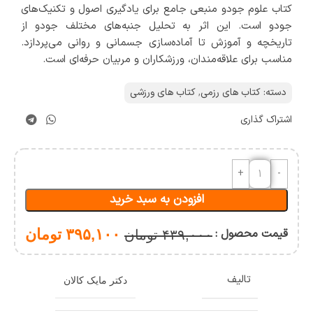
کتاب علوم جودو منبعی جامع برای یادگیری اصول و تکنیک‌های
جودو است. این اثر به تحلیل جنبه‌های مختلف جودو از
تاریخچه و آموزش تا آماده‌سازی جسمانی و روانی می‌پردازد.
مناسب برای علاقه‌مندان، ورزشکاران و مربیان حرفه‌ای است.
دسته:
کتاب های رزمی
,
کتاب های ورزشی
اشتراک گذاری
افزودن به سبد خرید
قیمت محصول :
۳۹۵,۱۰۰
تومان
۴۳۹,۰۰۰
تومان
تالیف
دکتر مایک کالان