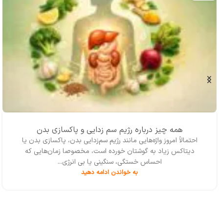
همه چیز درباره رژیم سم زدایی و پاکسازی بدن
احتمالاً امروز واژه‌‌هایی مانند رژیم سم‌زدایی بدن، پاکسازی بدن یا
دیتاکس زیاد به گوشتان خورده است، مخصوصا زمان‌هایی که
احساس خستگی، سنگینی یا بی انرژی...
به خواندن ادامه دهید