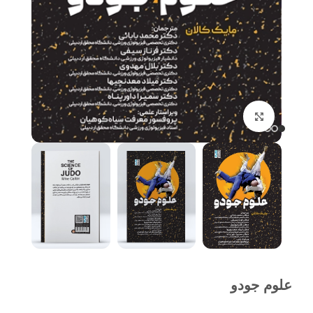
برای بزرگنمایی کلیک کنید
علوم جودو