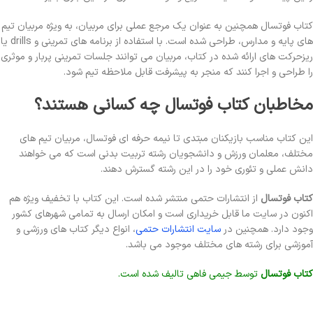
کتاب فوتسال همچنین به عنوان یک مرجع عملی برای مربیان، به ویژه مربیان تیم
های پایه و مدارس، طراحی شده است. با استفاده از برنامه های تمرینی و drills یا
ریزحرکت های ارائه شده در کتاب، مربیان می توانند جلسات تمرینی پربار و موثری
را طراحی و اجرا کنند که منجر به پیشرفت قابل ملاحظه تیم شود.
مخاطبان کتاب فوتسال چه کسانی هستند؟
این کتاب مناسب بازیکنان مبتدی تا نیمه حرفه ای فوتسال، مربیان تیم های
مختلف، معلمان ورزش و دانشجویان رشته تربیت بدنی است که می خواهند
دانش عملی و تئوری خود را در این رشته گسترش دهند.
کتاب فوتسال
از انتشارات حتمی منتشر شده است. این کتاب با تخفیف ویژه هم
اکنون در سایت ما قابل خریداری است و امکان ارسال به تمامی شهرهای کشور
وجود دارد. همچنین در
سایت انتشارات حتمی
، انواع دیگر کتاب های ورزشی و
آموزشی برای رشته های مختلف موجود می باشد.
کتاب فوتسال
توسط جیمی فاهی تالیف شده است.