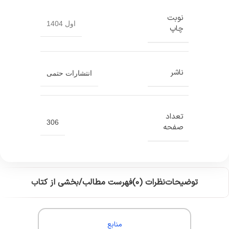
نوبت
اول 1404
چاپ
ناشر
انتشارات حتمی
تعداد
306
صفحه
توضیحات
نظرات (0)
فهرست مطالب/بخشی از کتاب
منابع