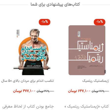
کتاب‌های پیشنهادی برای شما
-10%
-10%
ژیمناستیک ریتمیک
تناسب اندام برای مردان بالای 50 سال
۶۴۷,۱۰۰
تومان
۳۷۷,۱۰۰
تومان
۷۱۹,۰۰۰
تومان
۴۱۹,۰۰۰
تومان
افزودن به سبد خرید
افزودن به سبد خرید
کتاب «ژیمناستیک ریتمیک »
جامع بودن کتاب از لحاظ معرفي