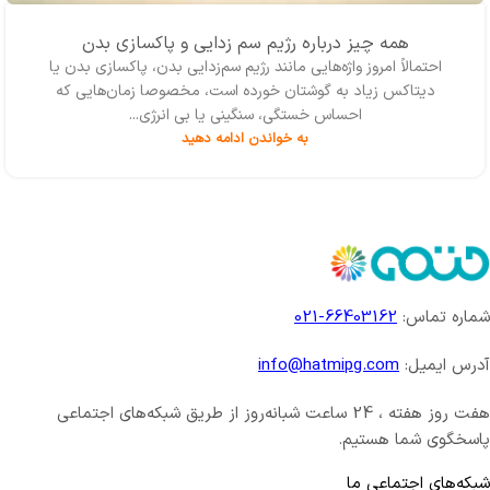
همه چیز درباره رژیم سم زدایی و پاکسازی بدن
احتمالاً امروز واژه‌‌هایی مانند رژیم سم‌زدایی بدن، پاکسازی بدن یا
دیتاکس زیاد به گوشتان خورده است، مخصوصا زمان‌هایی که
احساس خستگی، سنگینی یا بی انرژی...
به خواندن ادامه دهید
شماره تماس:
66403162-021
آدرس ایمیل:
info@hatmipg.com
هفت روز هفته ، 24 ساعت شبانه‌روز از طریق شبکه‌های اجتماعی
پاسخگوی شما هستیم.
شبکه‌های اجتماعی ما