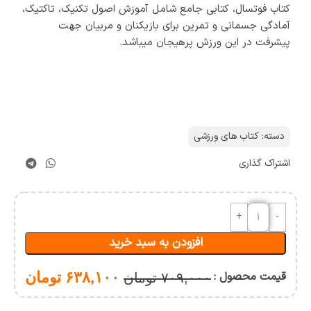
کتاب فوتسال، کتابی جامع شامل آموزش اصول تکنیک، تاکتیک،
آمادگی جسمانی و تمرین برای بازیکنان و مربیان جهت
پیشرفت در این ورزش پرهیجان میباشد.
دسته:
کتاب های ورزشی
اشتراک گذاری
افزودن به سبد خرید
قیمت محصول :
۶۳۸,۱۰۰
تومان
۷۰۹,۰۰۰
تومان