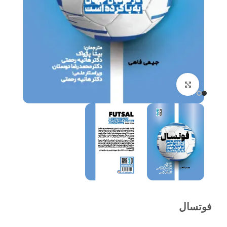
برای بزرگنمایی کلیک کنید
فوتسال