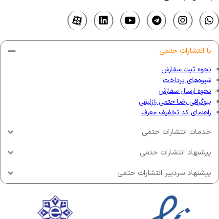
با انتشارات حتمی
نحوه ثبت سفارش
شیوه‌های پرداخت
نحوه ارسال سفارش
بیوگرافی رضا حتمی رازلیقی
راهنمای کد تخفیف معرف
خدمات انتشارات حتمی
پیشنهاد انتشارات حتمی
پیشنهاد سردبیر انتشارات حتمی