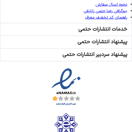
نحوه ارسال سفارش
بیوگرافی رضا حتمی رازلیقی
راهنمای کد تخفیف معرف
خدمات انتشارات حتمی
پیشنهاد انتشارات حتمی
پیشنهاد سردبیر انتشارات حتمی