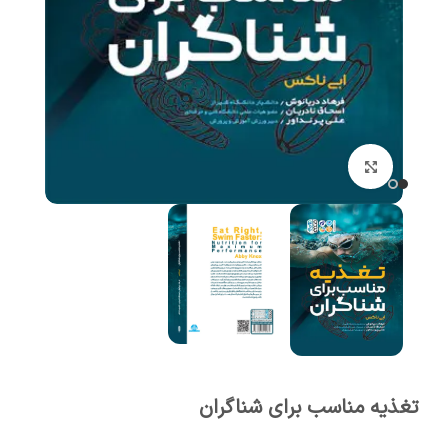
برای بزرگنمایی کلیک کنید
تغذیه مناسب برای شناگران