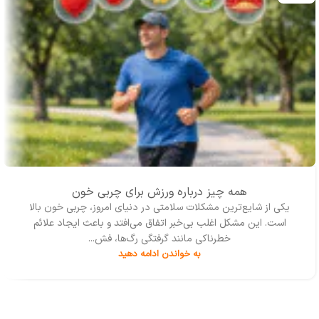
همه چیز درباره ورزش برای چربی خون
یکی از شایع‌ترین مشکلات سلامتی در دنیای امروز، چربی خون بالا
است. این مشکل اغلب بی‌خبر اتفاق می‌افتد و باعث ایجاد علائم
خطرناکی مانند گرفتگی رگ‌ها، فش...
به خواندن ادامه دهید