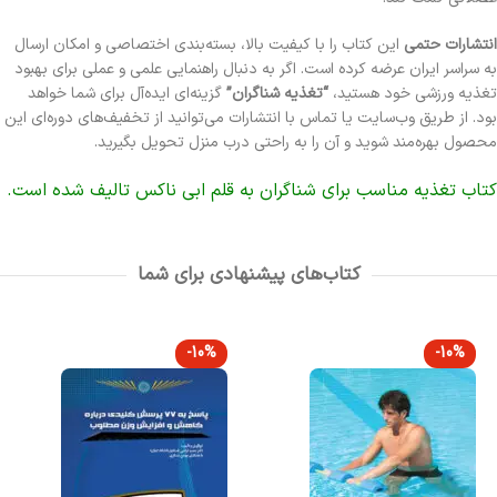
انتشارات حتمی
این کتاب را با کیفیت بالا، بسته‌بندی اختصاصی و امکان ارسال
به سراسر ایران عرضه کرده است. اگر به دنبال راهنمایی علمی و عملی برای بهبود
تغذیه ورزشی خود هستید،
“تغذیه شناگران”
گزینه‌ای ایده‌آل برای شما خواهد
بود. از طریق وب‌سایت یا تماس با انتشارات می‌توانید از تخفیف‌های دوره‌ای این
محصول بهره‌مند شوید و آن را به راحتی درب منزل تحویل بگیرید.
کتاب تغذیه مناسب برای شناگران به قلم ابی ناکس تالیف شده است.
کتاب‌های پیشنهادی برای شما
-10%
-10%