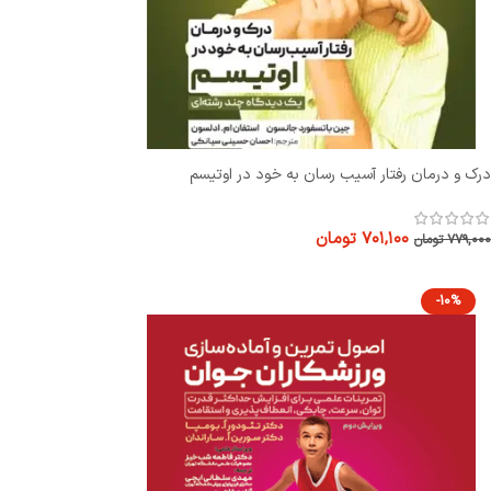
درک و درمان رفتار آسیب رسان به خود در اوتیسم
۷۰۱,۱۰۰
تومان
۷۷۹,۰۰۰
تومان
-10%