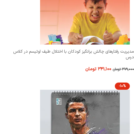
مدیریت رفتارهای چالش ‌برانگیز کودکان با اختلال طیف اوتیسم در کلاس
درس
۳۴۱,۱۰۰
تومان
۳۷۹,۰۰۰
تومان
-10%