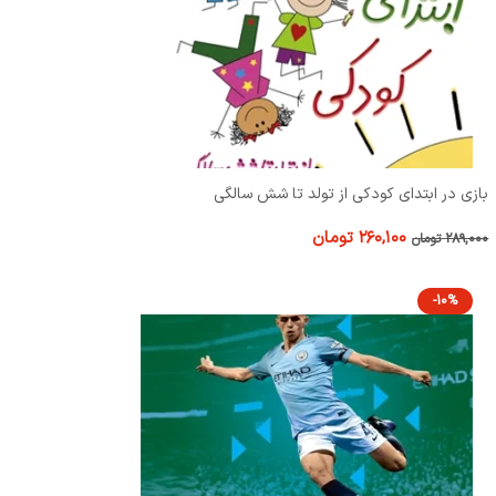
بازی در ابتدای کودکی از تولد تا شش سالگی
۲۶۰,۱۰۰
تومان
۲۸۹,۰۰۰
تومان
-10%