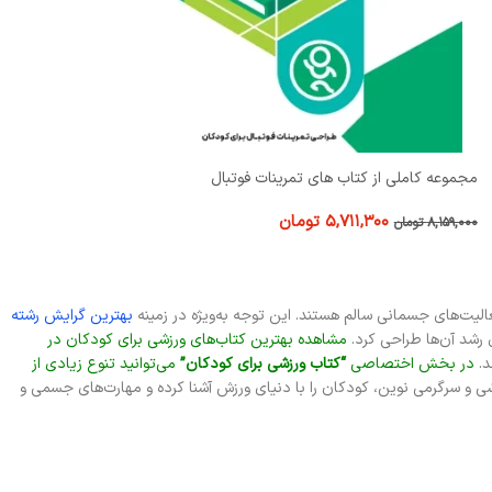
مجموعه کاملی از کتاب های تمرینات فوتبال
۵,۷۱۱,۳۰۰
تومان
۸,۱۵۹,۰۰۰
تومان
الیت‌های جسمانی سالم هستند. این توجه به‌ویژه در زمینه
بهترین گرایش رشته
 رشد آن‌ها طراحی کرد.
مشاهده بهترین کتاب‌های ورزشی برای کودکان در
د.
در بخش اختصاصی
“کتاب ورزشی برای کودکان”
می‌توانید تنوع زیادی از
شی و سرگرمی نوین، کودکان را با دنیای ورزش آشنا کرده و مهارت‌های جسمی و