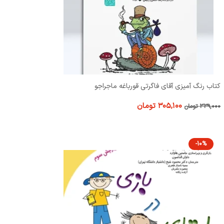
کتاب رنگ آمیزی آقای فاگرتی قورباغه ماجراجو
۳۰۵,۱۰۰
تومان
۳۳۹,۰۰۰
تومان
-10%