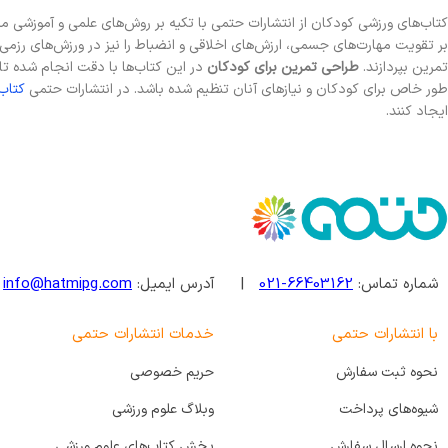
کتاب‌های ورزشی کودکان از انتشارات حتمی با تکیه بر روش‌های علمی و آموزشی 
بر تقویت مهارت‌های جسمی، ارزش‌های اخلاقی و انضباط را نیز در ورزش‌های رزمی بی
تمرین بپردازند.
طراحی تمرین برای کودکان
در این کتاب‌ها با دقت انجام شده ت
طور خاص برای کودکان و نیازهای آنان تنظیم شده باشد. در انتشارات حتمی
کتاب
ایجاد کنند.
شماره تماس:
66403162-021
| آدرس ایمیل:
info@hatmipg.com
با انتشارات حتمی
خدمات انتشارات حتمی
نحوه ثبت سفارش
حریم خصوصی
شیوه‌های پرداخت
وبلاگ علوم ورزشی
نحوه ارسال سفارش
پخش کتاب‌های علوم ورزشی