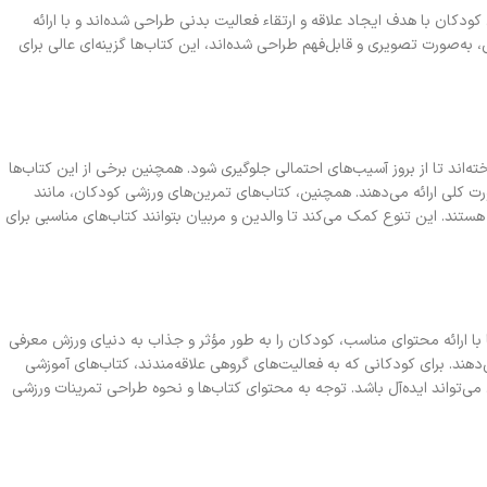
ن با هدف ایجاد علاقه و ارتقاء فعالیت بدنی طراحی شده‌اند و با ارائه
 به‌صورت تصویری و قابل‌فهم طراحی شده‌اند، این کتاب‌ها گزینه‌ای عالی برای
ه‌اند تا از بروز آسیب‌های احتمالی جلوگیری شود. همچنین برخی از این کتاب‌ها
ورت کلی ارائه می‌دهند. همچنین، کتاب‌های تمرین‌های ورزشی کودکان، مانند
هستند. این تنوع کمک می‌کند تا والدین و مربیان بتوانند کتاب‌های مناسبی برای
 با ارائه محتوای مناسب، کودکان را به طور مؤثر و جذاب به دنیای ورزش معرفی
دهند. برای کودکانی که به فعالیت‌های گروهی علاقه‌مندند، کتاب‌های آموزشی
می‌تواند ایده‌آل باشد. توجه به محتوای کتاب‌ها و نحوه طراحی تمرینات ورزشی