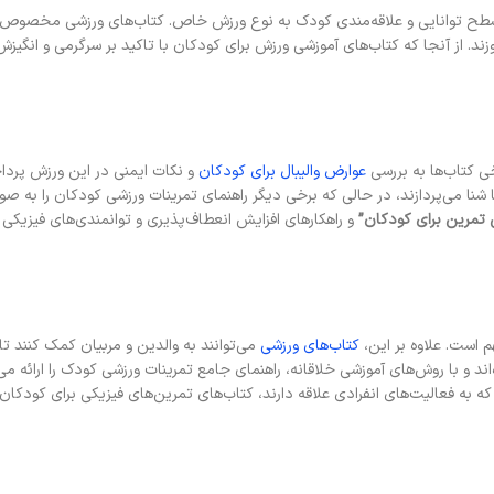
ح توانایی و علاقه‌مندی کودک به نوع ورزش خاص. کتاب‌های ورزشی مخصوص کودکا
د. از آنجا که کتاب‌های آموزشی ورزش برای کودکان با تاکید بر سرگرمی و انگیزش،
خی کتاب‌ها به بررسی
عوارض والیبال برای کودکان
و نکات ایمنی در این ورزش پرداخت
ا شنا می‌پردازند، در حالی که برخی دیگر راهنمای تمرینات ورزشی کودکان را به ص
تمرین برای کودکان”
و راهکارهای افزایش انعطاف‌پذیری و توانمندی‌های فیزیکی 
 است. علاوه بر این،
کتاب‌های ورزشی
می‌توانند به والدین و مربیان کمک کنند تا
 و با روش‌های آموزشی خلاقانه، راهنمای جامع تمرینات ورزشی کودک را ارائه می‌
 به فعالیت‌های انفرادی علاقه دارند، کتاب‌های تمرین‌های فیزیکی برای کودکان 