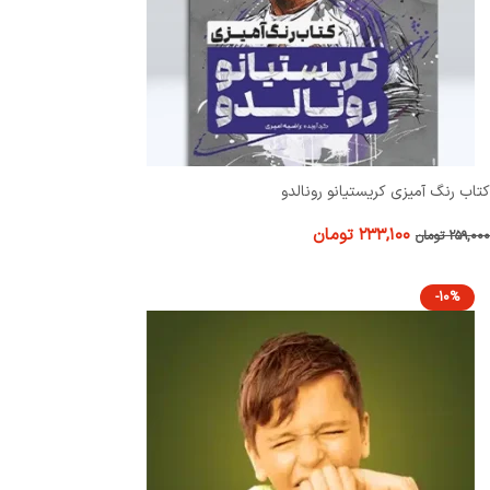
کتاب رنگ آمیزی کریستیانو رونالدو
۲۳۳,۱۰۰
تومان
۲۵۹,۰۰۰
تومان
-10%