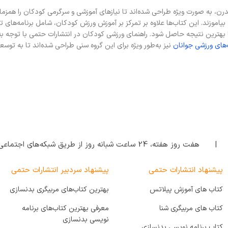
مدرن، به صورت ویژه طراحی شده‌اند تا نیازهای آموزشی و سرگرمی کودکان را هم
اموزند. این کتاب‌ها علاوه بر تمرکز بر آموزش ورزش کودکان، شامل برنامه‌های تم
ا بهترین نتیجه حاصل شود. راهنمای ورزشی کودکان در انتشارات حتمی با توجه
‌های ورزشی جوانان
نیز به‌طور ویژه برای این گروه سنی طراحی شده‌اند تا به توسع
| هفت روز هفته‌، 24 ساعت شبانه‌ روز از طریق شبکه‌های اجتماعی پاسخگوی شما هستیم.
پیشنهاد انتشارات حتمی
پیشنهاد سردبیر انتشارات حتمی
کتاب های آموزش پیلاتس
بهترین کتاب‌های مربیگری بدنسازی
کتاب های مربیگری شنا
معرفی بهترین کتاب‌های برنامه
نویسی بدنسازی
کتاب برنامه نویسی بدنسازی