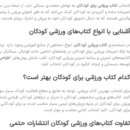
انتخاب
کتاب ورزشی برای کودکان
به عوامل متعددی بستگی دارد، از جمله سن، سط
تمرینات ساده و کاربردی به کودکان کمک می‌کنند که به طور اصولی ورزش را بیاموزن
والدینی هستند که به دنبال تشویق کودکان خود به ورزش و تحرک بیشتر هستند.
آشنایی با انواع کتاب‌های ورزشی کودکان
در دسته‌بندی
کتاب
ورزشی کودکان
، انواع مختلفی از منابع آموزشی وجود دارد. بر
به ارائه تمرینات ورزشی برای کودکان در رشته‌های خاصی مانند فوتبال، بسکتبال ی
کتابچه‌های تمرینی و برنامه تمرینی ورزشی کودکان، اغلب شامل روش‌های “
طراحی 
توسعه جسمانی و ایجاد انگیزه در کودکان انتخاب کنند.
کدام کتاب ورزشی برای کودکان بهتر است؟
برای انتخاب بهترین کتاب ورزشی، توجه به علایق و سطح فعالیت کودک بسیار مهم
کنند. کتاب‌های ورزشی مخصوص کودکان با تمرکز بر نیازهای کودکان طراحی شده‌اند
ورزش برای کودکان در زمینه ورزش‌های تیمی بسیار مناسب است، و برای کودکانی که
برای کودکان، کلید انتخاب کتابی مناسب و موثر است.
تفاوت کتاب‌های ورزشی کودکان انتشارات حتمی