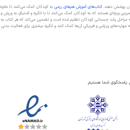
زمان پوشش دهند.
کتاب‌های آموزش هنرهای رزمی
به کودکان کمک می‌کنند تا علاوه
رینی ویژه‌ای هستند که به کودکان کمک می‌کنند تا با انگیزه و اشتیاق به ورزش و
 به مراحل رشد جسمانی کودکان تنظیم شده است و تضمین می‌کند که هر کتاب به
ه مهارت‌های ورزشی و فیزیکی آن‌ها کمک کنند و انگیزه بیشتری برای فعالیت بدنی