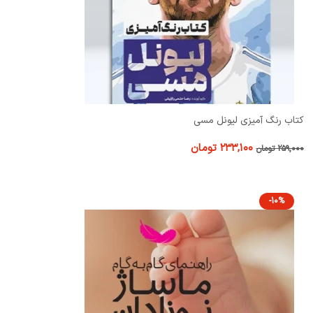
کتاب رنگ آمیزی لیونل مسی
۲۳۳,۱۰۰
تومان
۲۵۹,۰۰۰
تومان
-10%