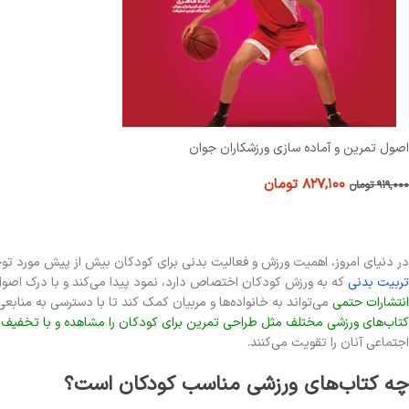
اصول تمرین و آماده سازی ورزشکاران جوان
۸۲۷,۱۰۰
تومان
۹۱۹,۰۰۰
تومان
در دنیای امروز، اهمیت ورزش و فعالیت بدنی برای کودکان بیش از پیش مورد توجه 
تربیت بدنی
که به ورزش کودکان اختصاص دارد، نمود پیدا می‌کند و با درک اصول ف
انتشارات حتمی
می‌تواند به خانواده‌ها و مربیان کمک کند تا با دسترسی به منابع
کتاب‌های ورزشی مختلف مثل طراحی تمرین برای کودکان را مشاهده و با تخفیف ا
اجتماعی آنان را تقویت می‌کنند.
چه کتاب‌های ورزشی مناسب کودکان است؟