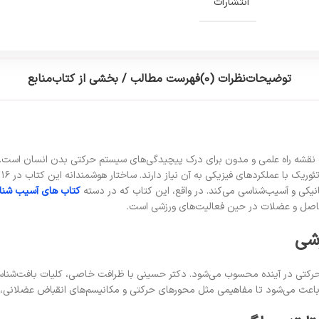
انتشارات
توضیحات
نظرات (0)
فهرست مطالب / بخشی از کتاب
منابع
قشه راه علمی و مدون برای درک پیچیدگی‌های سیستم حرکتی بدن انسان است. این
هم
انیکی و آسیب‌شناسی می‌کند. در واقع، این کتاب که در دسته
کتاب های آسیب شنا
زشی
 حرکتی در آینده محسوب می‌شود. دکتر حسینی با ظرافت خاصی، کلیات بافت‌شناس
د باعث می‌شود تا مفاهیمی مثل محورهای حرکتی و مکانیسم‌های انقباض عضلانی، 