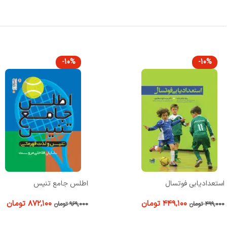
-10%
-10%
اطلس جامع تنیس
اصول نوین ورزش در آب
۸۷۲,۱۰۰
تومان
۵۳۹,۱۰۰
تومان
۹۶۹,۰۰۰
تومان
۵۹۹,۰۰۰
تومان
افزودن به سبد خرید
افزودن به سبد خرید