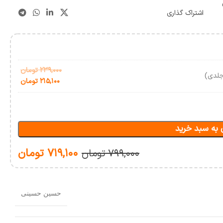
اشتراک گذاری
۲۳۹,۰۰۰
تومان
جلدی)
۲۱۵,۱۰۰
تومان
 به سبد خرید
۷۱۹,۱۰۰
تومان
۷۹۹,۰۰۰
تومان
حسین حسینی