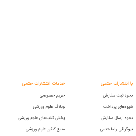
خدمات انتشارات حتمی
با انتشارات حتمی
نحوه ثبت سفارش
حریم خصوصی
شیوه‌های پرداخت
وبلاگ علوم ورزشی
نحوه ارسال سفارش
پخش کتاب‌های علوم ورزشی
بیوگرافی رضا حتمی
منابع کنکور علوم ورزشی