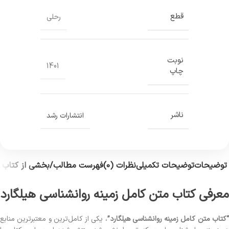
قطع
رحلی
نوبت
1401
چاپ
ناشر
انتشارات رشد
توضیحات
توضیحات تکمیلی
نظرات (0)
فهرست مطالب/بخشی از کتاب
معرفی کتاب متن کامل زمینه روانشناسی هیلگارد
کتاب متن کامل زمینه روانشناسی هیلگارد”
، یکی از کامل‌ترین و معتبرترین منابع