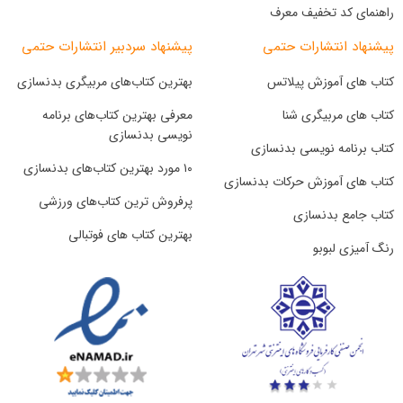
راهنمای کد تخفیف معرف
پیشنهاد انتشارات حتمی
پیشنهاد سردبیر انتشارات حتمی
کتاب های آموزش پیلاتس
بهترین کتاب‌های مربیگری بدنسازی
کتاب های مربیگری شنا
معرفی بهترین کتاب‌های برنامه
نویسی بدنسازی
کتاب برنامه نویسی بدنسازی
۱۰ مورد بهترین کتاب‌های بدنسازی
کتاب های آموزش حرکات بدنسازی
پرفروش ترین کتاب‌های ورزشی
کتاب جامع بدنسازی
بهترین کتاب های فوتبالی
رنگ آمیزی لبوبو