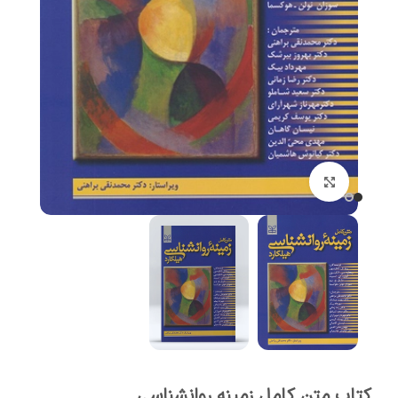
برای بزرگنمایی کلیک کنید
کتاب متن کامل زمینه روانشناسی