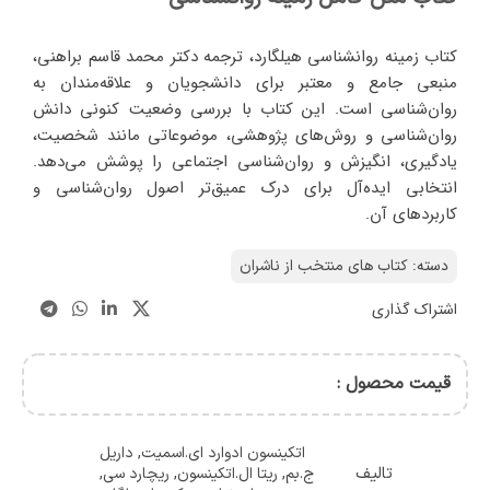
کتاب زمینه روانشناسی هیلگارد، ترجمه دکتر محمد قاسم براهنی،
منبعی جامع و معتبر برای دانشجویان و علاقه‌مندان به
روان‌شناسی است. این کتاب با بررسی وضعیت کنونی دانش
روان‌شناسی و روش‌های پژوهشی، موضوعاتی مانند شخصیت،
یادگیری، انگیزش و روان‌شناسی اجتماعی را پوشش می‌دهد.
انتخابی ایده‌آل برای درک عمیق‌تر اصول روان‌شناسی و
کاربردهای آن.
دسته:
کتاب های منتخب از ناشران
اشتراک گذاری
قیمت محصول :
اتکینسون ادوارد ای.اسمیت
,
داریل
تالیف
ج.بم
,
ریتا ال.اتکینسون
,
ریچارد سی
,