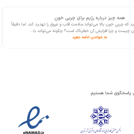
ارتقای دانش حرفه‌ای در روان‌پزشکی و
روان‌شناسی.
همه چیز درباره‌ رژیم برای چربی خون
د که چربی‌ خون بالا می‌تواند سلامت قلب و عروق را تهدید کند. اما دقیقاً
 چیست و چرا افزایش آن خطرناک است؟ چگونه می‌تواند با...
به خواندن ادامه دهید