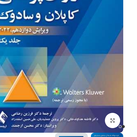
برای بزرگنمایی کلیک کنید