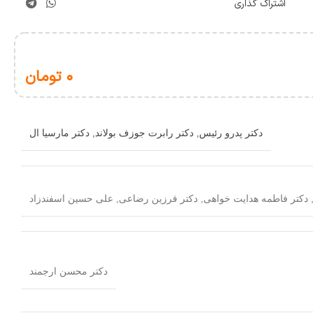
اشتراک گذاری
۰
تومان
دکتر پدرو رئیس
,
دکتر رابرت جوزف بولاند
,
دکتر مارسیا ال
دکتر فاطمه هدایت خواهی
,
دکتر فرزین رضاعی
,
علی حسین اسفندزاد
دکتر محسن ارجمند