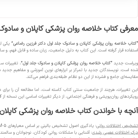
معرفی کتاب خلاصه روان پزشکی کاپلان و سادوک 
کتاب خلاصه روان پزشکی کاپلان و سادوک جلد اول دکتر فرزین رضاعی”
یکی از
استفاده قرار گرفته است. این کتاب به دلیل جامعیت، زبان ساده و قابل فهم، و س
یراست جدید
“کتاب خلاصه روان پزشکی کاپلان و سادوک جلد اول”
، تغییرات سا
مقایسه‌ای جامع و فشرده از این دو نظام طبقه‌بندی فراهم می‌کند.
این تغییرات، هرچند از جامعیت سنتی کتاب کاسته است، اما مطالعه آن را برای د
رویکردهای روان‌پویشی و فرهنگی اجتماعی، از دیگر تغییرات اساسی این نسخه از
ک
آنچه با خواندن کتاب خلاصه روان پزشکی کاپلان
تشخیص اختلالات روانی
: یادگیری اصول تشخیص بالینی بر اساس معیارهای DSM-5 و ICD-10.
درک اختلالات عصبی رشدی
: آشنایی با مشکلات روانی کودکان، نوجوانان و سالمند