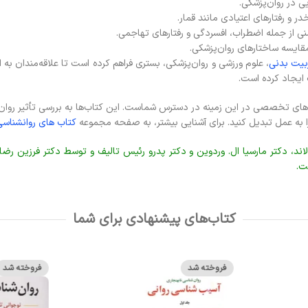
یی در روان‌پزشکی.
ر و رفتارهای اعتیادی مانند قمار.
ی از جمله اضطراب، افسردگی و رفتارهای تهاجمی.
 مقایسه ساختارهای روان‌پزشکی.
یت بدنی
، علوم ورزشی و روان‌پزشکی، بستری فراهم کرده است تا علاقه‌مندان به 
 ایجاد کرده است.
‌های تخصصی در این زمینه در دسترس شماست. این کتاب‌ها به بررسی تأثیر روان‌شن
ا به عمل تبدیل کنید. برای آشنایی بیشتر، به صفحه مجموعه
کتاب های روانشناسی
لاند، دکتر مارسیا ال. وردوین و دکتر پدرو رئیس تالیف و توسط دکتر فرزین 
ت.
کتاب‌های پیشنهادی برای شما
فروخته شد
فروخته شد