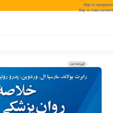
Skip to navigation
Skip to main content
فروخته شد