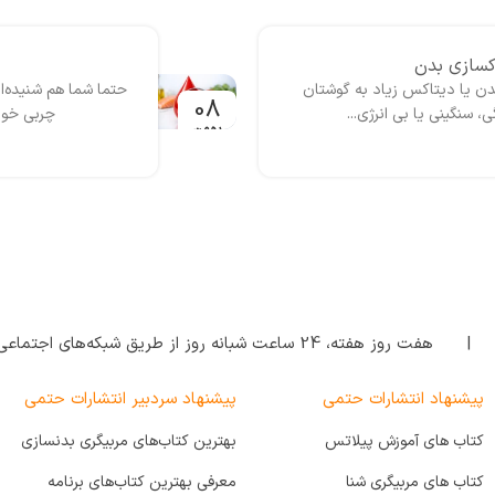
است.
اکسازی بدن
ی بدن یا دیتاکس زیاد به گوشتان
حتما شما هم شنیده‌ای
08
نگینی یا بی انرژی...
چربی خون
بهمن
| هفت روز هفته‌، 24 ساعت شبانه‌ روز از طریق شبکه‌های اجتماعی پاسخگوی شما هستیم.
پیشنهاد انتشارات حتمی
پیشنهاد سردبیر انتشارات حتمی
کتاب های آموزش پیلاتس
بهترین کتاب‌های مربیگری بدنسازی
کتاب های مربیگری شنا
معرفی بهترین کتاب‌های برنامه