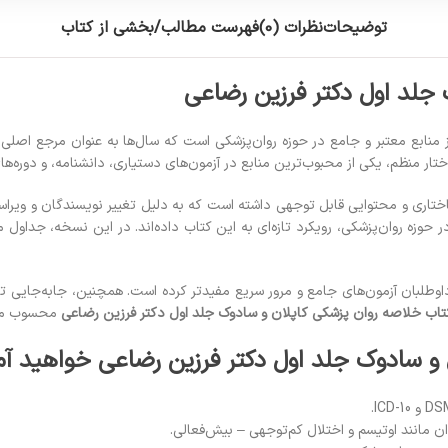
توضیحات
نظرات (0)
فهرست مطالب/بخشی از کتاب
جلد اول دکتر فرزین رضاعی
 منابع معتبر و جامع در حوزه روان‌پزشکی است که سال‌ها به عنوان مرجع اصلی
اختار منظم، یکی از محبوب‌ترین منابع در آزمون‌های دستیاری، دانشنامه، و دوره
ختاری و محتوایی قابل توجهی داشته است که به دلیل تغییر نویسندگان و ویراستار
اوطلبان آزمون‌های جامع و مرور سریع مفیدتر کرده است. همچنین، جابه‌جایی تر
تاب خلاصه روان پزشکی کاپلان و سادوک جلد اول دکتر فرزین رضاعی
محسوب می
 و سادوک جلد اول دکتر فرزین رضاعی خواهید آ
ان مانند اوتیسم و اختلال کم‌توجهی – بیش‌فعالی.