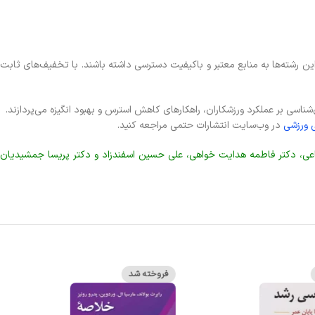
این رشته‌ها به منابع معتبر و باکیفیت دسترسی داشته باشند. با تخفیف‌های ثابت
اسی بر عملکرد ورزشکاران، راهکارهای کاهش استرس و بهبود انگیزه می‌پردازند.
 ورزشی
در وب‌سایت انتشارات حتمی مراجعه کنید.
رضاعی، دکتر فاطمه هدایت خواهی، علی حسین اسفندزاد و دکتر پریسا جمشیدیان
فروخته شد