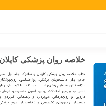
خلاصه روان پزشکی کاپلان
کتاب خلاصه روان پزشکی کاپلان و سادوک جلد اول، منب
جامع برای دانشجویان پزشکی، روان‌شناسی، روان‌پزشکان
علاقه‌مندان به علوم رفتاری است. این کتاب با ترجمه‌ای روان
علمی به بررسی اختلالات روانی، اصول تشخیص، درمان‌ه
دارویی و روان‌درمانی می‌پردازد و راهنمایی کاربردی بر
داوطلبان آزمون‌های تخصصی و دانشجویان علوم پزشکی