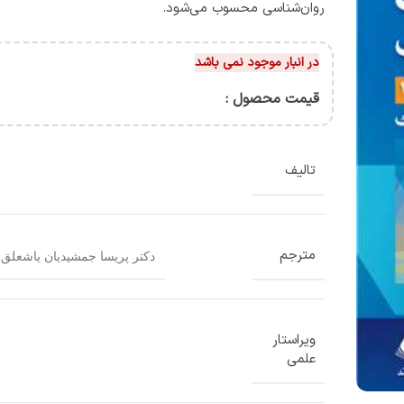
روان‌شناسی محسوب می‌شود.
در انبار موجود نمی باشد
قیمت محصول :
تالیف
مترجم
دکتر پریسا جمشیدیان یاشعلق
,
ویراستار
علمی