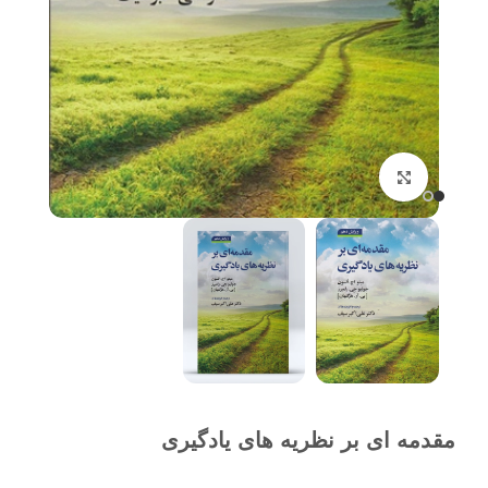
برای بزرگنمایی کلیک کنید
مقدمه ای بر نظریه های یادگیری