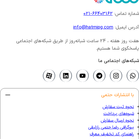
شماره تماس:
66403162-021
آدرس ایمیل:
info@hatmipg.com
هفت روز هفته ، 24 ساعت شبانه‌روز از طریق شبکه‌های اجتماعی
پاسخگوی شما هستیم.
شبکه‌های اجتماعی ما
با انتشارات حتمی
نحوه ثبت سفارش
شیوه‌های پرداخت
نحوه ارسال سفارش
بیوگرافی رضا حتمی رازلیقی
راهنمای کد تخفیف معرف