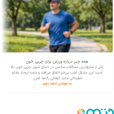
همه چیز درباره ورزش برای چربی خون
یکی از شایع‌ترین مشکلات سلامتی در دنیای امروز، چربی خون بالا
است. این مشکل اغلب بی‌خبر اتفاق می‌افتد و باعث ایجاد علائم
خطرناکی مانند گرفتگی رگ‌ها، فش...
به خواندن ادامه دهید