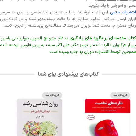
عملی و آموزشی را یاد بگیرید.
نتشارات حتمی
این کتاب ارزشمند را با بسته‌بندی اختصاصی و ایمن به سراسر
ایران ارسال می‌کند. تمامی سفارش‌ها با دقت بسته‌بندی شده و در کوتاه‌ترین
زمان ممکن به دست شما عزیزان می‌رسد تا مطالعه‌ای بی‌دغدغه را تجربه کنند.
تاب مقدمه ای بر نظریه های یادگیری
به قلم متیو اچ السون، جولیو جی رامیرز،
بی ار هرگنهان تالیف شده و توسز دکتر علی اکبر سیف به زبان فارسی ترجمه شده
همچنین توسط انتشارات دوران به چاپ رسیده است
کتاب‌های پیشنهادی برای شما
فروخته شد
فروخته شد