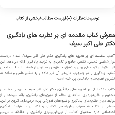
توضیحات
نظرات (0)
فهرست مطالب/بخشی از کتاب
معرفی کتاب مقدمه ای بر نظریه های یادگیری
دکتر علی اکبر سیف
کتاب مقدمه ای بر نظریه های یادگیری دکتر علی اکبر سیف”
، استاد برجسته
روان‌شناسی تربیتی، نگاهی جامع و کاربردی به فرایند یادگیری ارائه می‌دهد. این
اثر، علاوه بر ترجمه‌ای روان و دقیق، با افزودن محتوای ارزشمند به مطالب اصلی
کتاب، یادگیری را در چارچوب تاریخی آن قرار داده و به شکلی علمی و ساده به
تشریح نظریه‌های یادگیری پرداخته است.
تاب مقدمه ای بر نظریه های یادگیری دکتر علی اکبر سیف
با بررسی ۱۰۰ سال
تحقیق و نظریه‌پردازی، ساختاری منظم از تئوری‌های یادگیری ارائه می‌دهد و از
روابط میان نظریه‌های یادگیری و شیوه‌های آموزشی پرده برمی‌دارد. افزون بر این،
بخشی از کتاب به معرفی روان‌شناسی تکاملی و نگاه آن به فرایند یادگیری
اختصاص دارد. محتوای کتاب، از نوروفیزیولوژی یادگیری و حافظه تا بررسی