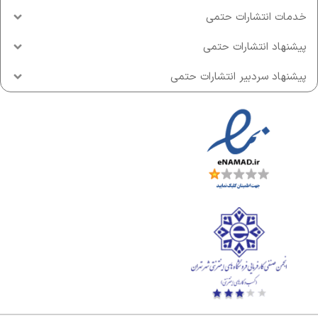
خدمات انتشارات حتمی
پیشنهاد انتشارات حتمی
پیشنهاد سردبیر انتشارات حتمی