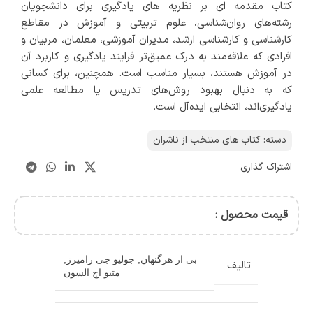
کتاب مقدمه ای بر نظریه های یادگیری برای دانشجویان
رشته‌های روان‌شناسی، علوم تربیتی و آموزش در مقاطع
کارشناسی و کارشناسی ارشد، مدیران آموزشی، معلمان، مربیان و
افرادی که علاقه‌مند به درک عمیق‌تر فرایند یادگیری و کاربرد آن
در آموزش هستند، بسیار مناسب است. همچنین، برای کسانی
که به دنبال بهبود روش‌های تدریس یا مطالعه علمی
یادگیری‌اند، انتخابی ایده‌آل است.
دسته:
کتاب های منتخب از ناشران
اشتراک گذاری
قیمت محصول :
بی ار هرگنهان
,
جولیو جی رامیرز
,
تالیف
متیو اچ السون