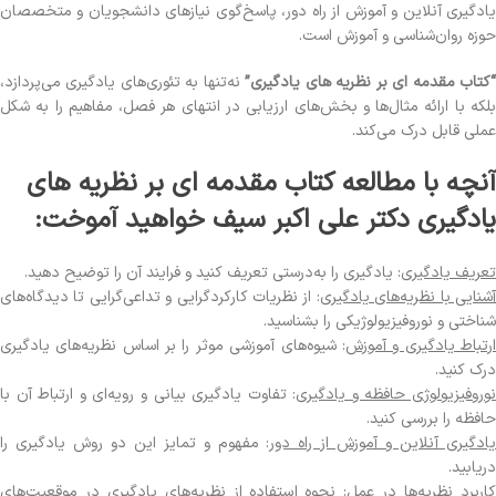
یادگیری آنلاین و آموزش از راه دور، پاسخ‌گوی نیازهای دانشجویان و متخصصان
حوزه روان‌شناسی و آموزش است.
کتاب مقدمه ای بر نظریه های یادگیری”
نه‌تنها به تئوری‌های یادگیری می‌پردازد،
بلکه با ارائه مثال‌ها و بخش‌های ارزیابی در انتهای هر فصل، مفاهیم را به شکل
عملی قابل درک می‌کند.
آنچه با مطالعه کتاب مقدمه ای بر نظریه های
یادگیری دکتر علی اکبر سیف خواهید آموخت:
تعریف یادگیری
: یادگیری را به‌درستی تعریف کنید و فرایند آن را توضیح دهید.
شنایی با نظریه‌های یادگیری
: از نظریات کارکردگرایی و تداعی‌گرایی تا دیدگاه‌های
شناختی و نوروفیزیولوژیکی را بشناسید.
رتباط یادگیری و آموزش
: شیوه‌های آموزشی موثر را بر اساس نظریه‌های یادگیری
درک کنید.
نوروفیزیولوژی حافظه و یادگیری
: تفاوت یادگیری بیانی و رویه‌ای و ارتباط آن با
حافظه را بررسی کنید.
ادگیری آنلاین و آموزش از راه دور
: مفهوم و تمایز این دو روش یادگیری را
دریابید.
اربرد نظریه‌ها در عمل
: نحوه استفاده از نظریه‌های یادگیری در موقعیت‌های