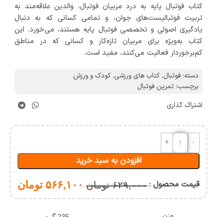
کتاب فوتبال پایه به درد مربیان فوتبال، والدین علاقه‌مند به
تربیت فوتبالیست‌های جوان، و تمامی کسانی که به دنبال
یادگیری اصولی و تخصصی فوتبال پایه هستند، می‌خورد. این
کتاب به‌ویژه برای مربیان تازه‌کار و کسانی که در مناطق
کم‌برخوردار فعالیت می‌کنند، مفید است.
دسته:
فوتبال
,
کتاب های ورزشی
,
کودک و ورزش
برچسب:
تمرین فوتبال
اشتراک گذاری
افزودن به سبد خرید
قیمت محصول :
۵۶۶,۱۰۰
تومان
۶۲۹,۰۰۰
تومان
وزن
235 گرم