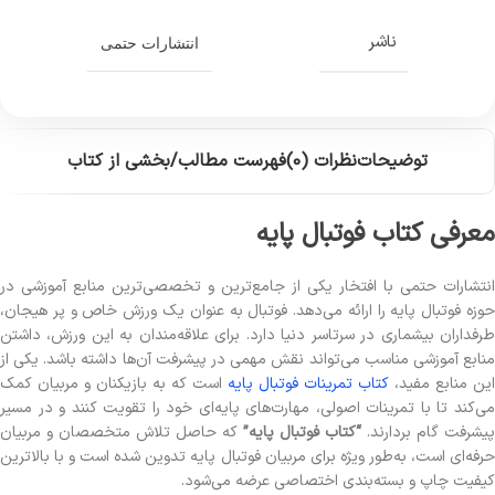
ناشر
انتشارات حتمی
توضیحات
نظرات (0)
فهرست مطالب/بخشی از کتاب
معرفی کتاب فوتبال پایه
انتشارات حتمی با افتخار یکی از جامع‌ترین و تخصصی‌ترین منابع آموزشی در
حوزه فوتبال پایه را ارائه می‌دهد. فوتبال به عنوان یک ورزش خاص و پر هیجان،
طرفداران بیشماری در سرتاسر دنیا دارد. برای علاقه‌مندان به این ورزش، داشتن
منابع آموزشی مناسب می‌تواند نقش مهمی در پیشرفت آن‌ها داشته باشد. یکی از
این منابع مفید،
کتاب تمرینات فوتبال پایه
است که به بازیکنان و مربیان کمک
می‌کند تا با تمرینات اصولی، مهارت‌های پایه‌ای خود را تقویت کنند و در مسیر
پیشرفت گام بردارند.
“کتاب فوتبال پایه”
که حاصل تلاش متخصصان و مربیان
حرفه‌ای است، به‌طور ویژه برای مربیان فوتبال پایه تدوین شده است و با بالاترین
کیفیت چاپ و بسته‌بندی اختصاصی عرضه می‌شود.