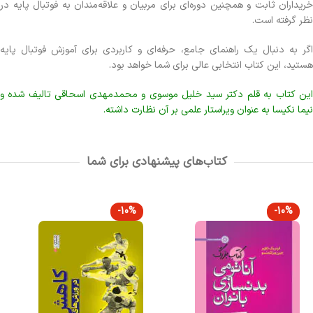
خریداران ثابت و همچنین دوره‌ای برای مربیان و علاقه‌مندان به فوتبال پایه در
نظر گرفته است.
اگر به دنبال یک راهنمای جامع، حرفه‌ای و کاربردی برای آموزش فوتبال پایه
هستید، این کتاب انتخابی عالی برای شما خواهد بود.
این کتاب به قلم دکتر سید خلیل موسوی و محمدمهدی اسحاقی تالیف شده و
نیما نکیسا به عنوان ویراستار علمی بر آن نظارت داشته.
کتاب‌های پیشنهادی برای شما
-10%
-10%