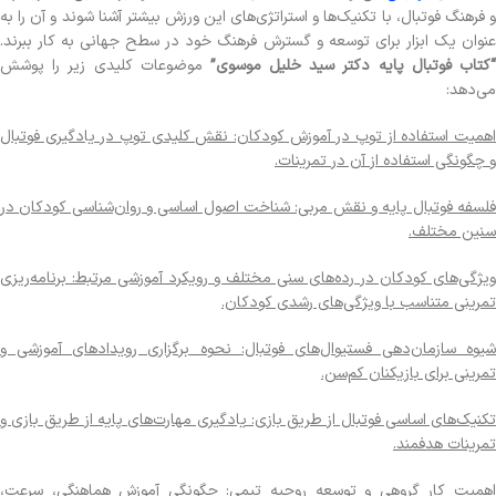
و فرهنگ فوتبال، با تکنیک‌ها و استراتژی‌های این ورزش بیشتر آشنا شوند و آن را به
عنوان یک ابزار برای توسعه و گسترش فرهنگ خود در سطح جهانی به کار ببرند.
کتاب فوتبال پایه دکتر سید خلیل موسوی”
موضوعات کلیدی زیر را پوشش
می‌دهد:
اهمیت استفاده از توپ در آموزش کودکان: نقش کلیدی توپ در یادگیری فوتبال
و چگونگی استفاده از آن در تمرینات.
فلسفه فوتبال پایه و نقش مربی: شناخت اصول اساسی و روان‌شناسی کودکان در
سنین مختلف.
ویژگی‌های کودکان در رده‌های سنی مختلف و رویکرد آموزشی مرتبط: برنامه‌ریزی
تمرینی متناسب با ویژگی‌های رشدی کودکان.
شیوه سازمان‌دهی فستیوال‌های فوتبال: نحوه برگزاری رویدادهای آموزشی و
تمرینی برای بازیکنان کم‌سن.
تکنیک‌های اساسی فوتبال از طریق بازی: یادگیری مهارت‌های پایه از طریق بازی و
تمرینات هدفمند.
اهمیت کار گروهی و توسعه روحیه تیمی: چگونگی آموزش هماهنگی، سرعت،