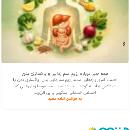
همه چیز درباره رژیم سم زدایی و پاکسازی بدن
احتمالاً امروز واژه‌‌هایی مانند رژیم سم‌زدایی بدن، پاکسازی بدن یا
دیتاکس زیاد به گوشتان خورده است، مخصوصا زمان‌هایی که
احساس خستگی، سنگینی یا بی انرژی...
به خواندن ادامه دهید