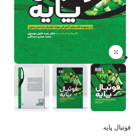
برای بزرگنمایی کلیک کنید
فوتبال پایه