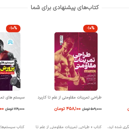
کتاب‌های پیشنهادی برای شما
-10%
-10%
 کاربرد
سیستم های تمرین در پرورش اندام
علم تمرین
۶۴۷,۱۰۰
تومان
۰۰
۷۱۹,۰۰۰
تومان
۶۰۹,۰۰۰
تومان
افزودن به سبد خرید
افزودن به سبد
ز علم تا
کتاب سیستم‌های تمرین در پرورش اندام برای