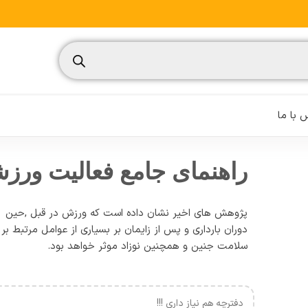
 با ما
راهنمای جامع فعالیت ورزشی
پژوهش های اخیر نشان داده است که ورزش در قبل ,حین
نسیم
دوران بارداری و پس از زایمان بر بسیاری از عوامل مرتبط بر
سلامت جنین و همچنین نوزاد موثر خواهد بود.
تغذیه ورزشی
مدیریت ورزشی
دفترچه هم نیاز داری !!!