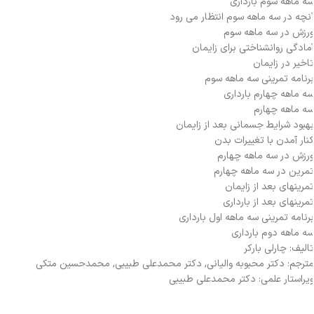
ه ماهه سوم بارداری
نچه در سه ماهه سوم انتظار می رود
رزش در سه ماهه سوم
مادگی روانشناختی برای زایمان
اخیر در زایمان
رنامه تمرینی سه ماهه سوم
ه ماهه چهارم بارداری
ه ماهه چهارم
هبود شرایط جسمانی بعد از زایمان
نار آمدن با تغییرات بدن
رزش در سه ماهه چهارم
مرین در سه ماهه چهارم
مرینهای بعد از زایمان
مرینهای بعد از بارداری
رنامه تمرینی سه ماهه اول بارداری
ه ماهه دوم بارداری
الیف: چارلی بارکر
ترجم: دکتر محبوبه والیانی, دکتر محمدعلی طبیبی, محمدحسین متکی
یراستار علمی: دکتر محمدعلی طبیبی