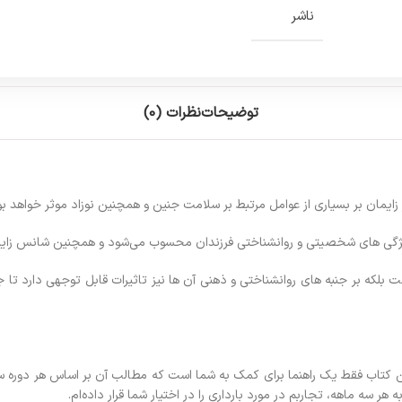
ناشر
توضیحات
نظرات (0)
یمان بر بسیاری از عوامل مرتبط بر سلامت جنین و همچنین نوزاد موثر خواهد بو
ویژگی های شخصیتی و روانشناختی فرزندان محسوب می‌شود و همچنین شانس زایما
بلکه بر جنبه های روانشناختی و ذهنی آن ها نیز تاثیرات قابل توجهی دارد تا ج
تاب فقط یک راهنما برای کمک به شما است که مطالب آن بر اساس هر دوره سه ماه
ر سه ماهه، تجاربم در مورد بارداری را در اختیار شما قرار داده‌ام.