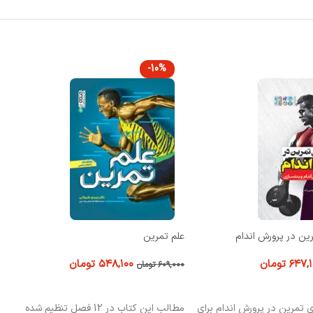
-10%
کلیستنیکس تمرینات با وزن بدن(مبتدی)
۵۴۸,۱
تومان
۵۱۲,۱۰۰
تومان
۵۶۹,۰۰۰
تومان
 خرید
افزودن به سبد خرید
مطالب این کتاب در 12 فصل تنظیم شده
کتاب کلیستنیکس تمرینات با وزن بدن برای