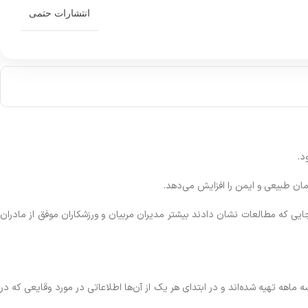
انتشارات حتمی
د.
ن طبیعی و ایمن را افزایش می‌دهد.
ایی که مطالعات نشان دادند بیشتر مدیران مربیان و ورزشکاران موفق از مادران
ه تهیه شده‌اند و در ابتدای هر یک از آن‌ها اطلاعاتی در مورد وقایعی که در