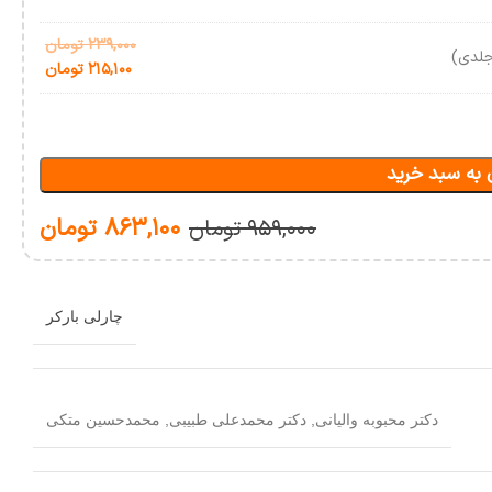
۲۳۹,۰۰۰
تومان
جلدی)
۲۱۵,۱۰۰
تومان
 به سبد خرید
۸۶۳,۱۰۰
تومان
۹۵۹,۰۰۰
تومان
چارلی بارکر
دکتر محبوبه والیانی
,
دکتر محمدعلی طبیبی
,
محمدحسین متکی