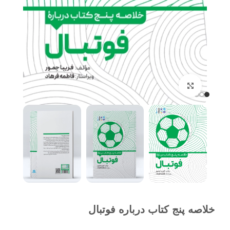
برای بزرگنمایی کلیک کنید
خلاصه پنج کتاب درباره فوتبال