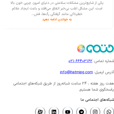
یکی از شایع‌ترین مشکلات سلامتی در دنیای امروز، چربی خون بالا
است. این مشکل اغلب بی‌خبر اتفاق می‌افتد و باعث ایجاد علائم
خطرناکی مانند گرفتگی رگ‌ها، فش...
به خواندن ادامه دهید
شماره تماس:
66403162-021
آدرس ایمیل:
info@hatmipg.com
هفت روز هفته ، 24 ساعت شبانه‌روز از طریق شبکه‌های اجتماعی
پاسخگوی شما هستیم.
شبکه‌های اجتماعی ما