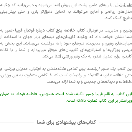
لم فوتبال:
با رازهای علمی پشت این ورزش آشنا می‌شوید و درمی‌یابید که چگونه
مدل‌های ریاضی و آماری می‌توانند به تحلیل دقیق‌تر بازی و حتی پیش‌بینی
نتایج کمک کنند.
رهبری و مدیریت در فوتبال:
کتاب خلاصه پنج کتاب درباره فوتبال فریبا جمور
به
شما نشان خواهد داد که چگونه کاپیتان‌های تیم‌های برتر جهان با استفاده از
مهارت‌های رهبری و مدیریت، تیم‌های خود را به موفقیت می‌رسانند. این بخش به
بررسی ویژگی‌ها و استراتژی‌های کاپیتان‌های موفق می‌پردازد و شما را با نکات
کلیدی برای تبدیل شدن به یک رهبر ورزشی آشنا می‌کند.
این کتاب یک منبع ارزشمند برای تمامی علاقه‌مندان به فوتبال، مدیران ورزشی، و
حتی علاقه‌مندان به اقتصاد و ریاضیات است که با نگاهی متفاوت به این ورزش،
اطلاعات و دیدگاه‌های جدیدی را به شما ارائه می‌دهد.
این کتاب به قلم فریبا جمور تألیف شده است. همچنین، فاطمه فرهاد به عنوان
ویراستار بر این کتاب نظارت داشته است.
کتاب‌های پیشنهادی برای شما