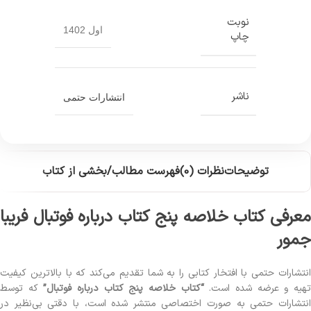
نوبت
اول 1402
چاپ
ناشر
انتشارات حتمی
توضیحات
نظرات (0)
فهرست مطالب/بخشی از کتاب
معرفی کتاب خلاصه پنج کتاب درباره فوتبال فریبا
جمور
انتشارات حتمی با افتخار کتابی را به شما تقدیم می‌کند که با بالاترین کیفیت
هیه و عرضه شده است.
“کتاب خلاصه پنج کتاب درباره فوتبال”
که توسط
انتشارات حتمی به صورت اختصاصی منتشر شده است، با دقتی بی‌نظیر در