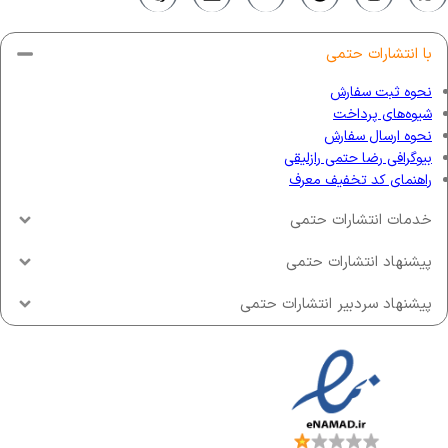
با انتشارات حتمی
نحوه ثبت سفارش
شیوه‌های پرداخت
نحوه ارسال سفارش
بیوگرافی رضا حتمی رازلیقی
راهنمای کد تخفیف معرف
خدمات انتشارات حتمی
پیشنهاد انتشارات حتمی
پیشنهاد سردبیر انتشارات حتمی