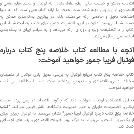
انتخاب محتوا و کیفیت چاپ، برای علاقه‌مندان به فوتبال و تحلیل‌های علمی و
اقتصادی این ورزش تهیه شده است. هدف ما ارائه کتاب‌هایی است که نه تنها
اطلاعات دقیق و جامعی ارائه می‌دهند، بلکه در بهترین بسته‌بندی ممکن به
دست شما می‌رسند. علاوه بر این، انتشارات حتمی برای جلب رضایت شما، این
کتاب را با تخفیفات ویژه و دوره‌ای ارائه می‌دهد و به سراسر ایران با بسته‌بندی
اختصاصی ارسال می‌کند.
آنچه با مطالعه کتاب خلاصه پنج کتاب درباره
فوتبال فریبا جمور خواهید آموخت:
تاب خلاصه پنج کتاب درباره فوتبال
به بررسی عمیق بازی فوتبال از منظرهای
مختلف علمی، اقتصادی و مدیریتی پرداخته است. شما با مطالعه این کتاب
خواهید آموخت:
حلیل اقتصادی فوتبال:
خواهید دید که چگونه اقتصاد در پس پرده ضربات
پنالتی، تصمیمات داوران و حتی مدیریت باشگاه‌ها نقش‌آفرینی می‌کند.
“کتاب
خلاصه پنج کتاب درباره فوتبال فریبا جمور”
نشان می‌دهد که فوتبال چیزی بیش
از یک ورزش است و می‌تواند به درک بهتر نظریات اقتصادی و رفتارهای اجتماعی
کمک کند.