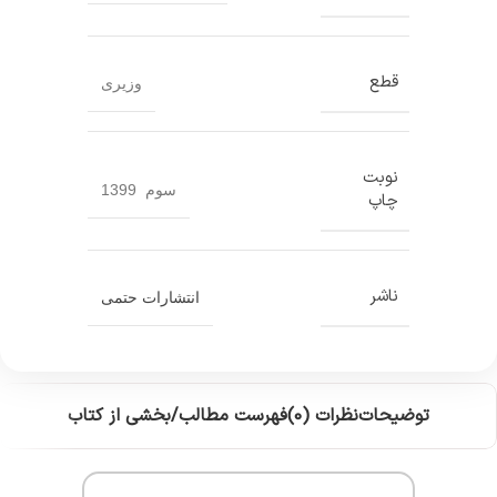
قطع
وزیری
نوبت
سوم 1399
چاپ
ناشر
انتشارات حتمی
توضیحات
نظرات (0)
فهرست مطالب/بخشی از کتاب