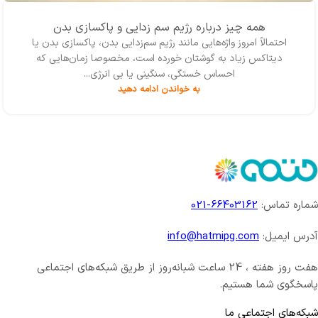
همه چیز درباره رژیم سم زدایی و پاکسازی بدن
احتمالاً امروز واژه‌‌هایی مانند رژیم سم‌زدایی بدن، پاکسازی بدن یا
دیتاکس زیاد به گوشتان خورده است، مخصوصا زمان‌هایی که
احساس خستگی، سنگینی یا بی انرژی...
به خواندن ادامه دهید
شماره تماس:
66403162-021
آدرس ایمیل:
info@hatmipg.com
هفت روز هفته ، 24 ساعت شبانه‌روز از طریق شبکه‌های اجتماعی
پاسخگوی شما هستیم.
شبکه‌های اجتماعی ما