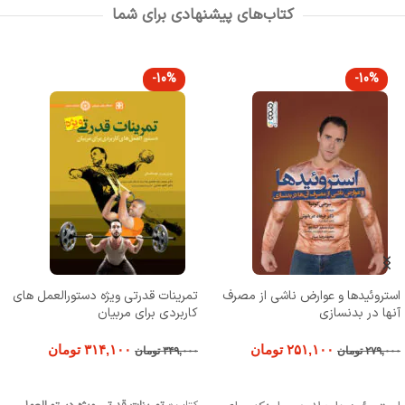
کتاب‌های پیشنهادی برای شما
-10%
-10%
استروئیدها و عوارض ناشی از مصرف
تمرینات قدرتی ویژه دستورالعمل های
آنها در بدنسازی
کاربردی برای مربیان
۲۵۱,۱۰۰
تومان
۳۱۴,۱۰۰
تومان
۲۷۹,۰۰۰
تومان
۳۴۹,۰۰۰
تومان
افزودن به سبد خرید
افزودن به سبد خرید