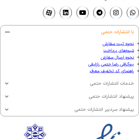
با انتشارات حتمی
نحوه ثبت سفارش
شیوه‌های پرداخت
نحوه ارسال سفارش
بیوگرافی رضا حتمی رازلیقی
راهنمای کد تخفیف معرف
خدمات انتشارات حتمی
پیشنهاد انتشارات حتمی
پیشنهاد سردبیر انتشارات حتمی