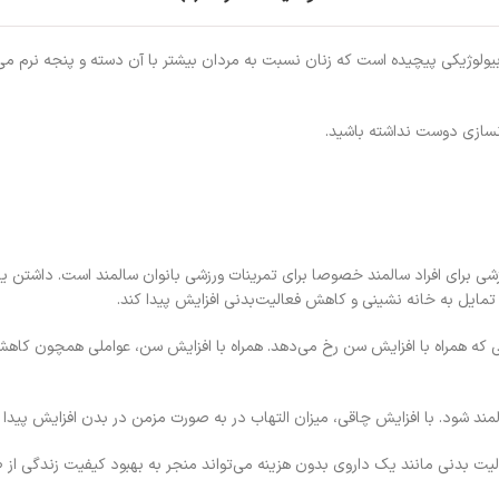
دنسازی دوست نداشته باشید.
ی ورزشی برای افراد سالمند خصوصا برای تمرینات ورزشی بانوان سالمند است. داشت
مایل به خانه نشینی و کاهش فعالیت‌بدنی افزایش پیدا کند.
فی که همراه با افزایش سن رخ می‌دهد. همراه با افزایش سن، عواملی همچون کاهش
لمند شود. با افزایش چاقی، میزان التهاب در به صورت مزمن در بدن افزایش پیدا 
یت بدنی مانند یک داروی بدون هزینه می‌تواند منجر به بهبود کیفیت زندگی از ط