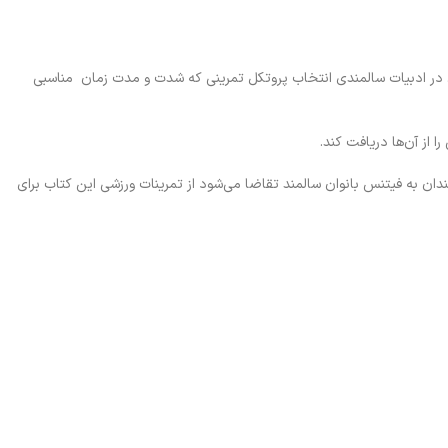
. در ادبیات سالمندی انتخاب پروتکل تمرینی که شدت و مدت زمان مناسبی
 از آن‌ها دریافت کند.
ه‌مندان به فیتنس بانوان سالمند تقاضا می‌شود از تمرینات ورزشی این کتاب برای