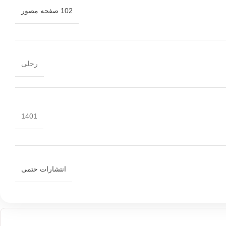
102 صفحه مصور
رحلی
1401
انتشارات حتمی