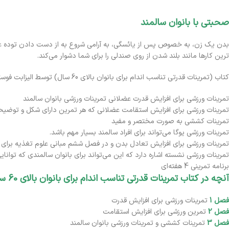
صحبتی با بانوان سالمند
ترین کارها مانند بلند شدن از روی صندلی را برای شما دشوار می‌کند.
کتاب (تمرینات قدرتی تناسب اندام برای بانوان بالای 60 سال) توسط الیزابت فوستر یک فیزیوتراپ برجسته در 8 فصل تدوین شده.
تمرینات ورزشی برای افزایش قدرت عضلانی تمرینات ورزشی بانوان سالمند
تمرینات ورزشی برای افزایش استقامت عضلانی که هر تمرین دارای شکل و توضی
تمرینات کششی به صورت مختصر و مفید
تمرینات ورزشی یوگا می‌تواند برای افراد سالمند بسیار مهم باشد.
تمرینات ورزشی برای افزایش تعادل بدن و در فصل ششم مبانی علوم تغذیه برای 
تمرینات ورزشی نشسته اشاره دارد که این می‌تواند برای بانوان سالمندی که توانای
برنامه تمرینی 4 هفته‌ای
آنچه در کتاب تمرینات قدرتی تناسب اندام برای بانوان بالای 60 سال می‌خوانید:
فصل 1
تمرینات ورزشی برای افزایش قدرت
فصل 2
تمرین ورزشی برای افزایش استقامت
فصل 3
تمرینات کششی و تمرینات ورزشی بانوان سالمند