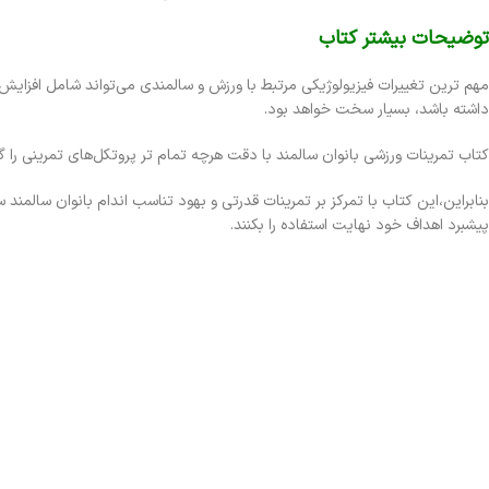
توضیحات بیشتر کتاب
مهم ترین تغییرات فیزیولوژیکی مرتبط با ورزش و سالمندی می‌تواند شامل افزای
داشته باشد، بسیار سخت خواهد بود.
کتاب تمرینات ورزشی بانوان سالمند با دقت هرچه تمام تر پروتکل‌های تمرینی را گزا
بنابراین،این کتاب با تمرکز بر تمرینات قدرتی و بهود تناسب اندام بانوان سالمند س
پیشبرد اهداف خود نهایت استفاده را بکنند.