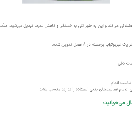
حات دقی
تناسب اندام
ی انجام فعالیت‌های بدنی ایستاده را ندارند مناسب باشد.