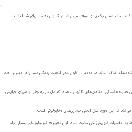
ن یک سبک زندگی سالم می‌تواند در طول عمر کیفیت زندگی شما را در بهترین حد
 قدرت عضلانی، افتادن‌های ناگهانی، عدم تعادل در راه رفتن و میزان افزایش
می‌کند که این مورد علل اصلی بیماری‌های متابولیکی است.
ریق تغییرات فیزیولوژیکی مثبت شود. این تغییرات فیزیولوژیکی بسیار زیاد