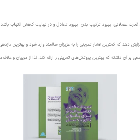
ش قدرت عضلانی، بهبود ترکیب بدن، بهبود تعادل و در نهایت کاهش التهاب باشد
رش دهد که کمترین فشار تمرینی را به عزیزان سالمند وارد شود و بهترین بازدهی را
عی بر آن داشته که بهترین پروتکل‌های تمرینی را ارائه کند. لذا از مربیان و علاق