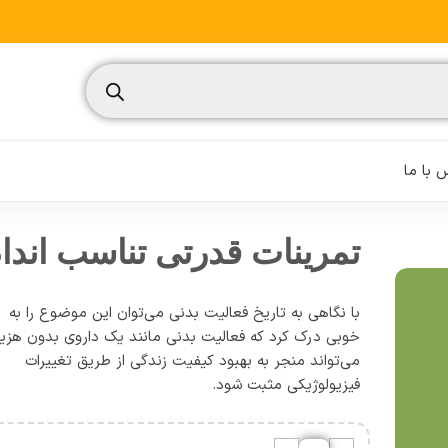
 با ما
تمرینات قدرتی تناسب اندام برا
با نگاهی به تاریخ فعالیت بدنی می‌توان این موضوع را به
نسیم
خوبی درک کرد که فعالیت بدنی مانند یک داروی بدون هزین
می‌تواند منجر به بهبود کیفیت زندگی از طریق تغییرات
تغذیه ورزشی
فیزیولوژیکی مثبت شود.
مدیریت ورزشی