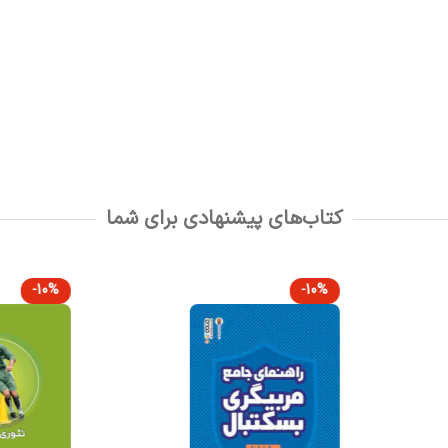
کتاب‌های پیشنهادی برای شما
-10%
-10%