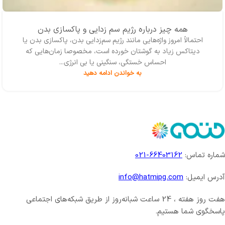
همه چیز درباره رژیم سم زدایی و پاکسازی بدن
احتمالاً امروز واژه‌‌هایی مانند رژیم سم‌زدایی بدن، پاکسازی بدن یا
دیتاکس زیاد به گوشتان خورده است، مخصوصا زمان‌هایی که
احساس خستگی، سنگینی یا بی انرژی...
به خواندن ادامه دهید
شماره تماس:
66403162-021
آدرس ایمیل:
info@hatmipg.com
هفت روز هفته ، 24 ساعت شبانه‌روز از طریق شبکه‌های اجتماعی
پاسخگوی شما هستیم.