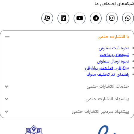
شبکه‌های اجتماعی ما
با انتشارات حتمی
نحوه ثبت سفارش
شیوه‌های پرداخت
نحوه ارسال سفارش
بیوگرافی رضا حتمی رازلیقی
راهنمای کد تخفیف معرف
خدمات انتشارات حتمی
پیشنهاد انتشارات حتمی
پیشنهاد سردبیر انتشارات حتمی