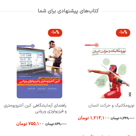
کتاب‌های پیشنهادی برای شما
-10%
-10%
نورومکانیک و حرکت انسان
راهنمای آزمایشگاهی کین آنتروپومتری
و فیزیولوژی ورزشی
۱,۲۱۴,۱۰۰
تومان
۱,۳۴۹,۰۰۰
تومان
۷۵۵,۱۰۰
تومان
۸۳۹,۰۰۰
تومان
افزودن به سبد خرید
افزودن به سبد خرید