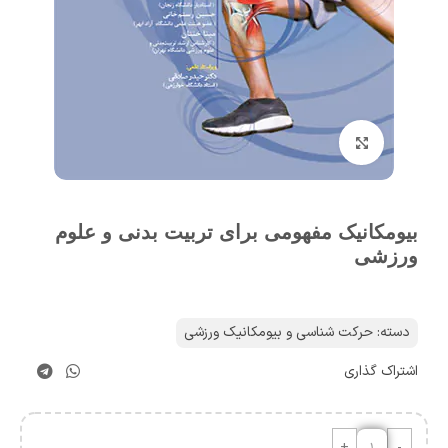
برای بزرگنمایی کلیک کنید
بیومکانیک مفهومی برای تربیت بدنی و علوم
ورزشی
دسته:
حرکت شناسی و بیومکانیک ورزشی
اشتراک گذاری