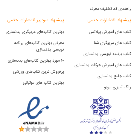
راهنمای کد تخفیف معرف
پیشنهاد انتشارات حتمی
پیشنهاد سردبیر انتشارات حتمی
کتاب های آموزش پیلاتس
بهترین کتاب‌های مربیگری بدنسازی
کتاب های مربیگری شنا
معرفی بهترین کتاب‌های برنامه
نویسی بدنسازی
کتاب برنامه نویسی بدنسازی
۱۰ مورد بهترین کتاب‌های بدنسازی
کتاب های آموزش حرکات بدنسازی
پرفروش ترین کتاب‌های ورزشی
کتاب جامع بدنسازی
بهترین کتاب های فوتبالی
رنگ آمیزی لبوبو