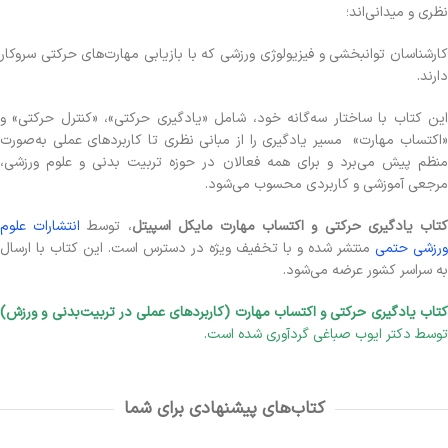
نظری و میدانی‌اند؛
کارشناسان توانبخشی و فیزیولوژی ورزشی که با بازیابی مهارت‌های حرکتی سروکار
دارند.
این کتاب با ساختار سه‌گانه خود، شامل «یادگیری حرکتی»، «کنترل حرکتی» و
«اکتساب مهارت» مسیر یادگیری را از مبانی نظری تا کاربردهای عملی به‌صورت
منظم پیش می‌برد و برای همه فعالان در حوزه تربیت بدنی و علوم ورزشی،
مرجعی آموزشی و کاربردی محسوب می‌شود.
تاب یادگیری حرکتی و اکتساب مهارت مایکل اسپیتل
، توسط
انتشارات علوم
ورزشی حتمی
منتشر شده و با تخفیف ویژه در دسترس است. این کتاب با ارسال
به سراسر کشور عرضه می‌شود.
کتاب یادگیری حرکتی و اکتساب مهارت (کاربردهای عملی در تربیت‌بدنی و ورزش)
توسط دکتر ایوب صباغی گردآوری شده است.
کتاب‌های پیشنهادی برای شما