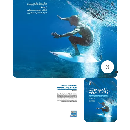
برای بزرگنمایی کلیک کنید