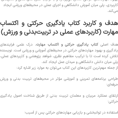
کاربردی، پلی میان آموزش دانشگاهی و اجرای عملی در محیط‌های ورزشی ایجاد
می‌کند.
هدف و کاربرد کتاب یادگیری حرکتی و اکتساب
مهارت (کاربردهای عملی در تربیت‌بدنی و ورزش)
دف اصلی
کتاب یادگیری حرکتی و اکتساب مهارت
، درک علمی فرایندهای
یادگیری و بهبود مهارت‌های حرکتی در محیط‌های آموزشی و ورزشی است. نویسنده
تلاش کرده است تا با ترکیب مفاهیم نظری، شواهد پژوهشی و کاربردهای عملی،
پلی میان دانش دانشگاهی و میدان عمل ایجاد کند.
از جمله مهم‌ترین کاربردهای این کتاب می‌توان به موارد زیر اشاره کرد:
طراحی برنامه‌های تمرینی و آموزشی مؤثر در محیط‌های تربیت بدنی و ورزش
حرفه‌ای؛
ارتقای عملکرد مربیان و معلمان تربیت بدنی از طریق شناخت اصول یادگیری
حرکتی؛
استفاده در توانبخشی و بازیابی مهارت‌های حرکتی پس از آسیب؛