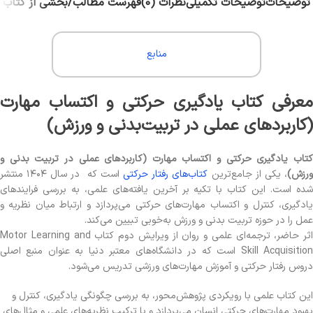
توضیحات
توضیحات تکمیلی
نظرات (0)
فهرست مطالب/بخشی از کتاب
منابع
معرفی کتاب یادگیری حرکتی و اکتساب مهارت
(کاربردهای عملی در تربیت‌بدنی و ورزش)
تاب
یادگیری حرکتی و اکتساب مهارت (کاربردهای عملی در تربیت بدنی و
رزش)
، یکی از جامع‌ترین
کتاب‌های رفتار حرکتی
است که در سال ۱۴۰۴ منتشر
شده است. این کتاب با تکیه بر آخرین یافته‌های علمی، به بررسی فرایندهای
یادگیری، کنترل و اکتساب مهارت‌های حرکتی می‌پردازد و ارتباط میان نظریه و
عمل را در حوزه تربیت بدنی و ورزش به‌خوبی تبیین می‌کند.
اثر حاضر، ترجمه‌ای علمی و روان از ویرایش دوم کتاب Motor Learning and
Skill Acquisition است که در دانشگاه‌های معتبر دنیا به عنوان منبع اصلی
دروس رفتار حرکتی و آموزش مهارت‌های ورزشی تدریس می‌شود.
این کتاب علمی با رویکردی پژوهش‌محور، به بررسی چگونگی یادگیری، کنترل و
بهبود مهارت‌های حرکتی انسان می‌پردازد و با ترکیب نظریه‌های علمی و مثال‌های