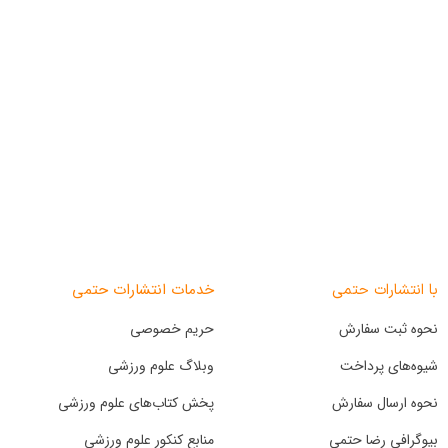
خدمات انتشارات حتمی
با انتشارات حتمی
نحوه ثبت سفارش
حریم خصوصی
شیوه‌های پرداخت
وبلاگ علوم ورزشی
نحوه ارسال سفارش
پخش کتاب‌های علوم ورزشی
بیوگرافی رضا حتمی
منابع کنکور علوم ورزشی