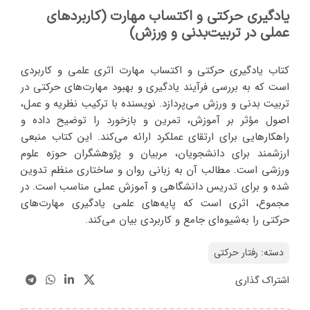
یادگیری حرکتی و اکتساب مهارت (کاربردهای
عملی در تربیت‌بدنی و ورزش)
کتاب یادگیری حرکتی و اکتساب مهارت اثری علمی و کاربردی
است که به بررسی فرآیند یادگیری و بهبود مهارت‌های حرکتی در
تربیت بدنی و ورزش می‌پردازد. نویسنده با ترکیب نظریه و عمل،
اصول مؤثر بر آموزش، تمرین و بازخورد را توضیح داده و
راهکارهایی برای ارتقای عملکرد ارائه می‌کند. این کتاب منبعی
ارزشمند برای دانشجویان، مربیان و پژوهشگران حوزه علوم
ورزشی است. مطالب آن به زبانی روان و ساختاری منظم تدوین
شده و برای تدریس دانشگاهی و آموزش عملی مناسب است. در
مجموع، اثری است که پایه‌های علمی یادگیری مهارت‌های
حرکتی را به‌شیوه‌ای جامع و کاربردی بیان می‌کند.
دسته:
رفتار حرکتی
اشتراک گذاری