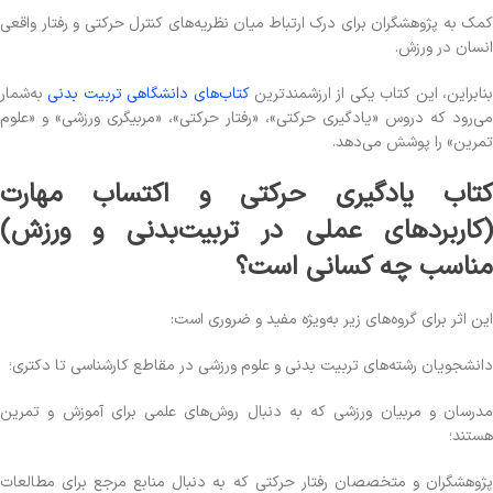
کمک به پژوهشگران برای درک ارتباط میان نظریه‌های کنترل حرکتی و رفتار واقعی
انسان در ورزش.
نابراین، این کتاب یکی از ارزشمندترین
کتاب‌های دانشگاهی تربیت بدنی
به‌شمار
می‌رود که دروس «یادگیری حرکتی»، «رفتار حرکتی»، «مربیگری ورزشی» و «علوم
تمرین» را پوشش می‌دهد.
کتاب یادگیری حرکتی و اکتساب مهارت
(کاربردهای عملی در تربیت‌بدنی و ورزش)
مناسب چه کسانی است؟
این اثر برای گروه‌های زیر به‌ویژه مفید و ضروری است:
دانشجویان رشته‌های تربیت بدنی و علوم ورزشی در مقاطع کارشناسی تا دکتری؛
مدرسان و مربیان ورزشی که به دنبال روش‌های علمی برای آموزش و تمرین
هستند؛
پژوهشگران و متخصصان رفتار حرکتی که به دنبال منابع مرجع برای مطالعات