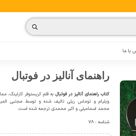
با ما
راهنمای آنالیز در فوتبال
کتاب راهنمای آنالیز در فوتبال
به قلم کریستوفر کارلینگ، مما
نسیم
ویلیام و توماس ریلی تالیف شده و توسط مجتبی المیر
محمد اسماعیلی و اکبر محمدی ترجمه شده است.
تغذیه ورزشی
شناسه : 78
مدیریت ورزشی