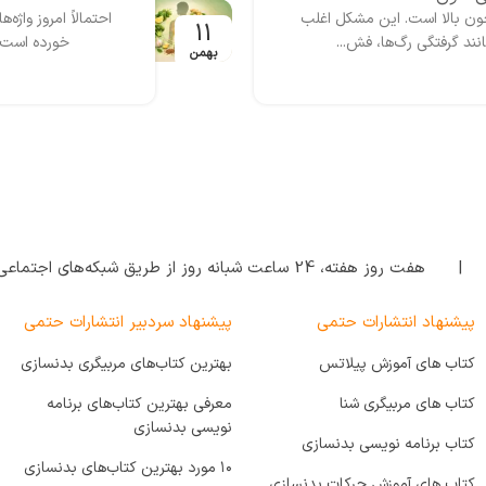
 بدن یا دیتاکس زیاد به گوشتان
حتما شما هم شنیده‌اید که چربی‌ خو
نگینی یا بی انرژی...
چیست و چرا 
08
بهمن
 هفت روز هفته‌، 24 ساعت شبانه‌ روز از طریق شبکه‌های اجتماعی پاسخگوی شما هستیم.
پیشنهاد انتشارات حتمی
پیشنهاد سردبیر انتشارات حتمی
کتاب های آموزش پیلاتس
بهترین کتاب‌های مربیگری بدنسازی
کتاب های مربیگری شنا
معرفی بهترین کتاب‌های برنامه
نویسی بدنسازی
کتاب برنامه نویسی بدنسازی
۱۰ مورد بهترین کتاب‌های بدنسازی
کتاب های آموزش حرکات بدنسازی