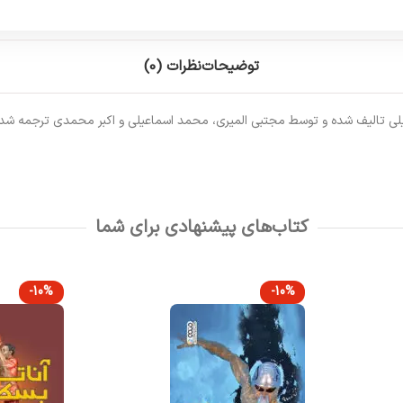
توضیحات
نظرات (0)
ریلی تالیف شده و توسط مجتبی المیری، محمد اسماعیلی و اکبر محمدی ترجمه شد
کتاب‌های پیشنهادی برای شما
-10%
-10%