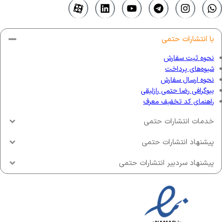
با انتشارات حتمی
نحوه ثبت سفارش
شیوه‌های پرداخت
نحوه ارسال سفارش
بیوگرافی رضا حتمی رازلیقی
راهنمای کد تخفیف معرف
خدمات انتشارات حتمی
پیشنهاد انتشارات حتمی
پیشنهاد سردبیر انتشارات حتمی