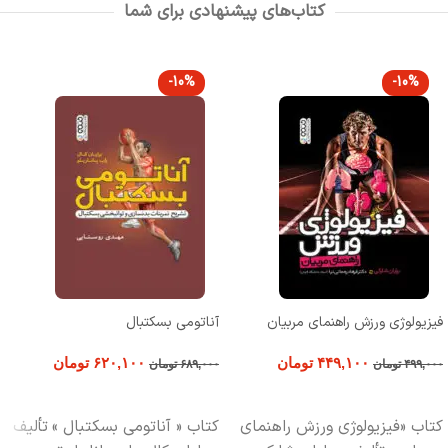
کتاب‌های پیشنهادی برای شما
-10%
-10%
فیزیولوژی ورزش راهنمای مربیان
آناتومی بسکتبال
۴۴۹,۱۰۰
تومان
۶۲۰,۱۰۰
تومان
۴۹۹,۰۰۰
تومان
۶۸۹,۰۰۰
تومان
افزودن به سبد خرید
افزودن به سبد خرید
کتاب «فیزیولوژی ورزش راهنمای
کتاب « آناتومی بسکتبال »
تألیف