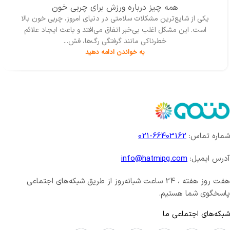
همه چیز درباره ورزش برای چربی خون
یکی از شایع‌ترین مشکلات سلامتی در دنیای امروز، چربی خون بالا
است. این مشکل اغلب بی‌خبر اتفاق می‌افتد و باعث ایجاد علائم
خطرناکی مانند گرفتگی رگ‌ها، فش...
به خواندن ادامه دهید
شماره تماس:
66403162-021
آدرس ایمیل:
info@hatmipg.com
هفت روز هفته ، 24 ساعت شبانه‌روز از طریق شبکه‌های اجتماعی
پاسخگوی شما هستیم.
شبکه‌های اجتماعی ما