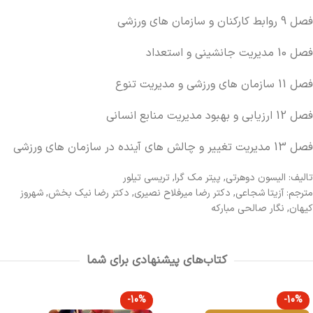
فصل 9 روابط کارکنان و سازمان های ورزشی
فصل 10 مدیریت جانشینی و استعداد
فصل 11 سازمان های ورزشی و مدیریت تنوع
فصل 12 ارزیابی و بهبود مدیریت منابع انسانی
فصل 13 مدیریت تغییر و چالش های آینده در سازمان های ورزشی
تالیف: الیسون دوهرتی, پیتر مک گرا, تریسی تیلور
مترجم: آزیتا شجاعی, دکتر رضا میرفلاح نصیری, دکتر رضا نیک بخش, شهروز
کیهان, نگار صالحی مبارکه
کتاب‌های پیشنهادی برای شما
-10%
-10%