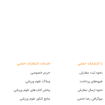
خدمات انتشارات حتمی
با انتشارات حتمی
نحوه ثبت سفارش
حریم خصوصی
شیوه‌های پرداخت
وبلاگ علوم ورزشی
نحوه ارسال سفارش
پخش کتاب‌های علوم ورزشی
بیوگرافی رضا حتمی
منابع کنکور علوم ورزشی