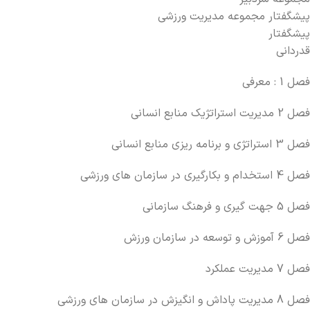
پیشگفتار مجموعه مدیریت ورزشی
پیشگفتار
قدردانی
فصل 1 : معرفی
فصل 2 مدیریت استراتژیک منابع انسانی
فصل 3 استراتژی و برنامه ریزی منابع انسانی
فصل 4 استخدام و بکارگیری در سازمان های ورزشی
فصل 5 جهت گیری و فرهنگ سازمانی
فصل 6 آموزش و توسعه در سازمان ورزش
فصل 7 مدیریت عملکرد
فصل 8 مدیریت پاداش و انگیزش در سازمان های ورزشی