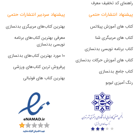
راهنمای کد تخفیف معرف
پیشنهاد انتشارات حتمی
پیشنهاد سردبیر انتشارات حتمی
کتاب های آموزش پیلاتس
بهترین کتاب‌های مربیگری بدنسازی
کتاب های مربیگری شنا
معرفی بهترین کتاب‌های برنامه
نویسی بدنسازی
کتاب برنامه نویسی بدنسازی
۱۰ مورد بهترین کتاب‌های بدنسازی
کتاب های آموزش حرکات بدنسازی
پرفروش ترین کتاب‌های ورزشی
کتاب جامع بدنسازی
بهترین کتاب های فوتبالی
رنگ آمیزی لبوبو