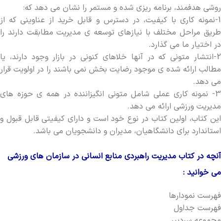
روشی هدفمند، برنامه ریزی شده و مستمر را نشان می دهد که:
1-نمونه کاری با کیفیت، در دسترس و قابل خرید از عناوینی که از
طریق مراحل مختلف با نیازهای توسعه ی مدیریت مطابقت دارند را
در اختیار ما می گذارد.
2-انتشار متونی که در آنها خلاهای کنونی در بازار وجود دارند، یا
مطالب ارائه شده ی موجود رضایت بخش نمی باشند را در اولویت قرار
می دهد.
3- نمونه کاری عملی شامل متونی انگیزاننده در همه ی حوزه های
مدیریت ورزشی ارائه می دهد.
این کتاب، اولین کتاب در نوع خود است و دارای کیفیتی قابل قبول و
استاندارد برای دانشگاهیان، مدیران و دانشجویان می باشد.
آنچه در کتاب مدیریت راهبردی منابع انسانی در سازمان های ورزشی
می خوانید :
فهرست نمودارها
فهرست جداول
مجموعه سردبیر