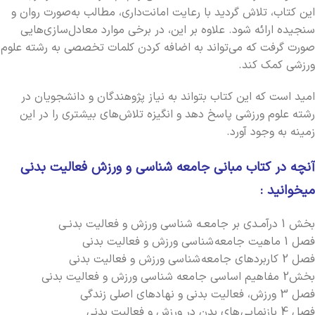
این کتاب، تلاش گردید با رعایت امانت‌داری، مطالب به‌صورت روان و
سنجیده ارائه شود. علاوه بر این، در برخی موارد معادل‌سازی‌هایی
صورت گرفت که می‌تواند به اضافه کردن کلمات تخصصی به رشته علوم
ورزشی کمک کند.
امید است که این کتاب بتواند به نیاز پژوهندگان و دانشجویان در
رشته علوم ورزشی پاسخ دهد و انگیزه تلاش‌های بیشتری را در این
زمینه به وجود آورد.
آنچه در کتاب مبانی جامعه شناسی و ورزش فعالیت بدنی
می‏خوانید :
بخش 1 درآمـدی بر جامعـه شناسی ورزش و فعالیت بدنـی
فصل 1 ماهیت جامعه شناسی ورزش و فعالیت بدنی
فصل 2 کاربردهای جامعه شناسی ورزش و فعالیت بدنی
بخش2 مفاهیم اساسی جامعه شناسی ورزش و فعالیت بدنی
فصل 3 ورزش، فعالیت بدنی و نهادهای اصلی زندگی
فصل 4 بازنمایی های بدن در ورزش و فعالیت بدنی