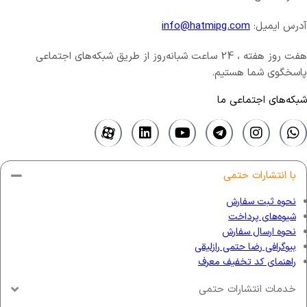
آدرس ایمیل:
info@hatmipg.com
هفت روز هفته ، 24 ساعت شبانه‌روز از طریق شبکه‌های اجتماعی
پاسخگوی شما هستیم.
شبکه‌های اجتماعی ما
با انتشارات حتمی
نحوه ثبت سفارش
شیوه‌های پرداخت
نحوه ارسال سفارش
بیوگرافی رضا حتمی رازلیقی
راهنمای کد تخفیف معرف
خدمات انتشارات حتمی