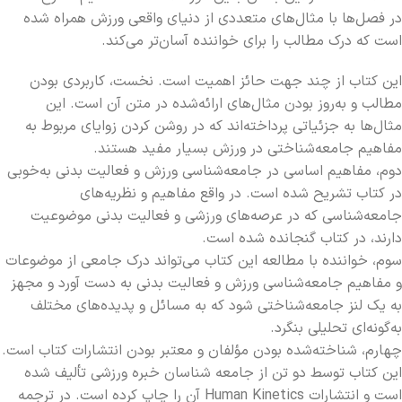
در فصل‌ها با مثال‌های متعددی از دنیای واقعی ورزش همراه شده
است که درک مطالب را برای خواننده آسان‌تر می‌کند.
این کتاب از چند جهت حائز اهمیت است. نخست، کاربردی بودن
مطالب و به‌روز بودن مثال‌های ارائه‌شده در متن آن است. این
مثال‌ها به جزئیاتی پرداخته‌اند که در روشن کردن زوایای مربوط به
مفاهیم جامعه‌شناختی در ورزش بسیار مفید هستند.
دوم، مفاهیم اساسی در جامعه‌شناسی ورزش و فعالیت بدنی به‌خوبی
در کتاب تشریح شده است. در واقع مفاهیم و نظریه‌های
جامعه‌شناسی که در عرصه‌های ورزشی و فعالیت بدنی موضوعیت
دارند، در کتاب گنجانده شده است.
سوم، خواننده با مطالعه این کتاب می‌تواند درک جامعی از موضوعات
و مفاهیم جامعه‌شناسی ورزش و فعالیت بدنی به دست آورد و مجهز
به یک لنز جامعه‌شناختی شود که به مسائل و پدیده‌های مختلف
به‌گونه‌ای تحلیلی بنگرد.
چهارم، شناخته‌شده بودن مؤلفان و معتبر بودن انتشارات کتاب است.
این کتاب توسط دو تن از جامعه شناسان خبره ورزشی تألیف شده
است و انتشارات Human Kinetics آن را چاپ کرده است. در ترجمه