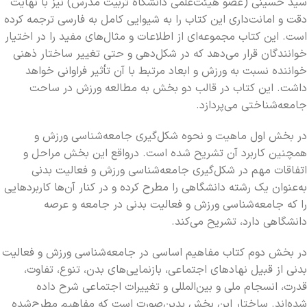
سید حسینی (عضو هیئت‌علمی دانشگاه تربیت مدرس) نیز با نهایت
دقت و امانت‌داری این کتاب را به شیوایی کامل به فارسی ترجمه کرده
است. این کتاب مجموعه‌ای از اطلاعات و مثال‌های مفید را در اختیار
خوانندگان قرار می‌دهد که در شکل‌دهی و حتی تغییر ساختار ذهنی
خواننده نسبت به ورزش و ابعاد مرتبط با آن تأثیر فراوانی خواهد
داشت. این کتاب در قالب دو بخش به مطالعه ورزش در ساحت
جامعه‌شناختی می‌پردازد.
در بخش اول ماهیت و نحوه شکل‌گیری جامعه‌شناسی ورزش و
همچنین کاربرد آن تشریح شده است. درواقع این بخش مراحل و
اتفاقات مهم در شکل‌گیری جامعه‌شناسی ورزش و فعالیت بدنی
به‌عنوان یک رشته دانشگاهی را مطرح کرده و در کنار آن‌ها کاربردهایی
را که جامعه‌شناسی ورزش و فعالیت بدنی در جامعه و عرصه
دانشگاهی دارد، تشریح می‌کند.
در بخش دوم کتاب مفاهیم اساسی در جامعه‌شناسی ورزش و فعالیت
بدنی از قبیل نهادهای اجتماعی، بازنمایی‌های بدن، تنوع، تفاوت،
قدرت، انسجام ملی و بین‌المللی و تغییرات اجتماعی شرح داده
شده‌اند. ساختار این بخش بدین‌صورت است که مفاهیم مطرح‌شده