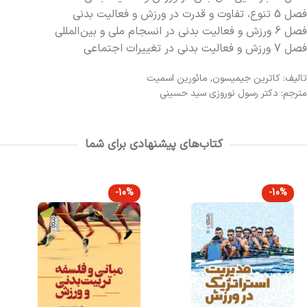
فصل 5 تنوع، تفاوت و قدرت در ورزش و فعالیت بدنی
فصل 6 ورزش و فعالیت بدنی در انسجام ملی و بین المللی
فصل 7 ورزش و فعالیت بدنی در تغییرات اجتماعی
تالیف: کاترین جیمیسون, مائورین اسمیت
مترجم: دکتر رسول نوروزی سید حسینی
کتاب‌های پیشنهادی برای شما
-10%
-10%