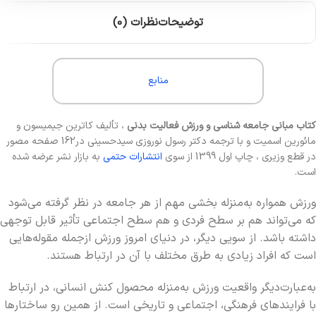
توضیحات
نظرات (0)
منابع
کتاب مبانی جامعه شناسی و ورزش فعالیت بدنی
، تألیف کاترین جیمیسون و
مائورین اسمیت و با ترجمه دکتر رسول نوروزی سیدحسینی در162 صفحه مصور
در قطع وزیری ، چاپ اول 1399 از سوی
انتشارات حتمی
به بازار نشر عرضه شده
است.
ورزش همواره به‌منزله بخشی مهم از هر جامعه‎ در نظر گرفته می‌شود
که می‌تواند هم بر سطح فردی و هم سطح اجتماعی تأثیر قابل‌ توجهی
داشته باشد. از سویی دیگر، در دنیای امروز ورزش ازجمله مقوله‌هایی
است که افراد زیادی به طرق مختلف با آن در ارتباط هستند.
به‌عبارت‌دیگر واقعیت ورزش به‌منزله محصول کنش انسانی، در ارتباط
با فرایندهای فرهنگی، اجتماعی و تاریخی است. از همین رو ساختارها