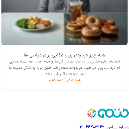
همه چیز درباره‌ی رژیم غذایی برای دیابتی ها
تغذیه، برای مدیریت دیابت بسیار کارآمد و مهم است. هر لقمه غذایی
که فرد دیابتی می‌خورد می‌تواند سطح قند خون او را به شکل مثبت یا
منفی تحت تأثیر قرار دهد...
به خواندن ادامه دهید
شماره تماس:
66403162-021