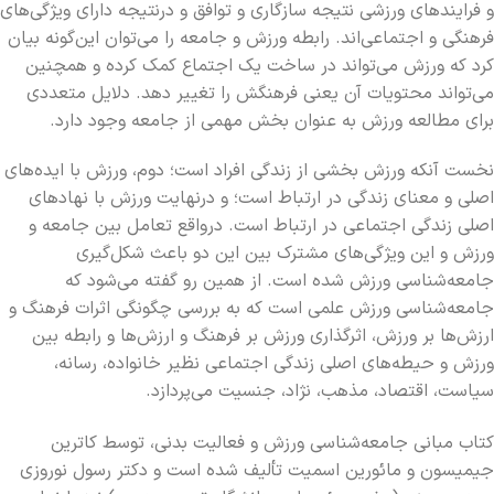
و فرایندهای ورزشی نتیجه سازگاری و توافق و درنتیجه دارای ویژگی‌های
فرهنگی و اجتماعی‌اند. رابطه ورزش و جامعه را می‌توان این‌گونه بیان
کرد که ورزش می‌تواند در ساخت یک اجتماع کمک کرده و همچنین
می‌تواند محتویات آن یعنی فرهنگش را تغییر دهد. دلایل متعددی
برای مطالعه ورزش به‌ عنوان بخش مهمی از جامعه وجود دارد.
نخست آنکه ورزش بخشی از زندگی افراد است؛ دوم، ورزش با ایده‌های
اصلی و معنای زندگی در ارتباط است؛ و درنهایت ورزش با نهادهای
اصلی زندگی اجتماعی در ارتباط است. درواقع تعامل بین جامعه و
ورزش و این ویژگی‌های مشترک بین این دو باعث شکل‌گیری
جامعه‌شناسی ورزش شده است. از همین رو گفته می‌شود که
جامعه‌شناسی ورزش علمی است که به بررسی چگونگی اثرات فرهنگ و
ارزش‌ها بر ورزش، اثرگذاری ورزش بر فرهنگ و ارزش‌ها و رابطه بین
ورزش و حیطه‌های اصلی زندگی اجتماعی نظیر خانواده، رسانه،
سیاست، اقتصاد، مذهب، نژاد، جنسیت می‌پردازد.
کتاب مبانی جامعه‌شناسی ورزش و فعالیت بدنی، توسط کاترین
جیمیسون و مائورین اسمیت تألیف شده است و دکتر رسول نوروزی