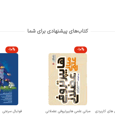
کتاب‌های پیشنهادی برای شما
-10%
-10%
فوتبال سرعتی
راهنمای جامع م