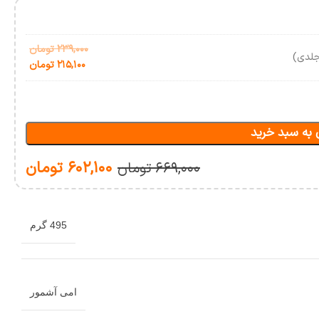
۲۳۹,۰۰۰
تومان
لدی)
۲۱۵,۱۰۰
تومان
 به سبد خرید
۶۰۲,۱۰۰
تومان
۶۶۹,۰۰۰
تومان
495 گرم
امی آشمور