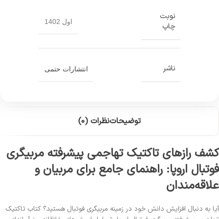
نوبت
اول 1402
چاپ
ناشر
انتشارات حتمی
توضیحات
نظرات (0)
کشف رازهای تاکتیک تهاجمی پیشرفته مربیگری
فوتبال اروپا: راهنمای جامع برای مربیان و
علاقه‌مندان
آیا به دنبال افزایش دانش خود در زمینه مربیگری فوتبال هستید؟ کتاب تاکتیک