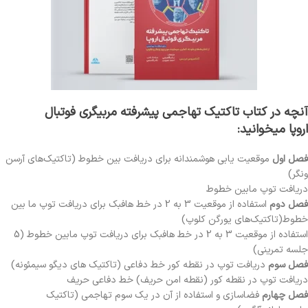
آنچه در کتاب
تاکتیک تهاجمی پیشرفته مربیگری فوتبال
اروپا
میخوانید:
فصل اول
موقعیت یابی هوشمندانه برای دریافت بین خطوط (تاکتیک‌های آرسن
ونگر)
دریافت توپ مابین خطوط
فصل دوم
استفاده از موقعیت 3 به 2 در خط هافبک برای دریافت توپ ما بین
خطوط(تاکتیک‌های یورگن کلوپ)
استفاده از موقعیت 3 به 2 در خط هافبک برای دریافت توپ مابین خطوط (5
جلسه تمرینی)
فصل سوم
دریافت توپ در نقطه کور خط دفاعی (تاکتیک های دیگو سیمئونه)
دریافت توپ در نقطه کور (نقطه امن حریف) خط دفاعی حریف
فصل چهارم
فضاسازی و استفاده از آن در یک سوم تهاجمی (تاکتیک