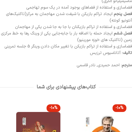
ماسیمیلیانو آلگری)
فضاسازی و استفاده از فضاهای بوجود آمده در یک سوم تهاجمی
فصل پنجم
ایجاد تراکم بازیکن با شیفت شدن مهاجمان به مرکز(تاکتیک‎‌های
آنتونیو کونته)
فضاسازی و استفاده از تراکم بازیکنان با جا به جا شدن یکی از مهاجمان
فصل ششم
ایجاد حمله با اضافه بار با جابه‌جایی یکی از وینگ رها به خط مرکزی
زمین (تاکتیک های خوزه مورینیو)
فضاسازی و استفاده از تراکم بازیکن با تغییر مکان دادن وینگر 5 جلسه تمرینی
تالیف
: آتاناسیوس ترزیس
مترجم
: احمد حمیدی, نادر قاسمی
کتاب‌های پیشنهادی برای شما
-10%
-10%