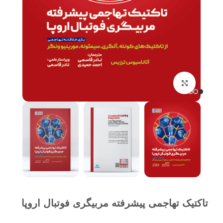
برای بزرگنمایی کلیک کنید
تاکتیک تهاجمی پیشرفته مربیگری فوتبال اروپا