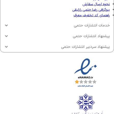
نحوه ارسال سفارش
بیوگرافی رضا حتمی رازلیقی
راهنمای کد تخفیف معرف
خدمات انتشارات حتمی
پیشنهاد انتشارات حتمی
پیشنهاد سردبیر انتشارات حتمی