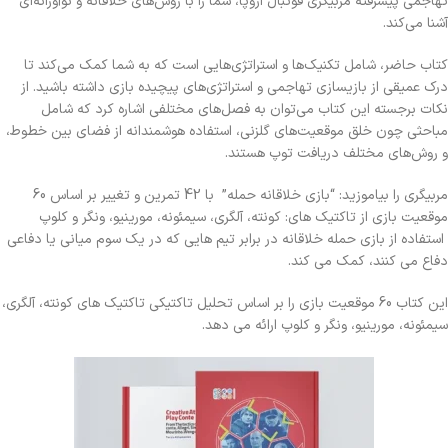
تهاجمی پیشرفته مربیگری فوتبال اروپا، شما را با روش‌های خلاقانه و نوآورانه‌ای
آشنا می‌کند.
کتاب حاضر، شامل تکنیک‌ها و استراتژی‌هایی است که به شما کمک می‌کند تا
درک عمیقی از بازیسازی تهاجمی و استراتژی‌های پیچیده بازی داشته باشید. از
نکات برجسته این کتاب می‌توان به فصل‌های مختلفی اشاره کرد که شامل
مباحثی چون خلق موقعیت‌های گلزنی، استفاده هوشمندانه از فضای بین خطوط،
و روش‌های مختلف دریافت توپ هستند.
مربیگری را بیاموزید: “بازی خلاقانه حمله” با 42 تمرین و تغییر بر اساس 60
موقعیت بازی از تاکتیک های: کونته، آلگری، سیمئونه، مورینیو، ونگر و کلوپ
استفاده از بازی حمله خلاقانه در برابر تیم هایی که در یک سوم میانی یا دفاعی
دفاع می کنند، کمک می کند.
این کتاب 60 موقعیت بازی را بر اساس تحلیل تاکتیکی تاکتیک های کونته، آلگری،
سیمئونه، مورینیو، ونگر و کلوپ ارائه می دهد.