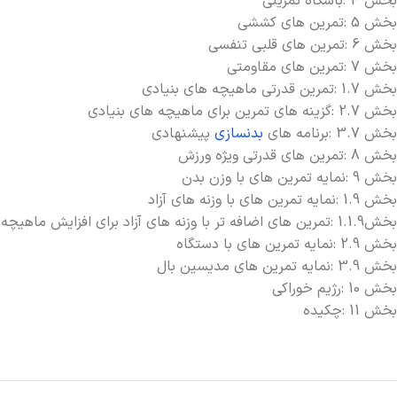
بخش 4 :باشگاه تمرینی
بخش 5 :تمرین های کششی
بخش 6 :تمرین های قلبی تنفسی
بخش 7 :تمرین های مقاومتی
بخش 1.7 :تمرین قدرتی ماهیچه های بنیادی
بخش 2.7 :گزینه های تمرین برای ماهیچه های بنیادی
بخش 3.7 :برنامه های
بدنسازی
پیشنهادی
بخش 8 :تمرین های قدرتی ویژه ورزش
بخش 9 :نمایه تمرین های با وزن بدن
بخش 1.9 :نمایه تمرین های با وزنه های آزاد
بخش1.1.9 :تمرین های اضافه تر با وزنه های آزاد برای افزایش ماهیچه های ویژه ورزش
بخش 2.9 :نمایه تمرین های با دستگاه
بخش 3.9 :نمایه تمرین های مدیسین بال
بخش 10 :رژیم خوراکی
بخش 11 :چکیده