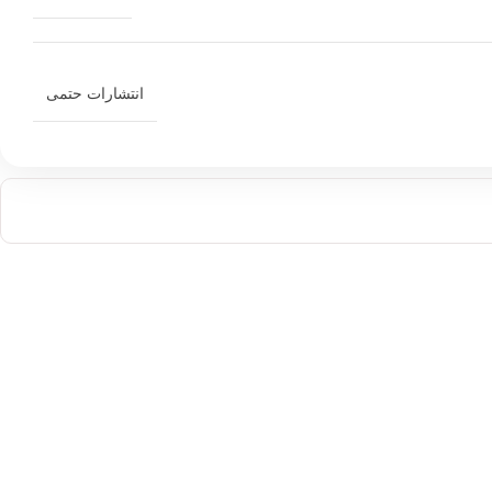
انتشارات حتمی