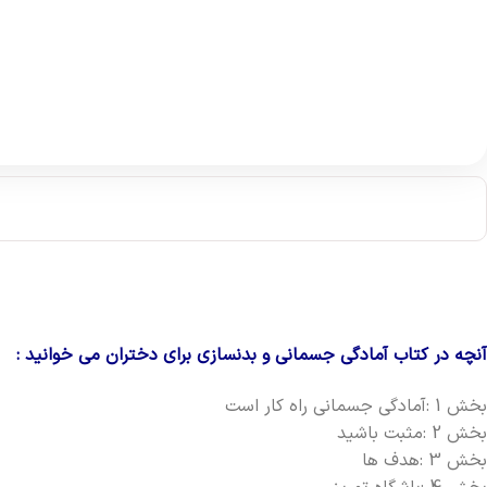
آنچه در کتاب آمادگی جسمانی و بدنسازی برای دختران می خوانید :
بخش 1 :آمادگی جسمانی راه کار است
بخش 2 :مثبت باشید
بخش 3 :هدف ها