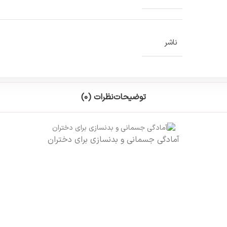
ناشر
توضیحات
نظرات (0)
آمادگی جسمانی و بدنسازی برای دختران