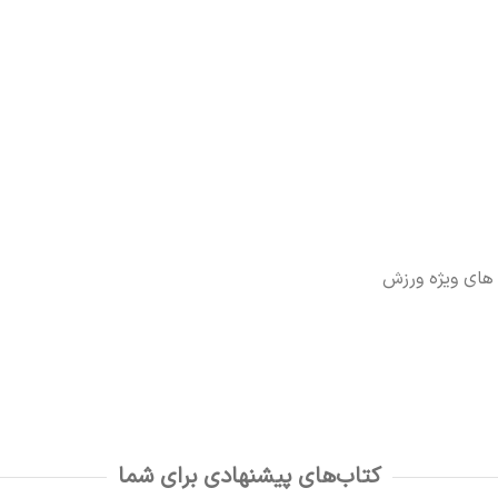
کتاب‌های پیشنهادی برای شما