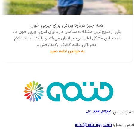
همه چیز درباره ورزش برای چربی خون
یکی از شایع‌ترین مشکلات سلامتی در دنیای امروز، چربی خون بالا
است. این مشکل اغلب بی‌خبر اتفاق می‌افتد و باعث ایجاد علائم
خطرناکی مانند گرفتگی رگ‌ها، فش...
به خواندن ادامه دهید
شماره تماس:
66403162-021
آدرس ایمیل:
info@hatmipg.com