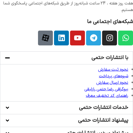
هفت روز هفته ، 24 ساعت شبانه‌روز از طریق شبکه‌های اجتماعی پاسخگوی شما
هستیم.
شبکه‌های اجتماعی ما
با انتشارات حتمی
نحوه ثبت سفارش
شیوه‌های پرداخت
نحوه ارسال سفارش
بیوگرافی رضا حتمی رازلیقی
راهنمای کد تخفیف معرف
خدمات انتشارات حتمی
پیشنهاد انتشارات حتمی