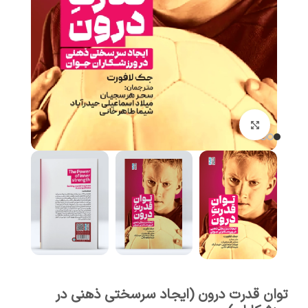
برای بزرگنمایی کلیک کنید
توان قدرت درون (ایجاد سرسختی ذهنی در