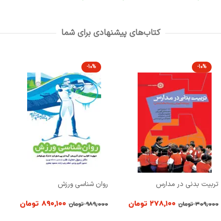
کتاب‌های پیشنهادی برای شما
-10%
-10%
تربیت بدنی در مدارس
روان شناسی ورزش
۲۷۸,۱۰۰
تومان
۸۹۰,۱۰۰
تومان
۳۰۹,۰۰۰
تومان
۹۸۹,۰۰۰
تومان
افزودن به سبد خرید
افزودن به سبد خرید