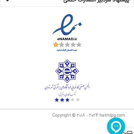
پیشنهاد سردبیر انتشارات حتمی
Copyright © 2018 - 2024 hatmipg.com