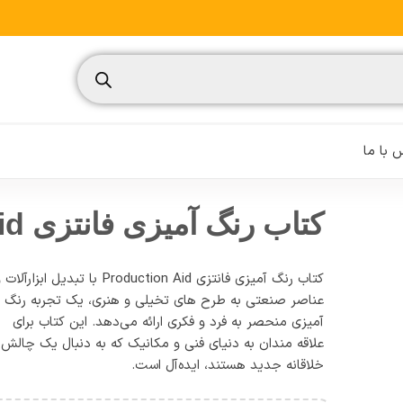
 با ما
کتاب رنگ آمیزی فانتزی Production Aid
کتاب رنگ آمیزی فانتزی Production Aid با تبدیل ابزارآلات
نسیم
عناصر صنعتی به طرح‌ های تخیلی و هنری، یک تجربه رنگ‌
آمیزی منحصر به‌ فرد و فکری ارائه می‌دهد. این کتاب برای
تغذیه ورزشی
علاقه‌ مندان به دنیای فنی و مکانیک که به دنبال یک چالش
مدیریت ورزشی
خلاقانه جدید هستند، ایده‌آل است.