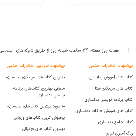
| هفت روز هفته‌، 24 ساعت شبانه‌ روز از طریق شبکه‌های اجتماعی پاسخگوی شما هستیم.
پیشنهاد انتشارات حتمی
پیشنهاد سردبیر انتشارات حتمی
کتاب های آموزش پیلاتس
بهترین کتاب‌های مربیگری بدنسازی
کتاب های مربیگری شنا
معرفی بهترین کتاب‌های برنامه
نویسی بدنسازی
کتاب برنامه نویسی بدنسازی
۱۰ مورد بهترین کتاب‌های بدنسازی
کتاب های آموزش حرکات بدنسازی
پرفروش ترین کتاب‌های ورزشی
کتاب جامع بدنسازی
بهترین کتاب های فوتبالی
رنگ آمیزی لبوبو