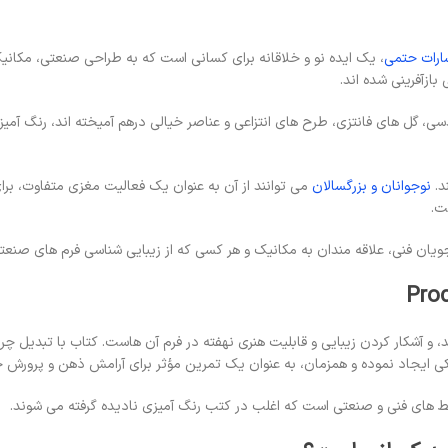
ارات حتمی
، یک ایده نو و خلاقانه برای کسانی است که به طراحی صنعتی، مکانیک و د
ازآفرینی شده اند.
سی، گل های فانتزی، طرح های انتزاعی و عناصر خیالی درهم آمیخته اند، رنگ آمی
د.
نوجوانان و بزرگسالان
می توانند از آن به عنوان یک فعالیت مغزی متفاوت، بر
ت.
 و آشکار کردن زیبایی و قابلیت هنری نهفته در فرم آن هاست. کتاب با تبدیل چرخ
نیکی ایجاد نموده و همزمان، به عنوان یک تمرین مؤثر برای آرامش ذهن و پرورش
یط های فنی و صنعتی است که اغلب در کتب رنگ آمیزی نادیده گرفته می شوند.