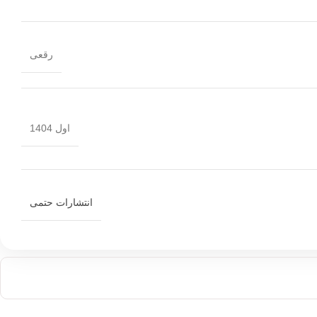
رقعی
اول 1404
انتشارات حتمی