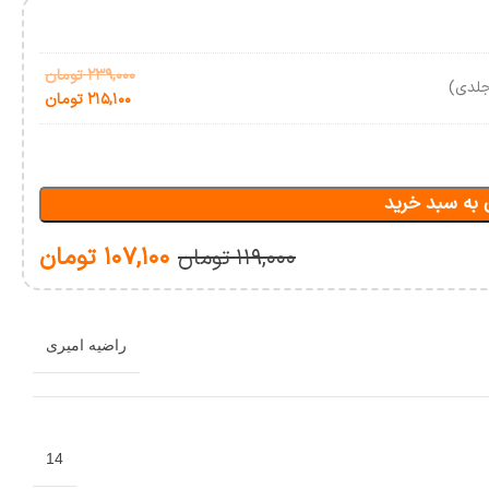
۲۳۹,۰۰۰
تومان
جلدی)
۲۱۵,۱۰۰
تومان
 به سبد خرید
۱۰۷,۱۰۰
تومان
۱۱۹,۰۰۰
تومان
راضیه امیری
14