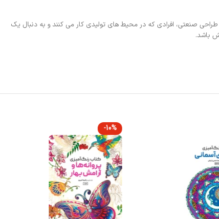
 طراحی صنعتی، افرادی که در محیط های تولیدی کار می کنند و به دنبال یک
ش باشد.
-10%