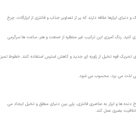
نیای ابزارها علاقه دارند که پر از تصاویر جذاب و فانتزی از ابزارآلات، چرخ
زی کنید. رنگ آمیزی این ترکیب غیر منتظره از صنعت و هنر، ساعت ها سرگرمی
ای تحریک قوه تخیل از زاویه ای جدید و کاهش استرس استفاده کنند. خطوط تمیز
 دنده ها و ابزار به عناصری فانتزی، پلی بین دنیای منطق و تخیل ایجاد می
 خلاقیت بصری عمل کند.