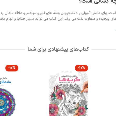
 است. برای دانش آموزان و دانشجویان رشته های فنی و مهندسی، علاقه مندان به
ای پیچیده و متفاوت لذت می برند، این کتاب می تواند بسیار جذاب و الهام بخ
کتاب‌های پیشنهادی برای شما
-10%
-10%