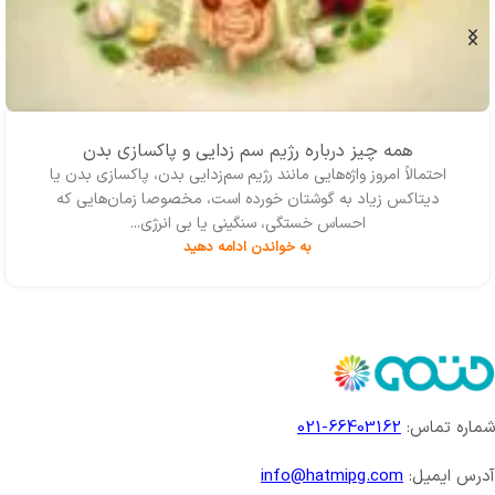
همه چیز درباره رژیم سم زدایی و پاکسازی بدن
احتمالاً امروز واژه‌‌هایی مانند رژیم سم‌زدایی بدن، پاکسازی بدن یا
دیتاکس زیاد به گوشتان خورده است، مخصوصا زمان‌هایی که
احساس خستگی، سنگینی یا بی انرژی...
به خواندن ادامه دهید
شماره تماس:
66403162-021
آدرس ایمیل:
info@hatmipg.com