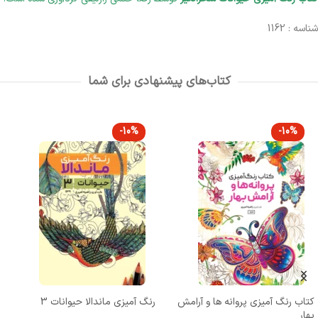
شناسه : 1162
کتاب‌های پیشنهادی برای شما
-10%
-10%
کتاب رنگ آمیزی پروانه ها و آرامش
رنگ آمیزی ماندالا حیوانات 3
بهار