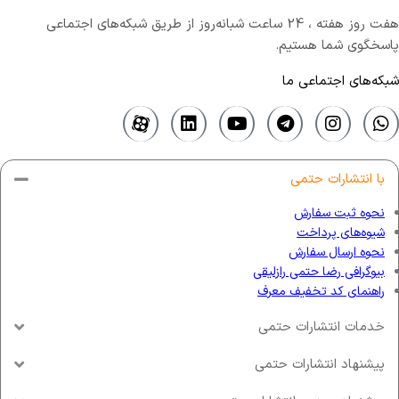
هفت روز هفته ، 24 ساعت شبانه‌روز از طریق شبکه‌های اجتماعی
پاسخگوی شما هستیم.
شبکه‌های اجتماعی ما
با انتشارات حتمی
نحوه ثبت سفارش
شیوه‌های پرداخت
نحوه ارسال سفارش
بیوگرافی رضا حتمی رازلیقی
راهنمای کد تخفیف معرف
خدمات انتشارات حتمی
پیشنهاد انتشارات حتمی