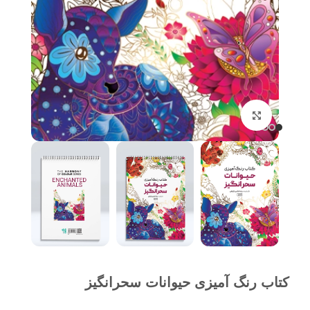
برای بزرگنمایی کلیک کنید
کتاب رنگ آمیزی حیوانات سحرانگیز