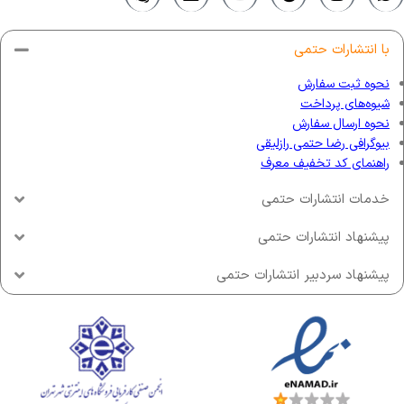
با انتشارات حتمی
نحوه ثبت سفارش
شیوه‌های پرداخت
نحوه ارسال سفارش
بیوگرافی رضا حتمی رازلیقی
راهنمای کد تخفیف معرف
خدمات انتشارات حتمی
پیشنهاد انتشارات حتمی
پیشنهاد سردبیر انتشارات حتمی