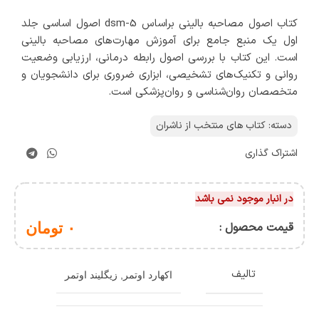
کتاب اصول مصاحبه بالینی براساس dsm-5 اصول اساسی جلد
اول یک منبع جامع برای آموزش مهارت‌های مصاحبه بالینی
است. این کتاب با بررسی اصول رابطه درمانی، ارزیابی وضعیت
روانی و تکنیک‌های تشخیصی، ابزاری ضروری برای دانشجویان و
متخصصان روان‌شناسی و روان‌پزشکی است.
دسته:
کتاب های منتخب از ناشران
اشتراک گذاری
در انبار موجود نمی باشد
قیمت محصول :
۰
تومان
تالیف
اکهارد اوتمر
,
زیگلیند اوتمر