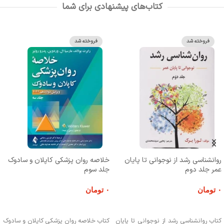
کتاب‌های پیشنهادی برای شما
فروخته شد
فروخته شد
روانشناسی رشد از نوجوانی تا پایان
خلاصه روان پزشکی کاپلان و سادوک
عمر جلد دوم
جلد سوم
۰
تومان
۰
تومان
اطلاعات بیشتر
اطلاعات بیشتر
کتاب روانشناسی رشد از نوجوانی تا پایان
کتاب خلاصه روان پزشکی کاپلان و سادوک