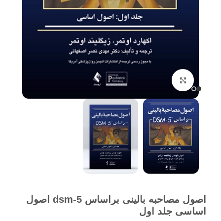
برای بزرگنمایی کلیک کنید
اصول مصاحبه بالینی براساس dsm-5 اصول
اساسی جلد اول