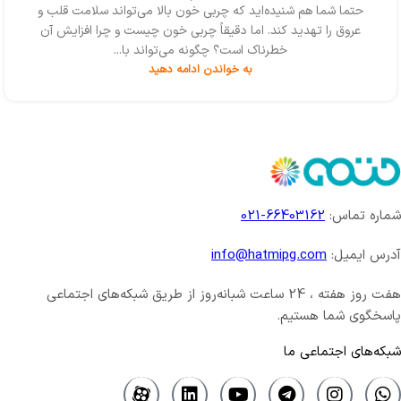
حتما شما هم شنیده‌اید که چربی‌ خون بالا می‌تواند سلامت قلب و
عروق را تهدید کند. اما دقیقاً چربی خون چیست و چرا افزایش آن
خطرناک است؟ چگونه می‌تواند با...
به خواندن ادامه دهید
شماره تماس:
66403162-021
آدرس ایمیل:
info@hatmipg.com
هفت روز هفته ، 24 ساعت شبانه‌روز از طریق شبکه‌های اجتماعی
پاسخگوی شما هستیم.
شبکه‌های اجتماعی ما