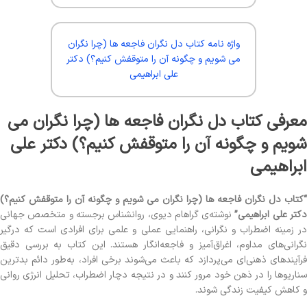
واژه نامه کتاب دل نگران فاجعه ها (چرا نگران
می شویم و چگونه آن را متوقفش کنیم؟) دکتر
علی ابراهیمی
معرفی کتاب دل نگران فاجعه ها (چرا نگران می
شویم و چگونه آن را متوقفش کنیم؟) دکتر علی
ابراهیمی
“کتاب دل نگران فاجعه ها (چرا نگران می شویم و چگونه آن را متوقفش کنیم؟)
کتر علی ابراهیمی”
نوشته‌ی گراهام دیوی، روانشناس برجسته و متخصص جهانی
در زمینه اضطراب و نگرانی، راهنمایی عملی و علمی برای افرادی است که درگیر
نگرانی‌های مداوم، اغراق‌آمیز و فاجعه‌انگار هستند. این کتاب به بررسی دقیق
فرآیندهای ذهنی‌ای می‌پردازد که باعث می‌شوند برخی افراد، به‌طور دائم بدترین
سناریوها را در ذهن خود مرور کنند و در نتیجه دچار اضطراب، تحلیل انرژی روانی
و کاهش کیفیت زندگی شوند.