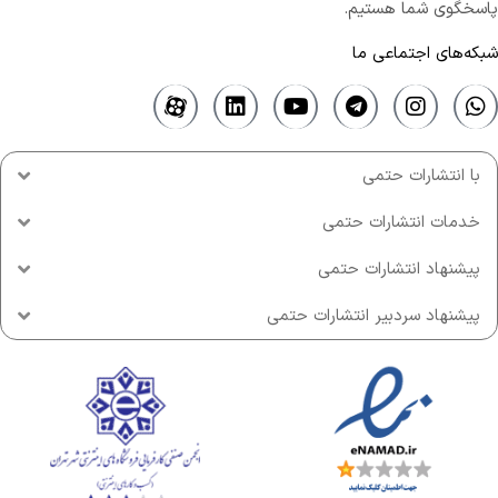
پاسخگوی شما هستیم.
شبکه‌های اجتماعی ما
با انتشارات حتمی
خدمات انتشارات حتمی
پیشنهاد انتشارات حتمی
پیشنهاد سردبیر انتشارات حتمی