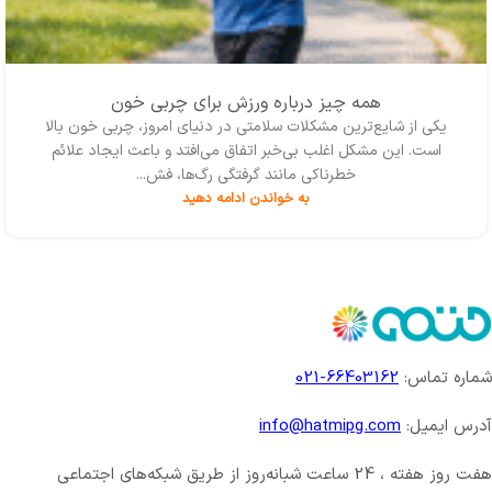
همه چیز درباره ورزش برای چربی خون
یکی از شایع‌ترین مشکلات سلامتی در دنیای امروز، چربی خون بالا
است. این مشکل اغلب بی‌خبر اتفاق می‌افتد و باعث ایجاد علائم
خطرناکی مانند گرفتگی رگ‌ها، فش...
به خواندن ادامه دهید
شماره تماس:
66403162-021
آدرس ایمیل:
info@hatmipg.com
هفت روز هفته ، 24 ساعت شبانه‌روز از طریق شبکه‌های اجتماعی