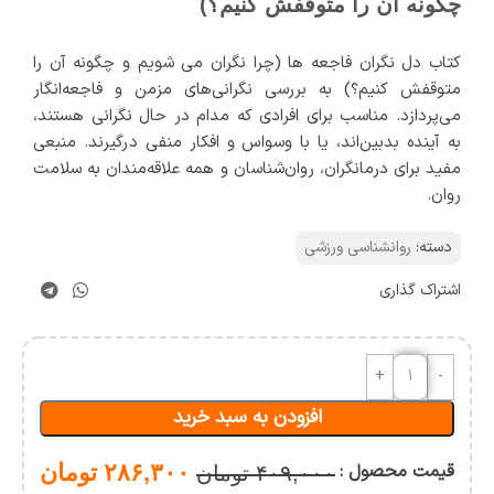
چگونه آن را متوقفش کنیم؟)
کتاب دل نگران فاجعه ها (چرا نگران می شویم و چگونه آن را
متوقفش کنیم؟) به بررسی نگرانی‌های مزمن و فاجعه‌انگار
می‌پردازد. مناسب برای افرادی که مدام در حال نگرانی هستند،
به آینده بدبین‌اند، یا با وسواس و افکار منفی درگیرند. منبعی
مفید برای درمانگران، روان‌شناسان و همه علاقه‌مندان به سلامت
روان.
دسته:
روانشناسی ورزشی
اشتراک گذاری
افزودن به سبد خرید
قیمت محصول :
۲۸۶,۳۰۰
تومان
۴۰۹,۰۰۰
تومان