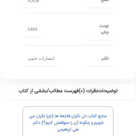
نوبت
1404
چاپ
ناشر
انتشارات حتمی
توضیحات
نظرات (0)
فهرست مطالب/بخشی از کتاب
منابع کتاب دل نگران فاجعه ها (چرا نگران می
شویم و چگونه آن را متوقفش کنیم؟) دکتر
علی ابراهیمی