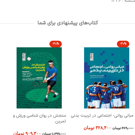
شناسه : 1324
کتاب‌های پیشنهادی برای شما
-30%
-30%
مبانی روانی- اجتماعی در تربیت بدنی
سنجش در روان شناسی ورزش و
تمرین
۳۲۸,۳۰۰
تومان
۴۶۹,۰۰۰
تومان
۹۰۹,۳۰۰
تومان
۱,۲۹۹,۰۰۰
تومان