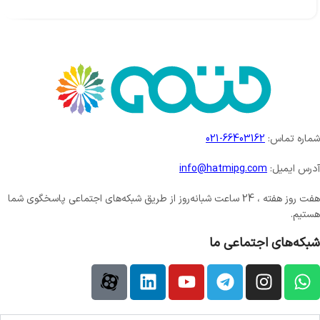
شماره تماس:
66403162-021
آدرس ایمیل:
info@hatmipg.com
هفت روز هفته ، 24 ساعت شبانه‌روز از طریق شبکه‌های اجتماعی پاسخگوی شما
هستیم.
شبکه‌های اجتماعی ما