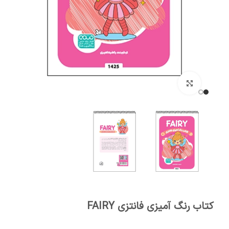
برای بزرگنمایی کلیک کنید
کتاب رنگ آمیزی فانتزی FAIRY