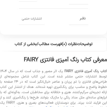
ناشر
انتشارات حتمی
توضیحات
نظرات (0)
فهرست مطالب/بخشی از کتاب
معرفی کتاب رنگ آمیزی فانتزی FAIRY
تاب رنگ آمیزی فانتزی FAIRY
یک اثر مصور و جذاب است که در سال ۱۴۰۴
توسط انتشارات حتمی منتشر شده است. این کتاب شامل مجموعه‌ای از
طراحی‌های فانتزی با تم پریان و عناصر خیال‌انگیز است که در ۲۴ صفحه با
خطوط واضح و مناسب برای رنگ‌آمیزی تهیه شده‌اند. هدف از انتشار این کتاب
ارائه تجربه‌ای سرگرم‌کننده، هنری و خلاقانه برای مخاطبان است، به‌گونه‌ای که با
ابزارهای ساده‌ای مثل مداد رنگی یا ماژیک بتوانند طرح‌ها را رنگ‌آمیزی کنند و از
این فرآیند لذت ببرند. برای دوستداران فعالیت‌های بصری و هنری، FAIRY یک