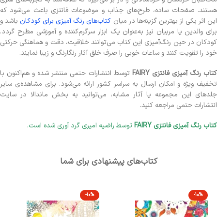
هستند. صفحات ساده، طرح‌های جذاب و موضوعات فانتزی باعث می‌شود که
ین اثر یکی از بهترین گزینه‌ها در میان
کتاب‌های رنگ ‌آمیزی برای کودکان
باشد و
برای والدین یا مربیان نیز به‌عنوان یک ابزار سرگرم‌کننده و آموزشی مطرح گردد.
کودکان در حین رنگ‌آمیزی این کتاب می‌توانند خلاقیت، دقت و هماهنگی حرکتی
خود را تقویت کنند و ساعات خوبی را صرف خلق آثار رنگارنگ و زیبا نمایند.
تاب رنگ آمیزی فانتزی FAIRY
توسط انتشارات حتمی منتشر شده و هم‌اکنون با
تخفیف ویژه و امکان ارسال به سراسر کشور ارائه می‌شود. برای مشاهده‌ی سایر
جلدهای این مجموعه یا آثار مشابه، می‌توانید به بخش ماندالا در سایت
انتشارات حتمی مراجعه کنید.
کتاب رنگ آمیزی فانتزی FAIRY
توسط راضیه امیری گرد آوری شده است.
کتاب‌های پیشنهادی برای شما
-10%
-10%