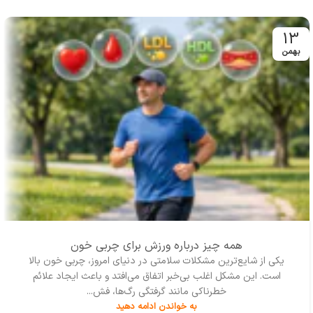
است.
13
بهمن
همه چیز درباره ورزش برای چربی خون
یکی از شایع‌ترین مشکلات سلامتی در دنیای امروز، چربی خون بالا
است. این مشکل اغلب بی‌خبر اتفاق می‌افتد و باعث ایجاد علائم
خطرناکی مانند گرفتگی رگ‌ها، فش...
به خواندن ادامه دهید