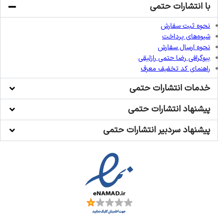
با انتشارات حتمی
نحوه ثبت سفارش
شیوه‌های پرداخت
نحوه ارسال سفارش
بیوگرافی رضا حتمی رازلیقی
راهنمای کد تخفیف معرف
خدمات انتشارات حتمی
پیشنهاد انتشارات حتمی
پیشنهاد سردبیر انتشارات حتمی