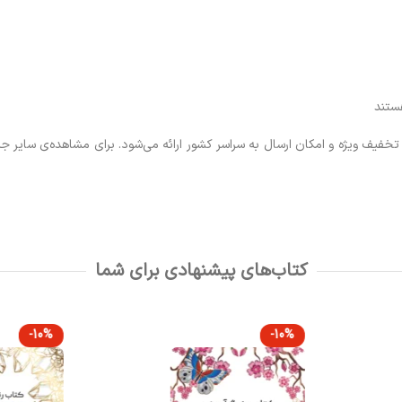
هستند
تخفیف ویژه و امکان ارسال به سراسر کشور ارائه می‌شود. برای مشاهده‌ی سایر ج
کتاب‌های پیشنهادی برای شما
-10%
-10%