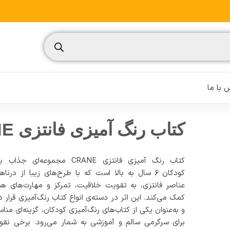
 با ما
کتاب رنگ آمیزی فانتزی CRANE
کتاب رنگ آمیزی فانتزی CRANE مجموعه‌ای جذاب
نسیم
کودکان ۶ سال به بالا است که با طرح‌های زیبا از درناه
عناصر فانتزی، به تقویت خلاقیت، تمرکز و مهارت‌های هن
تغذیه ورزشی
کمک می‌کند. این اثر در دسته‌ی انواع کتاب رنگ‌آمیزی قرار دا
مدیریت ورزشی
و به‌عنوان یکی از کتاب‌های رنگ‌آمیزی کودکان، گزینه‌ای منا
برای سرگرمی سالم و آموزشی به شمار می‌رود. برخی نق