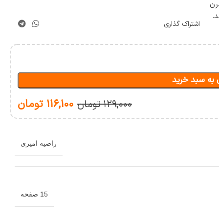
رن
د.
اشتراک گذاری
 به سبد خرید
۱۱۶,۱۰۰
تومان
۱۲۹,۰۰۰
تومان
راضیه امیری
15 صفحه