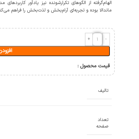
آسیب شناسی و حرکات اصلاحی
الهام‌گرفته از الگوهای تکرارشونده نیز یادآور کاربردهای مد
ماندالا بوده و تجربه‌ای آرام‌بخش و لذت‌بخش را فراهم می‌کن
حرکت شناسی و بیومکانیک
ورزشی
ان
افزودن
قیمت محصول :
تالیف
تعداد
صفحه