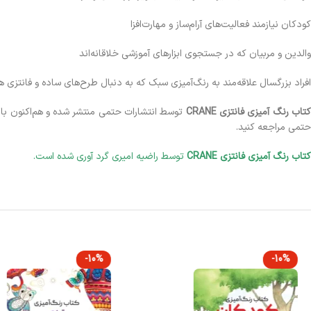
کودکان نیازمند فعالیت‌های آرام‌ساز و مهارت‌افزا
والدین و مربیان که در جستجوی ابزارهای آموزشی خلاقانه‌اند
افراد بزرگسال علاقه‌مند به رنگ‌آمیزی سبک که به دنبال طرح‌های ساده و فانتزی 
تاب رنگ آمیزی فانتزی CRANE
توسط انتشارات حتمی منتشر شده و هم‌اکنون با 
حتمی مراجعه کنید.
کتاب رنگ آمیزی فانتزی CRANE
توسط راضیه امیری گرد آوری شده است.
-10%
-10%