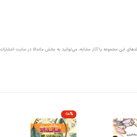
لدهای این مجموعه یا آثار مشابه، می‌توانید به بخش ماندالا در سایت انتشارات
-10%