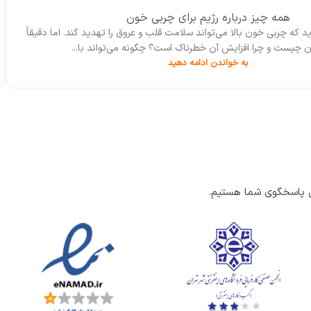
همه چیز درباره‌ رژیم برای چربی خون
د که چربی‌ خون بالا می‌تواند سلامت قلب و عروق را تهدید کند. اما دقیقاً
 چیست و چرا افزایش آن خطرناک است؟ چگونه می‌تواند با...
به خواندن ادامه دهید