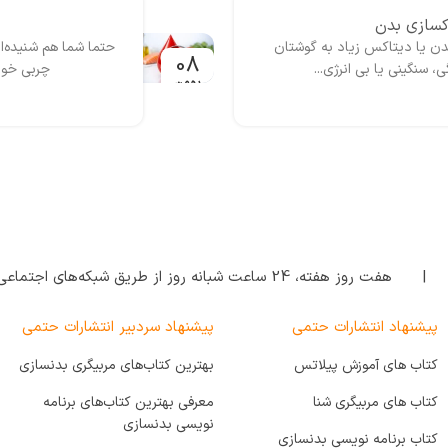
اکسازی بدن
ی بدن یا دیتاکس زیاد به گوشتان
حتما شما هم شنیده‌ای
08
نگینی یا بی انرژی...
چربی خون
بهمن
| هفت روز هفته‌، 24 ساعت شبانه‌ روز از طریق شبکه‌های اجتماعی پاسخگوی شما هستیم.
پیشنهاد انتشارات حتمی
پیشنهاد سردبیر انتشارات حتمی
کتاب های آموزش پیلاتس
بهترین کتاب‌های مربیگری بدنسازی
کتاب های مربیگری شنا
معرفی بهترین کتاب‌های برنامه
نویسی بدنسازی
کتاب برنامه نویسی بدنسازی