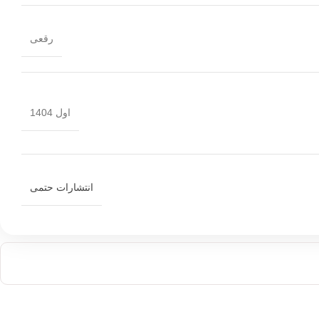
رقعی
اول 1404
انتشارات حتمی