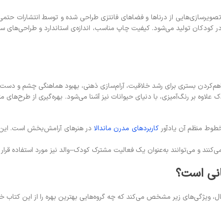
از درناها و فضاهای فانتزی طراحی شده و توسط انتشارات حتمی در سال ۱۴۰۴ منتشر شده است. این کتا
هم‌کردن بستری برای رشد خلاقیت، آرام‌سازی ذهنی، بهبود هماهنگی چشم و دس
 علاوه بر رنگ‌آمیزی، با دنیای حیوانات نیز آشنا می‌شود. بهره‌گیری از طرح‌ها
و خطوط منظم آن یادآور
کاربردهای مدرن ماندالا
در هنرهای آرامش‌بخش است. این و
نند و می‌توانند به‌عنوان یک فعالیت مشترک کودک–والد نیز مورد استفاده قرار گ