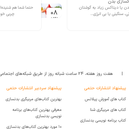
اکسازی بدن
ی بدن یا دیتاکس زیاد به گوشتان
حتما شما هم شنیده‌ای
08
نگینی یا بی انرژی...
چربی خون
بهمن
| هفت روز هفته‌، 24 ساعت شبانه‌ روز از طریق شبکه‌های اجتماعی پاسخگوی شما هستیم.
پیشنهاد انتشارات حتمی
پیشنهاد سردبیر انتشارات حتمی
کتاب های آموزش پیلاتس
بهترین کتاب‌های مربیگری بدنسازی
کتاب های مربیگری شنا
معرفی بهترین کتاب‌های برنامه
نویسی بدنسازی
کتاب برنامه نویسی بدنسازی
۱۰ مورد بهترین کتاب‌های بدنسازی