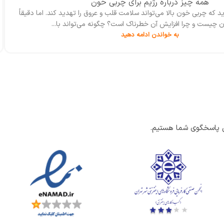
همه چیز درباره‌ رژیم برای چربی خون
د که چربی‌ خون بالا می‌تواند سلامت قلب و عروق را تهدید کند. اما دقیقاً
 چیست و چرا افزایش آن خطرناک است؟ چگونه می‌تواند با...
به خواندن ادامه دهید