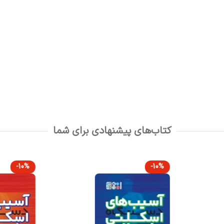
کتاب‌های پیشنهادی برای شما
-10%
-10%