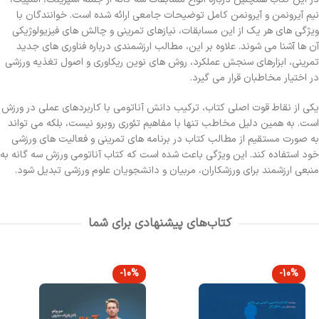
نیم آیرونمن و آیرونمن کامل توضیحات جامعی ارائه شده است. خوانندگان با
ویژگی های هر یک از این مسابقات، نیازهای تمرینی و چالش های فیزیولوژیکی
آن ها آشنا می شوند. علاوه بر این، مطالب ارزشمندی درباره فناوری های جدید
تمرینی، ابزارهای سنجش عملکرد، روش های نوین ریکاوری و اصول تغذیه ورزشی
در اختیار مخاطبان قرار می گیرد.
یکی از نقاط قوت اصلی کتاب، ترکیب دانش آناتومی با کاربردهای عملی در ورزش
است. به همین دلیل مخاطب تنها با مفاهیم تئوری روبرو نیست، بلکه می تواند
به صورت مستقیم از مطالب کتاب در برنامه های تمرینی و فعالیت های ورزشی
خود استفاده کند. این ویژگی باعث شده است که کتاب آناتومی ورزش سه گانه به
منبعی ارزشمند برای ورزشکاران، مربیان و دانشجویان علوم ورزشی تبدیل شود.
کتاب‌های پیشنهادی برای شما
-10%
-10%