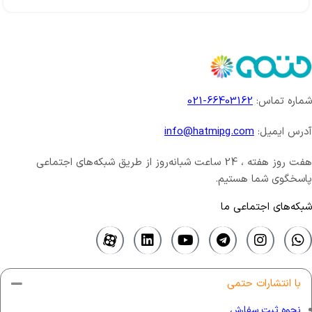
شماره تماس:
66403162-021
آدرس ایمیل:
info@hatmipg.com
هفت روز هفته ، 24 ساعت شبانه‌روز از طریق شبکه‌های اجتماعی
پاسخگوی شما هستیم.
شبکه‌های اجتماعی ما
با انتشارات حتمی
نحوه ثبت سفارش