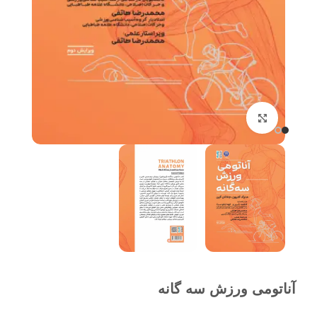
برای بزرگنمایی کلیک کنید
آناتومی ورزش سه گانه