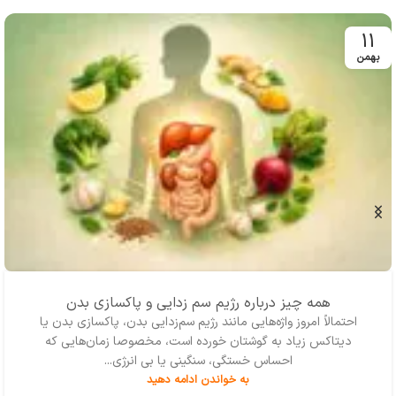
رشته‌ای شده است.
11
بهمن
همه چیز درباره رژیم سم زدایی و پاکسازی بدن
احتمالاً امروز واژه‌‌هایی مانند رژیم سم‌زدایی بدن، پاکسازی بدن یا
دیتاکس زیاد به گوشتان خورده است، مخصوصا زمان‌هایی که
احساس خستگی، سنگینی یا بی انرژی...
به خواندن ادامه دهید