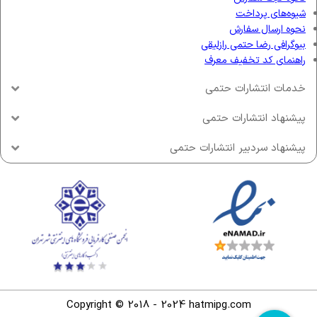
شیوه‌های پرداخت
نحوه ارسال سفارش
بیوگرافی رضا حتمی رازلیقی
راهنمای کد تخفیف معرف
خدمات انتشارات حتمی
پیشنهاد انتشارات حتمی
پیشنهاد سردبیر انتشارات حتمی
Copyright © 2018 - 2024 hatmipg.com