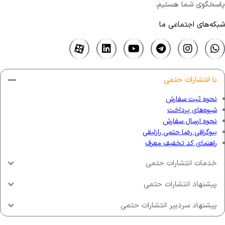
پاسخگوی شما هستیم.
شبکه‌های اجتماعی ما
با انتشارات حتمی
نحوه ثبت سفارش
شیوه‌های پرداخت
نحوه ارسال سفارش
بیوگرافی رضا حتمی رازلیقی
راهنمای کد تخفیف معرف
خدمات انتشارات حتمی
پیشنهاد انتشارات حتمی
پیشنهاد سردبیر انتشارات حتمی