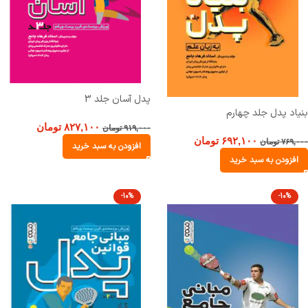
پدل آسان جلد 3
بنیاد پدل جلد چهارم
۸۲۷,۱۰۰
تومان
۹۱۹,۰۰۰
تومان
۶۹۲,۱۰۰
تومان
۷۶۹,۰۰۰
تومان
افزودن به سبد خرید
افزودن به سبد خرید
-10%
-10%