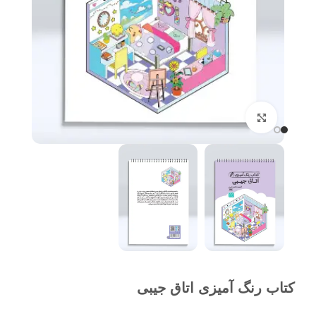
برای بزرگنمایی کلیک کنید
کتاب رنگ آمیزی اتاق جیبی