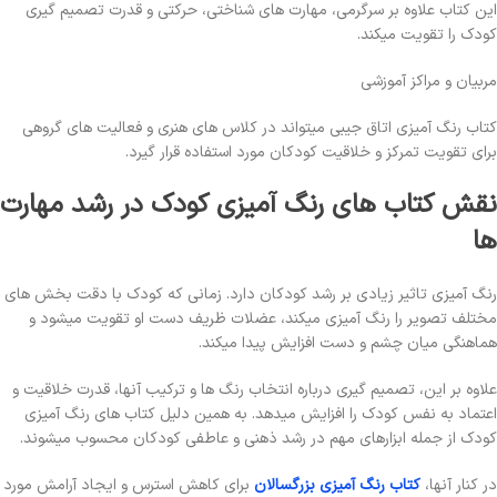
این کتاب علاوه بر سرگرمی، مهارت های شناختی، حرکتی و قدرت تصمیم گیری
کودک را تقویت میکند.
مربیان و مراکز آموزشی
کتاب رنگ آمیزی اتاق جیبی میتواند در کلاس های هنری و فعالیت های گروهی
برای تقویت تمرکز و خلاقیت کودکان مورد استفاده قرار گیرد.
نقش کتاب های رنگ آمیزی کودک در رشد مهارت
ها
رنگ آمیزی تاثیر زیادی بر رشد کودکان دارد. زمانی که کودک با دقت بخش های
مختلف تصویر را رنگ آمیزی میکند، عضلات ظریف دست او تقویت میشود و
هماهنگی میان چشم و دست افزایش پیدا میکند.
علاوه بر این، تصمیم گیری درباره انتخاب رنگ ها و ترکیب آنها، قدرت خلاقیت و
اعتماد به نفس کودک را افزایش میدهد. به همین دلیل کتاب های رنگ آمیزی
کودک از جمله ابزارهای مهم در رشد ذهنی و عاطفی کودکان محسوب میشوند.
در کنار آنها،
کتاب رنگ آمیزی بزرگسالان
برای کاهش استرس و ایجاد آرامش مورد