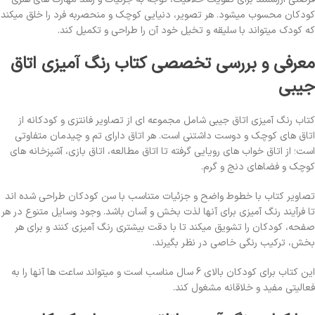
کودکان محسوب میشود. هر تصویر، دنیایی کوچک و منحصربه فرد را خلق میکند
که کودک میتواند با سلیقه و تخیل خود آن را طراحی و تکمیل کند.
معرفی و بررسی تخصصی کتاب رنگ آمیزی اتاق
جیبی
کتاب رنگ آمیزی اتاق جیبی شامل مجموعه ای از تصاویر فانتزی و کودکانه از
اتاق های کوچک و دوست داشتنی است. هر اتاق دارای تم و چیدمان متفاوتی
است؛ از اتاق خواب های رویایی گرفته تا اتاق مطالعه، اتاق بازی، آشپزخانه های
کوچک و فضاهای دنج و گرم.
تصاویر کتاب با خطوط واضح و جزئیات متناسب با سن کودکان طراحی شده اند
تا فرآیند رنگ آمیزی برای آنها لذت بخش و آسان باشد. وجود وسایل متنوع در هر
صفحه، کودکان را تشویق میکند تا با دقت بیشتری رنگ آمیزی کنند و برای هر
بخش، ترکیب رنگی خاصی در نظر بگیرند.
این کتاب برای کودکان بالای 6 سال مناسب است و میتواند ساعت ها آنها را به
فعالیتی مفید و خلاقانه مشغول کند.