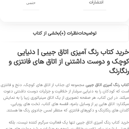
انتشارات
حتمی
توضیحات
نظرات (0)
بخشی از کتاب
خرید کتاب رنگ آمیزی اتاق جیبی | دنیایی
کوچک و دوست داشتنی از اتاق های فانتزی و
رنگارنگ
کتاب رنگ آمیزی اتاق جیبی
مجموعه ای جذاب از اتاق های کوچک، دنج و فانتزی
است که کودکان را به دنیایی سرشار از خلاقیت و جزئیات دوست داشتنی دعوت
میکند. در این کتاب، هر صفحه تصویری از یک اتاق مینیاتوری زیبا را به نمایش
میگذارد؛ اتاق هایی پر از وسایل بامزه، قفسه های کتاب، تخت های رویایی،
گلدان های رنگارنگ و دکورهای فانتزی که منتظر لمس جادوی رنگ ها هستند.
خرید کتاب رنگ آمیزی اتاق جیبی تنها یک فعالیت سرگرم کننده نیست، بلکه
فرصتی ارزشمند برای تقویت خلاقیت، توجه به جزئیات و رشد مهارت های هنری