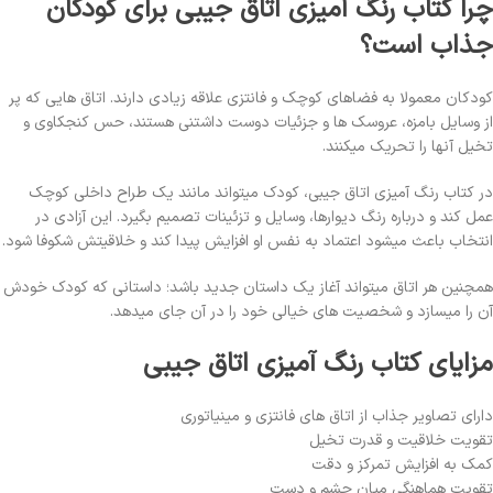
چرا کتاب رنگ آمیزی اتاق جیبی برای کودکان
جذاب است؟
کودکان معمولا به فضاهای کوچک و فانتزی علاقه زیادی دارند. اتاق هایی که پر
از وسایل بامزه، عروسک ها و جزئیات دوست داشتنی هستند، حس کنجکاوی و
تخیل آنها را تحریک میکنند.
در کتاب رنگ آمیزی اتاق جیبی، کودک میتواند مانند یک طراح داخلی کوچک
عمل کند و درباره رنگ دیوارها، وسایل و تزئینات تصمیم بگیرد. این آزادی در
انتخاب باعث میشود اعتماد به نفس او افزایش پیدا کند و خلاقیتش شکوفا شود.
همچنین هر اتاق میتواند آغاز یک داستان جدید باشد؛ داستانی که کودک خودش
آن را میسازد و شخصیت های خیالی خود را در آن جای میدهد.
مزایای کتاب رنگ آمیزی اتاق جیبی
دارای تصاویر جذاب از اتاق های فانتزی و مینیاتوری
تقویت خلاقیت و قدرت تخیل
کمک به افزایش تمرکز و دقت
تقویت هماهنگی میان چشم و دست