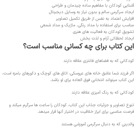
آشنایی کودکان با مفاهیم ساده چیدمان و طراحی
ایجاد سرگرمی سالم و بدون نیاز به وسایل دیجیتال
افزایش اعتماد به نفس از طریق تکمیل تصاویر
مناسب برای استفاده با مداد رنگی، ماژیک و مداد شمعی
تشویق کودکان به فعالیت های هنری
ایجاد لحظاتی آرام و لذت بخش
این کتاب برای چه کسانی مناسب است؟
کودکانی که به فضاهای فانتزی علاقه دارند
اگر فرزند شما عاشق خانه های عروسکی، اتاق های کوچک و دکورهای بامزه است،
این کتاب میتواند انتخابی فوق العاده برای او باشد.
کودکانی که به رنگ آمیزی علاقه دارند
تنوع تصاویر و جزئیات جذاب این کتاب، کودکان را ساعت ها سرگرم میکند و
فرصت مناسبی برای ابراز خلاقیت در اختیار آنها قرار میدهد.
والدینی که به دنبال سرگرمی آموزشی هستند