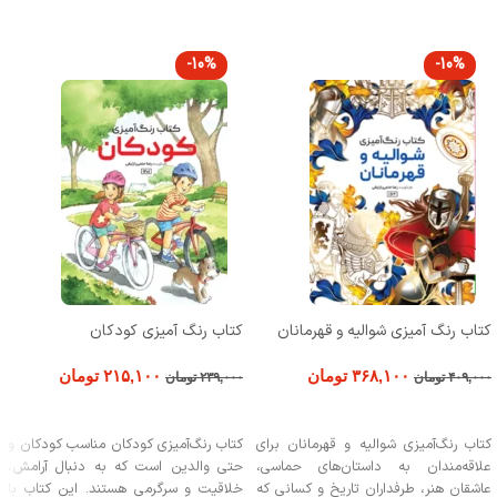
-10%
-10%
کتاب رنگ آمیزی شوالیه و قهرمانان
کتاب رنگ آمیزی کودکان
۳۶۸,۱۰۰
تومان
۲۱۵,۱۰۰
تومان
۴۰۹,۰۰۰
تومان
۲۳۹,۰۰۰
تومان
افزودن به سبد خرید
افزودن به سبد خرید
کتاب رنگ‌آمیزی شوالیه و قهرمانان برای
کتاب رنگ‌آمیزی کودکان مناسب کودکان و
علاقه‌مندان به داستان‌های حماسی،
حتی والدین است که به دنبال آرامش،
عاشقان هنر، طرفداران تاریخ و کسانی که
خلاقیت و سرگرمی هستند. این کتاب با