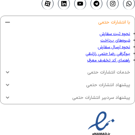
با انتشارات حتمی
نحوه ثبت سفارش
شیوه‌های پرداخت
نحوه ارسال سفارش
بیوگرافی رضا حتمی رازلیقی
راهنمای کد تخفیف معرف
خدمات انتشارات حتمی
پیشنهاد انتشارات حتمی
پیشنهاد سردبیر انتشارات حتمی