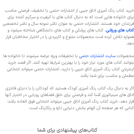
خرید کتاب رنگ آمیزی اتاق جیبی از انتشارات حتمی با تخفیف، فرصتی مناسب
برای خانواده هایی است که به دنبال کتاب های با کیفیت و سرگرم کننده برای
فرزندان خود هستند. انتشارات حتمی به عنوان ناشر نمونه سال و ناشر تخصصی
کتاب های ورزشی
، کتاب های پزشکی و کتاب های دانشگاهی شناخته میشود و
همواره تلاش کرده است محصولات متنوع و کاربردی را در اختیار مخاطبان قرار
دهد.
محصولات
سایت انتشارات حتمی
با تخفیفات ویژه عرضه میشوند تا خانواده ها
بتوانند کتاب های مورد نیاز خود را با بهترین شرایط تهیه کنند. اگر قصد خرید
اینترنتی کتاب رنگ آمیزی اتاق جیبی را دارید، انتشارات حتمی میتواند انتخابی
مطمئن و مناسب برای شما باشد.
اگر به دنبال یک کتاب رنگ آمیزی کودک هستید که کودکان را با دنیای فانتزی
اتاق های مینیاتوری آشنا کند و فرصتی برای خلق فضاهای رویایی در اختیار آنها
قرار دهد، خرید کتاب رنگ آمیزی اتاق جیبی میتواند انتخابی فوق العاده باشد؛
کتابی که هر صفحه آن الهام بخش دنیایی تازه و رنگارنگ است.
کتاب‌های پیشنهادی برای شما