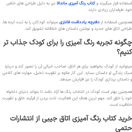
استفاده قرار میگیرند و
کتاب رنگ آمیزی ماندالا
نیز به دلیل طراحی های خاص
خود طرفداران زیادی دارند.
همچنین استفاده از
دفترچه یادداشت فانتزی
میتواند کودکان را به ثبت ایده ها،
طراحی اتاق های جدید و نوشتن داستان های خلاقانه تشویق کند.
چگونه تجربه رنگ آمیزی را برای کودک جذاب تر
کنیم؟
میتوانید از کودک بخواهید برای هر اتاق، صاحب خیالی آن را تصور کند و درباره
سبک زندگی او داستان بسازد. این کار علاوه بر تقویت تخیل، مهارت های کلامی
و داستان پردازی کودک را نیز افزایش میدهد.
همچنین بهتر است کودک در انتخاب رنگ ها آزاد باشد تا بتواند دنیای دلخواه
خود را خلق کند. مهم ترین هدف این فعالیت، لذت بردن از فرآیند خلق و تقویت
خلاقیت است.
خرید کتاب رنگ آمیزی اتاق جیبی از انتشارات
حتمی