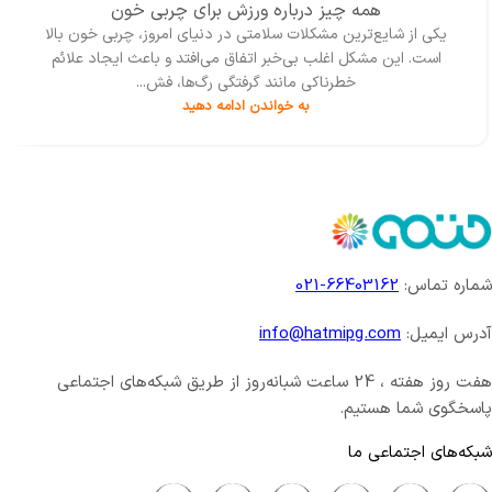
همه چیز درباره ورزش برای چربی خون
یکی از شایع‌ترین مشکلات سلامتی در دنیای امروز، چربی خون بالا
است. این مشکل اغلب بی‌خبر اتفاق می‌افتد و باعث ایجاد علائم
خطرناکی مانند گرفتگی رگ‌ها، فش...
به خواندن ادامه دهید
شماره تماس:
66403162-021
آدرس ایمیل:
info@hatmipg.com
هفت روز هفته ، 24 ساعت شبانه‌روز از طریق شبکه‌های اجتماعی
پاسخگوی شما هستیم.
شبکه‌های اجتماعی ما