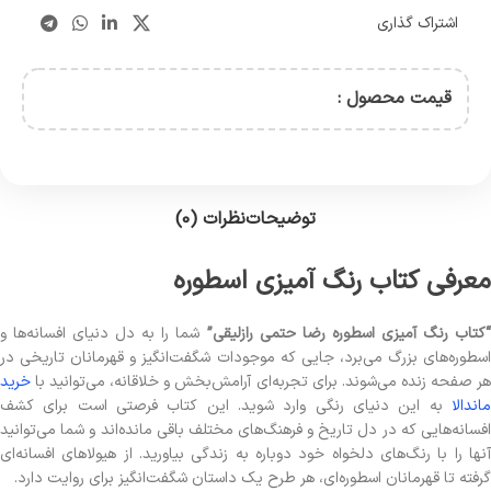
اشتراک گذاری
قیمت محصول :
توضیحات
نظرات (0)
معرفی کتاب رنگ آمیزی اسطوره
کتاب رنگ آمیزی اسطوره رضا حتمی رازلیقی”
شما را به دل دنیای افسانه‌ها و
اسطوره‌های بزرگ می‌برد، جایی که موجودات شگفت‌انگیز و قهرمانان تاریخی در
هر صفحه زنده می‌شوند. برای تجربه‌ای آرامش‌بخش و خلاقانه، می‌توانید با
خرید
ماندالا
به این دنیای رنگی وارد شوید. این کتاب فرصتی است برای کشف
افسانه‌هایی که در دل تاریخ و فرهنگ‌های مختلف باقی مانده‌اند و شما می‌توانید
آنها را با رنگ‌های دلخواه خود دوباره به زندگی بیاورید. از هیولاهای افسانه‌ای
گرفته تا قهرمانان اسطوره‌ای، هر طرح یک داستان شگفت‌انگیز برای روایت دارد.