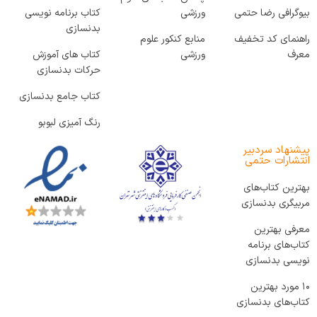
بیوگرافی رضا حتمی
ورزشی
کتاب برنامه نویسی
بدنسازی
راهنمای کد تخفیف
منابع کنکور علوم
معرف
ورزشی
کتاب های آموزش
حرکات بدنسازی
کتاب جامع بدنسازی
رنگ آمیزی لبوبو
پیشنهاد سردبیر
انتشارات حتمی
بهترین کتاب‌های
مربیگری بدنسازی
معرفی بهترین
کتاب‌های برنامه
نویسی بدنسازی
۱۰ مورد بهترین
کتاب‌های بدنسازی