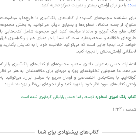
ساده
را نیز برای آرامش بیشتر و تقویت تمرکز تجربه کنید.
برای مشاهده مجموعه‌ای گسترده از کتاب‌های رنگ‌آمیزی با طرح‌ها و موضوعات
متنوع، از جمله ماندالا، اسطوره‌ها و بسیاری دیگر، می‌توانید به بخش مجموعه
کتاب های رنگ آمیزی و ماندالا مراجعه کنید. این مجموعه شامل کتاب‌هایی با
طرح‌های خلاقانه و منحصربه‌فرد است که شما را در دنیای هنر و رنگ‌آمیزی غرق
خواهد کرد. اینجا جایی است که می‌توانید خلاقیت خود را به نمایش بگذارید و
لحظاتی آرامش‌بخش را تجربه کنید.
انتشارات حتمی به عنوان ناشری معتبر، مجموعه‌ای از کتاب‌های رنگ‌آمیزی را ارائه
می‌دهد. ما همچنین تخفیف‌های ویژه و دوره‌ای برای علاقه‌مندان به هنر در نظر
گرفته‌ایم. با بسته‌بندی اختصاصی و ارسال سریع به سراسر ایران، می‌توانید به
راحتی کتاب‌های مورد نظر خود را تهیه کنید و از تجربه‌ای بی‌نظیر بهره‌مند شوید.
کتاب رنگ آمیزی اسطوره
توسط رضا حتمی رازلیقی گردآوری شده است.
شناسه : 1224
کتاب‌های پیشنهادی برای شما