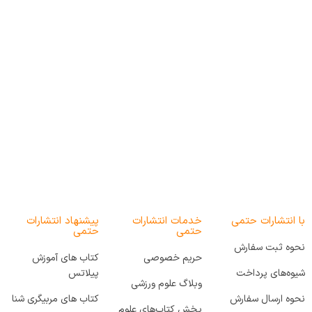
با انتشارات حتمی
خدمات انتشارات
پیشنهاد انتشارات
حتمی
حتمی
نحوه ثبت سفارش
حریم خصوصی
کتاب های آموزش
شیوه‌های پرداخت
پیلاتس
وبلاگ علوم ورزشی
نحوه ارسال سفارش
کتاب های مربیگری شنا
پخش کتاب‌های علوم