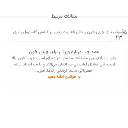
مقالات مرتبط
13
بهمن
همه چیز درباره ورزش برای چربی خون
یکی از شایع‌ترین مشکلات سلامتی در دنیای امروز، چربی خون بالا
است. این مشکل اغلب بی‌خبر اتفاق می‌افتد و باعث ایجاد علائم
خطرناکی مانند گرفتگی رگ‌ها، فش...
به خواندن ادامه دهید