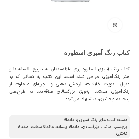
برای بزرگنمایی کلیک کنید
کتاب رنگ آمیزی اسطوره
کتاب رنگ آمیزی اسطوره برای علاقه‌مندان به تاریخ، افسانه‌ها و
هنر رنگ‌آمیزی طراحی شده است. این کتاب به کسانی که به
دنبال تقویت خلاقیت، آرامش ذهنی و تجربه‌ای متفاوت از
رنگ‌آمیزی هستند، به‌ویژه بزرگسالان علاقه‌مند به طرح‌های
پیچیده و فانتزی، پیشنهاد می‌شود.
دسته:
کتاب های رنگ آمیزی و ماندالا
برچسب:
ماندالا بزرگسالان
,
ماندالا پسرانه
,
ماندالا سخت
,
ماندالا
فانتزی