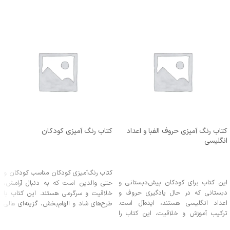
کتاب رنگ آمیزی حروف الفبا و اعداد
کتاب رنگ آمیزی کودکان
انگلیسی
اطلاعات بیشتر
اطلاعات بیشتر
کتاب رنگ‌آمیزی کودکان مناسب کودکان و
این کتاب برای کودکان پیش‌دبستانی و
حتی والدین است که به دنبال آرامش،
دبستانی که در حال یادگیری حروف و
خلاقیت و سرگرمی هستند. این کتاب با
اعداد انگلیسی هستند، ایده‌آل است.
طرح‌های شاد و الهام‌بخش، گزینه‌ای عالی
ترکیب آموزش و خلاقیت، این کتاب را
برای تقویت تمرکز کودکان، تعامل
برای تمام سنین جذاب کرده است.
خانوادگی است.