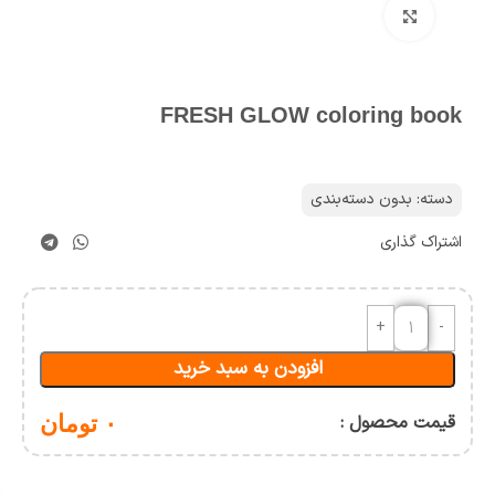
برای بزرگنمایی کلیک کنید
FRESH GLOW coloring book
دسته:
بدون دسته‌بندی
اشتراک گذاری
افزودن به سبد خرید
قیمت محصول :
۰
تومان