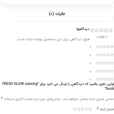
نظرات (0)
دیدگاهها
0 نظرات
هیچ دیدگاهی برای این محصول نوشته نشده است.
0
0
0
0
0
اولین نفری باشید که دیدگاهی را ارسال می کنید برای “FRESH GLOW coloring
book”
*
نشانی ایمیل شما منتشر نخواهد شد.
بخش‌های موردنیاز علامت‌گذاری شده‌اند
*
امتیاز شما