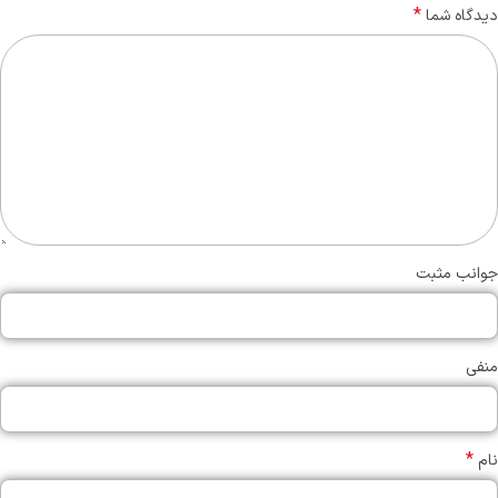
*
دیدگاه شما
جوانب مثبت
منفی
*
نام