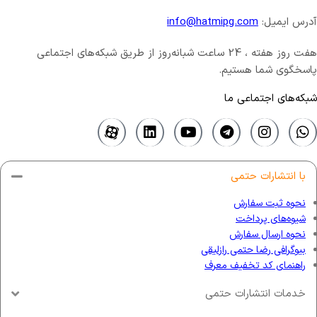
آدرس ایمیل:
info@hatmipg.com
هفت روز هفته ، 24 ساعت شبانه‌روز از طریق شبکه‌های اجتماعی
پاسخگوی شما هستیم.
شبکه‌های اجتماعی ما
با انتشارات حتمی
نحوه ثبت سفارش
شیوه‌های پرداخت
نحوه ارسال سفارش
بیوگرافی رضا حتمی رازلیقی
راهنمای کد تخفیف معرف
خدمات انتشارات حتمی