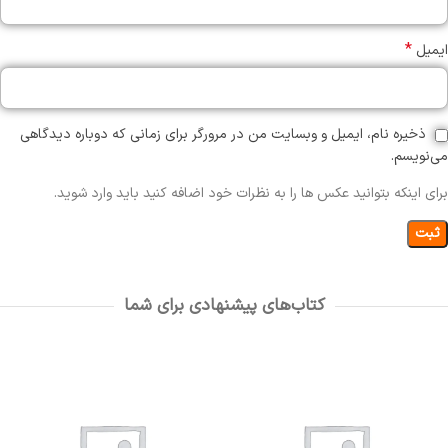
*
ایمیل
ذخیره نام، ایمیل و وبسایت من در مرورگر برای زمانی که دوباره دیدگاهی
می‌نویسم.
برای اینکه بتوانید عکس ها را به نظرات خود اضافه کنید باید وارد شوید.
کتاب‌های پیشنهادی برای شما