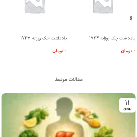
یادداشت چک روزانه 1744
یادداشت چک روزانه 1743
۰
تومان
۰
تومان
افزودن به سبد خرید
افزودن به سبد خرید
مقالات مرتبط
11
بهمن