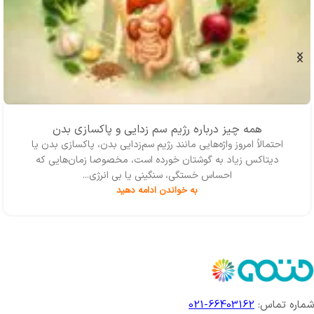
همه چیز درباره رژیم سم زدایی و پاکسازی بدن
احتمالاً امروز واژه‌‌هایی مانند رژیم سم‌زدایی بدن، پاکسازی بدن یا
دیتاکس زیاد به گوشتان خورده است، مخصوصا زمان‌هایی که
احساس خستگی، سنگینی یا بی انرژی...
به خواندن ادامه دهید
شماره تماس:
66403162-021