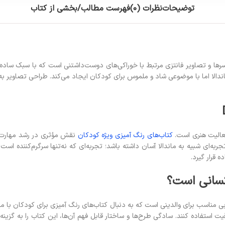
توضیحات
نظرات (0)
فهرست مطالب/بخشی از کتاب
ا و تصاویر فانتزی مرتبط با خوراکی‌های دوست‌داشتنی است که با سبک ساده 
ماندالا اما با موضوعی شاد و ملموس برای کودکان ایجاد می‌کند. طراحی تصاویر ب
عالیت هنری است.
کتاب‌های رنگ آمیزی ویژه کودکان
نقش مؤثری در رشد مهارت‌ها
جربه‌ای شبیه به ماندالا آسان داشته باشد؛ تجربه‌ای که نه‌تنها سرگرم‌کننده ا
قرار گیرد.
کان ۶ سال به بالا طراحی شده و انتخابی مناسب برای والدینی است که به دنبال کتاب‌های رنگ آمیزی 
 استفاده کنند. سادگی طرح‌ها و ساختار قابل فهم آن‌ها، این کتاب را به گزین