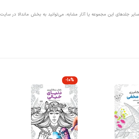
سایر جلدهای این مجموعه یا آثار مشابه، می‌توانید به بخش ماندالا در سایت
-10%