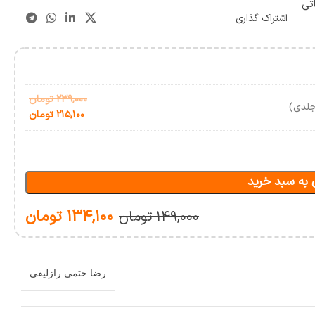
ی
اشتراک گذاری
۲۳۹,۰۰۰
تومان
لدی)
۲۱۵,۱۰۰
تومان
 به سبد خرید
۱۳۴,۱۰۰
تومان
۱۴۹,۰۰۰
تومان
رضا حتمی رازلیقی