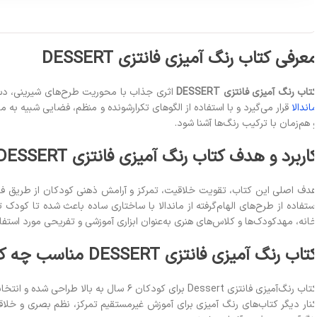
عرفی کتاب رنگ آمیزی فانتزی DESSERT
تاب رنگ آمیزی فانتزی DESSERT
اثری جذاب با محوریت طرح‌های شیرینی، دسره
اندالا
قرار می‌گیرد و با استفاده از الگوهای تکرارشونده و منظم، فضایی شبیه به 
 هم‌زمان با ترکیب رنگ‌ها آشنا شود.
اربرد و هدف کتاب رنگ آمیزی فانتزی DESSERT
دف اصلی این کتاب، تقویت خلاقیت، تمرکز و آرامش ذهنی کودکان از طریق ف
ستفاده از طرح‌های الهام‌گرفته از ماندالا با ساختاری ساده باعث شده تا کودک ت
انه، مهدکودک‌ها و کلاس‌های هنری به‌عنوان ابزاری آموزشی و تفریحی مورد استفاده 
تاب رنگ آمیزی فانتزی DESSERT مناسب چه کسانی است؟
کتاب رنگ‌آمیزی فانتزی Dessert برای کود
نار دیگر کتاب‌های رنگ آمیزی برای آموزش غیرمستقیم تمرکز، نظم بصری و خلاقیت