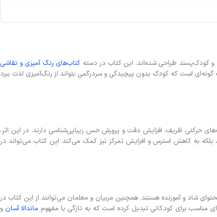
و کودک‌پسند طراحی شده‌اند. این کتاب در دسته
کتاب‌های رنگ آمیزی و نقاشی
ه گونه‌ای است که کودک بدون پیچیدگی و سردرگمی بتواند از رنگ‌آمیزی لذت ببرد
ی حرکتی ظریف، افزایش دقت و پرورش حس زیبایی‌شناسی دارند. در این اثر،
ست، بلکه به کاهش استرس و افزایش تمرکز نیز کمک می‌کند. این کتاب می‌تواند در
برای کودکان با محتوای شاد و آموزنده هستند. همچنین مربیان و معلمان می‌توانند از این کتاب در
ه‌ای مناسب برای کودکانی تبدیل کرده است که به تازگی با مفهوم
ماندالا آسان
و