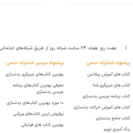
هفت روز هفته‌، 24 ساعت شبانه‌ روز از طریق شبکه‌های اجتماعی پاسخگوی شما هستیم.
پیشنهاد انتشارات حتمی
پیشنهاد سردبیر انتشارات حتمی
کتاب های آموزش پیلاتس
بهترین کتاب‌های مربیگری بدنسازی
کتاب های مربیگری شنا
معرفی بهترین کتاب‌های برنامه
نویسی بدنسازی
کتاب برنامه نویسی بدنسازی
۱۰ مورد بهترین کتاب‌های بدنسازی
کتاب های آموزش حرکات بدنسازی
پرفروش ترین کتاب‌های ورزشی
کتاب جامع بدنسازی
بهترین کتاب های فوتبالی
رنگ آمیزی لبوبو