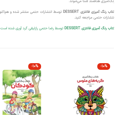
نگ‌آمیزی هدفمند آشنا می‌شوند.
تاب رنگ آمیزی فانتزی DESSERT
توسط انتشارات حتمی منتشر شده و هم‌اکنون
نتشارات حتمی مراجعه کنید.
تاب رنگ آمیزی فانتزی DESSERT
توسط رضا حتمی رازلیقی گرد آوری شده است.
-10%
-10%