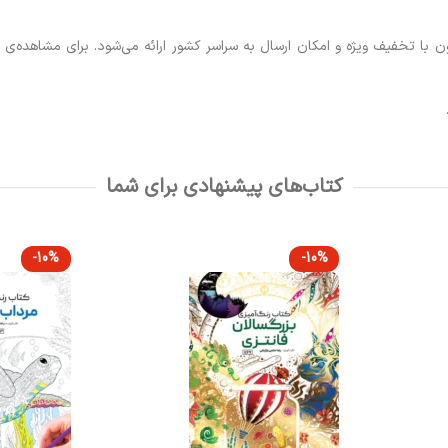
 با تخفیف ویژه و امکان ارسال به سراسر کشور ارائه می‌شود. برای مشاهده‌ی 
کتاب‌های پیشنهادی برای شما
-10%
-10%