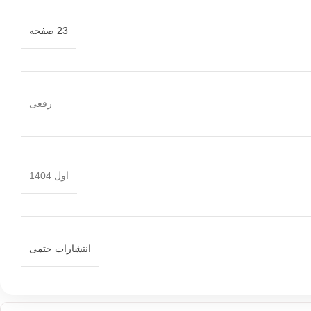
23 صفحه
رقعی
اول 1404
انتشارات حتمی