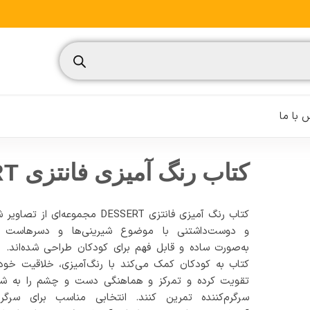
با ما
کتاب رنگ آمیزی فانتزی DESSERT
کتاب رنگ آمیزی فانتزی DESSERT مجموعه‌ای از تصاویر
نسیم
و دوست‌داشتنی با موضوع شیرینی‌ها و دسرهاست ک
به‌صورت ساده و قابل فهم برای کودکان طراحی شده‌اند. ا
تغذیه ورزشی
کتاب به کودکان کمک می‌کند با رنگ‌آمیزی، خلاقیت خود 
مدیریت ورزشی
تقویت کرده و تمرکز و هماهنگی دست و چشم را به شک
سرگرم‌کننده تمرین کنند. انتخابی مناسب برای سرگرم