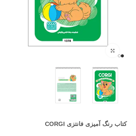
برای بزرگنمایی کلیک کنید
کتاب رنگ آمیزی فانتزی CORGI