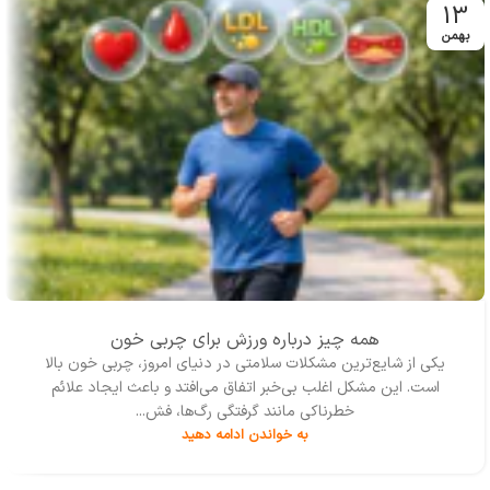
13
بهمن
همه چیز درباره ورزش برای چربی خون
یکی از شایع‌ترین مشکلات سلامتی در دنیای امروز، چربی خون بالا
است. این مشکل اغلب بی‌خبر اتفاق می‌افتد و باعث ایجاد علائم
خطرناکی مانند گرفتگی رگ‌ها، فش...
به خواندن ادامه دهید