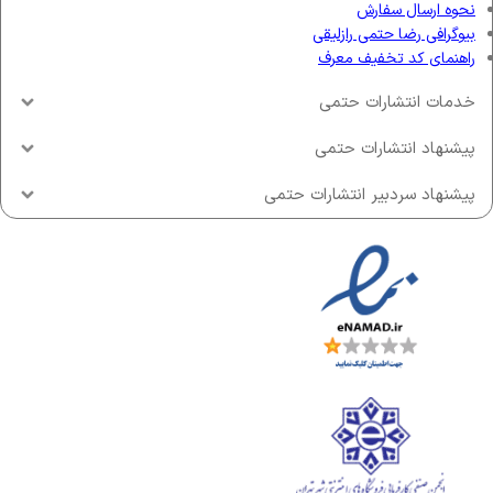
نحوه ارسال سفارش
بیوگرافی رضا حتمی رازلیقی
راهنمای کد تخفیف معرف
خدمات انتشارات حتمی
پیشنهاد انتشارات حتمی
پیشنهاد سردبیر انتشارات حتمی