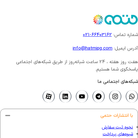
شماره تماس:
66403162-021
آدرس ایمیل:
info@hatmipg.com
هفت روز هفته ، 24 ساعت شبانه‌روز از طریق شبکه‌های اجتماعی
پاسخگوی شما هستیم.
شبکه‌های اجتماعی ما
با انتشارات حتمی
نحوه ثبت سفارش
شیوه‌های پرداخت