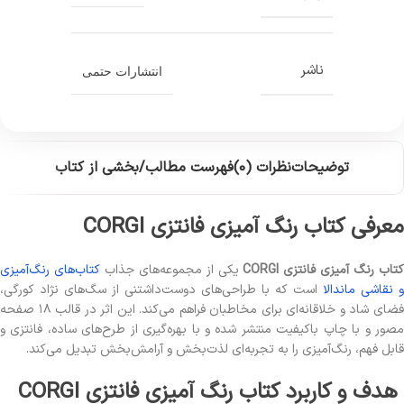
ناشر
انتشارات حتمی
توضیحات
نظرات (0)
فهرست مطالب/بخشی از کتاب
معرفی کتاب رنگ آمیزی فانتزی CORGI
تاب رنگ آمیزی فانتزی CORGI
یکی از مجموعه‌های جذاب
کتاب‌های رنگ‌آمیزی
و نقاشی ماندالا
است که با طراحی‌های دوست‌داشتنی از سگ‌های نژاد کورگی،
فضای شاد و خلاقانه‌ای برای مخاطبان فراهم می‌کند. این اثر در قالب ۱۸ صفحه
مصور و با چاپ باکیفیت منتشر شده و با بهره‌گیری از طرح‌های ساده، فانتزی و
قابل فهم، رنگ‌آمیزی را به تجربه‌ای لذت‌بخش و آرامش‌بخش تبدیل می‌کند.
هدف و کاربرد کتاب رنگ آمیزی فانتزی CORGI