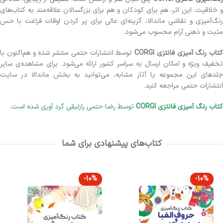
و خلاقیت. این اثر، هم برای کودکان و هم برای بزرگسالان علاقه‌مند به کتاب‌های
رنگ‌آمیزی و نقاشی ماندالا، گزینه‌ای عالی برای پر کردن اوقات فراغت با حس
مثبت و ذهنی آرام محسوب می‌شود.
کتاب رنگ آمیزی فانتزی CORGI
توسط انتشارات حتمی منتشر شده و هم‌اکنون با
تخفیف ویژه و امکان ارسال به سراسر کشور ارائه می‌شود. برای مشاهده‌ی سایر
جلدهای این مجموعه یا آثار مشابه، می‌توانید به بخش ماندالا در سایت
انتشارات حتمی مراجعه کنید.
کتاب رنگ آمیزی فانتزی CORGI
توسط رضا حتمی رازلیقی گرد آوری شده است.
کتاب‌های پیشنهادی برای شما
-10%
-10%