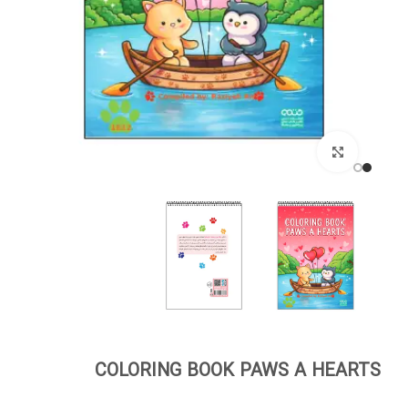
برای بزرگنمایی کلیک کنید
COLORING BOOK PAWS A HEARTS