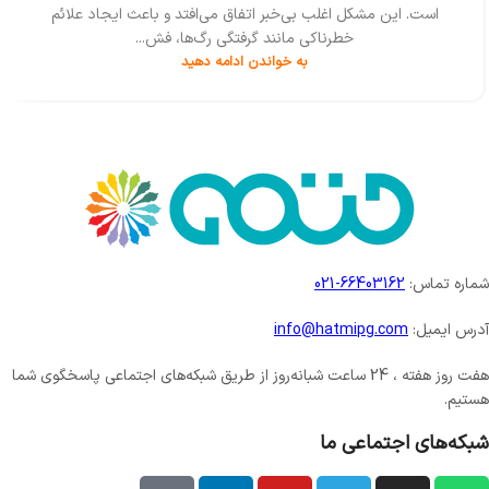
است. این مشکل اغلب بی‌خبر اتفاق می‌افتد و باعث ایجاد علائم
خطرناکی مانند گرفتگی رگ‌ها، فش...
به خواندن ادامه دهید
شماره تماس:
66403162-021
آدرس ایمیل:
info@hatmipg.com
هفت روز هفته ، 24 ساعت شبانه‌روز از طریق شبکه‌های اجتماعی پاسخگوی شما
هستیم.
شبکه‌های اجتماعی ما