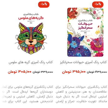
-10%
-10%
کتاب رنگ آمیزی حیوانات سحرانگیز
کتاب رنگ آمیزی گربه های ملوس
۳۹۵,۱۰۰
تومان
۳۰۵,۱۰۰
تومان
۴۳۹,۰۰۰
تومان
۳۳۹,۰۰۰
تومان
افزودن به سبد خرید
افزودن به سبد خرید
کتاب رنگ‌آمیزی حیوانات سحرانگیز برای
کتاب رنگ‌آمیزی گربه‌های ملوس برای تمام
علاقه‌مندان به هنر، مدیتیشن و کاهش
دوستداران گربه‌ها ایده‌آل است. اگر به
استرس ایده‌آل است. اگر به دنبال خرید
دنبال آرامش، کاهش استرس و تجربه‌ای
ماندالا، تقویت خلاقیت، تمرکز و آرامش
لذت‌بخش هستید، این کتاب برای شما
ذهنی هستید، این کتاب برای شما مناسب
مناسب است. کودکان، نوجوانان و