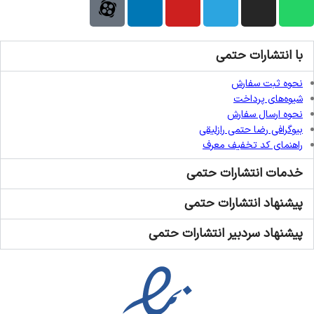
با انتشارات حتمی
نحوه ثبت سفارش
شیوه‌های پرداخت
نحوه ارسال سفارش
بیوگرافی رضا حتمی رازلیقی
راهنمای کد تخفیف معرف
خدمات انتشارات حتمی
پیشنهاد انتشارات حتمی
پیشنهاد سردبیر انتشارات حتمی