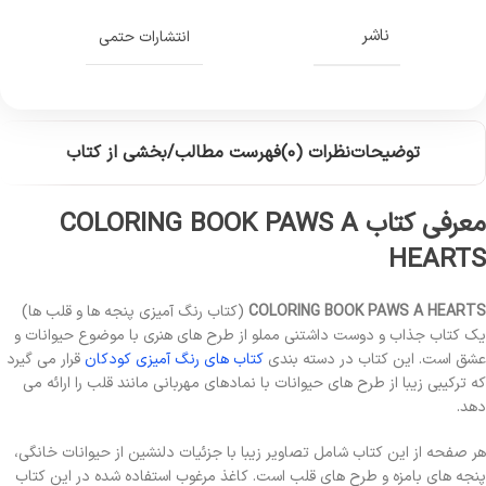
ناشر
انتشارات حتمی
توضیحات
نظرات (0)
فهرست مطالب/بخشی از کتاب
معرفی کتاب COLORING BOOK PAWS A
HEARTS
COLORING BOOK PAWS A HEARTS
(کتاب رنگ آمیزی پنجه ها و قلب ها)
یک کتاب جذاب و دوست داشتنی مملو از طرح های هنری با موضوع حیوانات و
عشق است. این کتاب در دسته بندی
کتاب های رنگ آمیزی کودکان
قرار می گیرد
که ترکیبی زیبا از طرح های حیوانات با نمادهای مهربانی مانند قلب را ارائه می
دهد.
هر صفحه از این کتاب شامل تصاویر زیبا با جزئیات دلنشین از حیوانات خانگی،
پنجه های بامزه و طرح های قلب است. کاغذ مرغوب استفاده شده در این کتاب