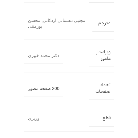
مجتبی دهستانی اردکانی
,
محسن
مترجم
پورمنتی
ویراستار
دکتر محمد خبیری
علمی
تعداد
200 صفحه مصور
صفحات
قطع
وزیری