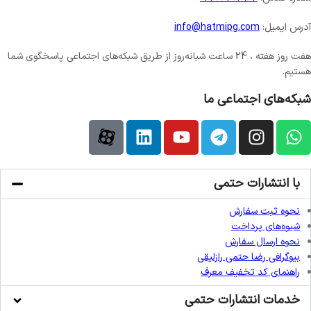
آدرس ایمیل:
info@hatmipg.com
هفت روز هفته ، 24 ساعت شبانه‌روز از طریق شبکه‌های اجتماعی پاسخگوی شما
هستیم.
شبکه‌های اجتماعی ما
با انتشارات حتمی
نحوه ثبت سفارش
شیوه‌های پرداخت
نحوه ارسال سفارش
بیوگرافی رضا حتمی رازلیقی
راهنمای کد تخفیف معرف
خدمات انتشارات حتمی