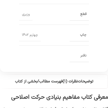
قطع
وزیری
چاپ
چهارم 1402
ناشر
توضیحات
نظرات (1)
فهرست مطالب/بخشی از کتاب
معرفی کتاب مفاهیم بنیادی حرکت اصلاحی