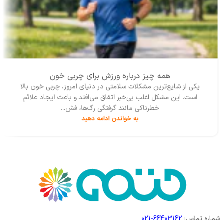
همه چیز درباره ورزش برای چربی خون
یکی از شایع‌ترین مشکلات سلامتی در دنیای امروز، چربی خون بالا
است. این مشکل اغلب بی‌خبر اتفاق می‌افتد و باعث ایجاد علائم
خطرناکی مانند گرفتگی رگ‌ها، فش...
به خواندن ادامه دهید
شماره تماس:
66403162-021