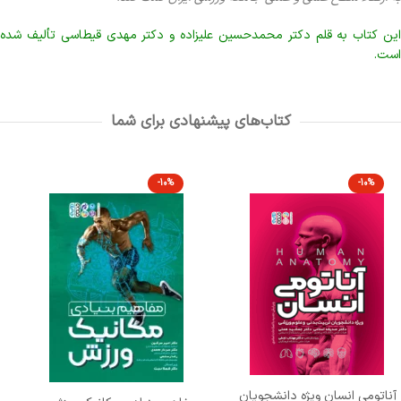
این کتاب به قلم دکتر محمدحسین علیزاده و دکتر مهدی قیطاسی تألیف شده
است.
کتاب‌های پیشنهادی برای شما
-10%
-10%
آناتومی انسان ویژه دانشجویان