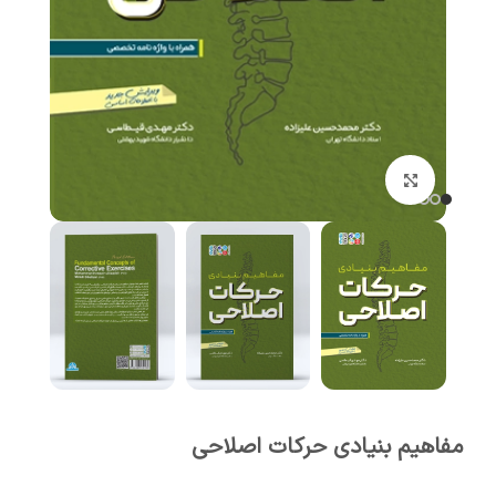
برای بزرگنمایی کلیک کنید
مفاهیم بنیادی حرکات اصلاحی