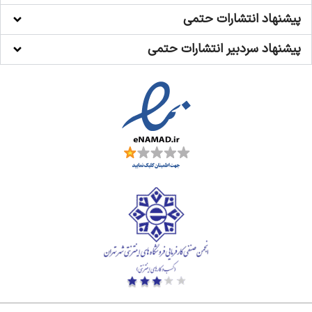
پیشنهاد انتشارات حتمی
پیشنهاد سردبیر انتشارات حتمی