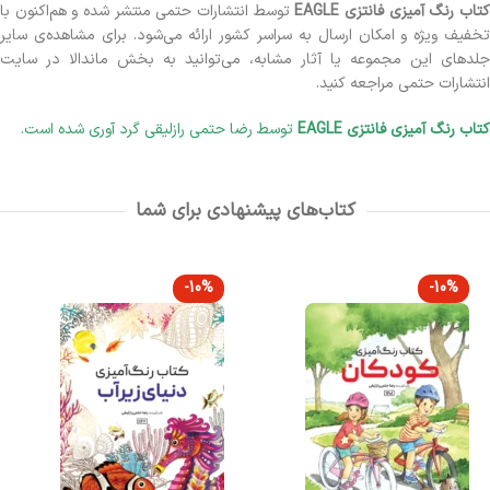
تاب رنگ آمیزی فانتزی EAGLE
توسط انتشارات حتمی منتشر شده و هم‌اکنون با
تخفیف ویژه و امکان ارسال به سراسر کشور ارائه می‌شود. برای مشاهده‌ی سایر
جلدهای این مجموعه یا آثار مشابه، می‌توانید به بخش ماندالا در سایت
انتشارات حتمی مراجعه کنید.
کتاب رنگ آمیزی فانتزی EAGLE
توسط رضا حتمی رازلیقی گرد آوری شده است.
کتاب‌های پیشنهادی برای شما
-10%
-10%