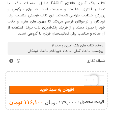
کتاب رنگ آمیزی فانتزی EAGLE شامل صفحات جذاب با
تصاویر فانتزی عقاب‌ها و طبیعت است که برای سرگرمی و
پرورش خلاقیت طراحی شده‌اند. این کتاب فرصتی مناسب برای
کودکان و نوجوانان فراهم می‌کند تا مهارت‌های هنری و دقت
خود را بهبود دهند و از فرآیند رنگ‌آمیزی لذت ببرند. استفاده از
آن ساده و مناسب برای فعالیت‌های فردی یا گروهی است.
دسته:
کتاب های رنگ آمیزی و ماندالا
برچسب:
ماندالا آسان
,
ماندالا حیوانات
,
ماندالا کودکان
اشتراک گذاری
افزودن به سبد خرید
قیمت محصول :
۱۱۶,۱۰۰
تومان
۱۲۹,۰۰۰
تومان