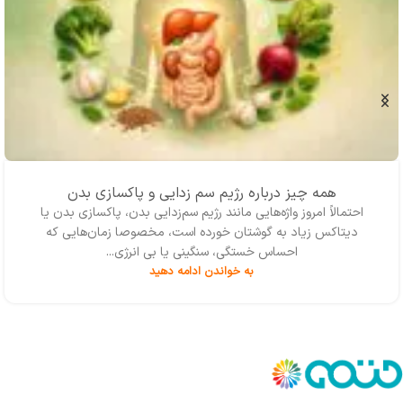
همه چیز درباره رژیم سم زدایی و پاکسازی بدن
احتمالاً امروز واژه‌‌هایی مانند رژیم سم‌زدایی بدن، پاکسازی بدن یا
دیتاکس زیاد به گوشتان خورده است، مخصوصا زمان‌هایی که
احساس خستگی، سنگینی یا بی انرژی...
به خواندن ادامه دهید