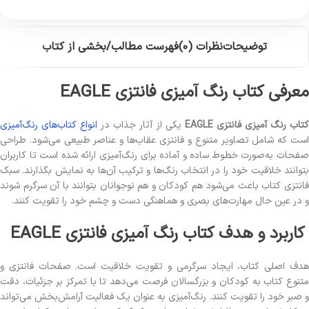
توضیحات
نظرات (0)
فهرست مطالب/بخشی از کتاب
معرفی کتاب رنگ آمیزی فانتزی EAGLE
تاب رنگ آمیزی فانتزی EAGLE
یکی از آثار جذاب در
انواع کتاب‌های رنگ‌آمیزی
است که شامل تصاویر متنوع و فانتزی عقاب‌ها و عناصر طبیعی می‌شود. طراحی
صفحات به‌صورت خطوط ساده و آماده برای رنگ‌آمیزی ارائه شده است تا کاربران
بتوانند خلاقیت خود را در انتخاب رنگ‌ها و ترکیب آن‌ها به نمایش بگذارند. سبک
فانتزی کتاب باعث می‌شود هم کودکان و هم نوجوانان بتوانند با آن سرگرم شوند
و در عین حال مهارت‌های بصری و هماهنگی دست و چشم خود را تقویت کنند.
کاربرد و هدف کتاب رنگ آمیزی فانتزی EAGLE
هدف اصلی کتاب، ایجاد سرگرمی و تقویت خلاقیت است. صفحات فانتزی و
متنوع کتاب به کودکان و بزرگسالان فرصت می‌دهد تا با تمرکز بر جزئیات، دقت
و صبر خود را تقویت کنند. رنگ‌آمیزی به عنوان یک فعالیت آرامش‌بخش می‌تواند