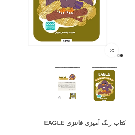
برای بزرگنمایی کلیک کنید
کتاب رنگ آمیزی فانتزی EAGLE