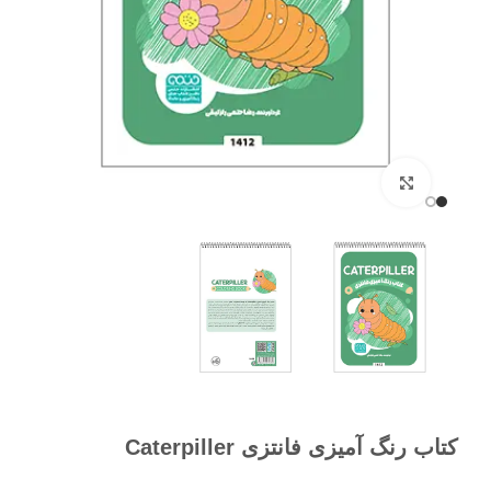
برای بزرگنمایی کلیک کنید
کتاب رنگ آمیزی فانتزی Caterpiller