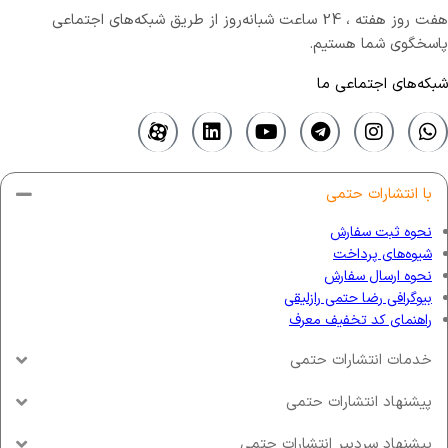
هفت روز هفته ، 24 ساعت شبانه‌روز از طریق شبکه‌های اجتماعی
پاسخگوی شما هستیم.
شبکه‌های اجتماعی ما
با انتشارات حتمی
نحوه ثبت سفارش
شیوه‌های پرداخت
نحوه ارسال سفارش
بیوگرافی رضا حتمی رازلیقی
راهنمای کد تخفیف معرف
خدمات انتشارات حتمی
پیشنهاد انتشارات حتمی
پیشنهاد سردبیر انتشارات حتمی