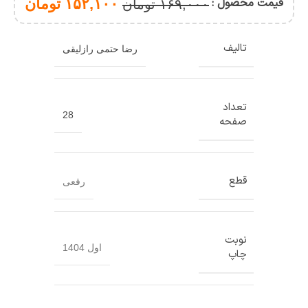
قیمت محصول :
۱۵۲,۱۰۰
تومان
۱۶۹,۰۰۰
تومان
تالیف
رضا حتمی رازلیقی
تعداد
28
صفحه
قطع
رقعی
نوبت
اول 1404
چاپ