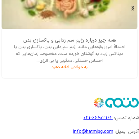
همه چیز درباره رژیم سم زدایی و پاکسازی بدن
احتمالاً امروز واژه‌‌هایی مانند رژیم سم‌زدایی بدن، پاکسازی بدن یا
دیتاکس زیاد به گوشتان خورده است، مخصوصا زمان‌هایی که
احساس خستگی، سنگینی یا بی انرژی...
به خواندن ادامه دهید
شماره تماس:
66403162-021
آدرس ایمیل:
info@hatmipg.com