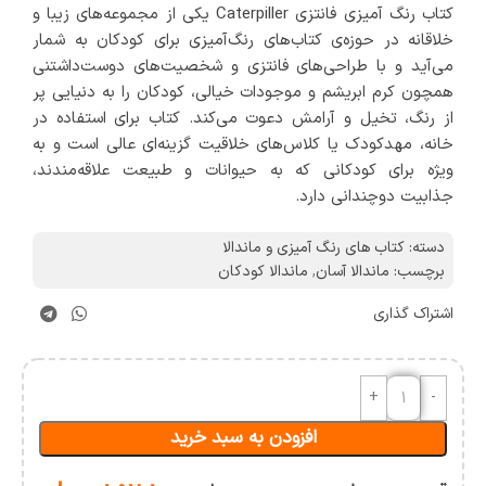
کتاب رنگ آمیزی فانتزی Caterpiller یکی از مجموعه‌های زیبا و
خلاقانه در حوزه‌ی کتاب‌های رنگ‌آمیزی برای کودکان به شمار
می‌آید و با طراحی‌های فانتزی و شخصیت‌های دوست‌داشتنی
همچون کرم ابریشم و موجودات خیالی، کودکان را به دنیایی پر
از رنگ، تخیل و آرامش دعوت می‌کند. کتاب برای استفاده در
خانه، مهدکودک یا کلاس‌های خلاقیت گزینه‌ای عالی است و به
ویژه برای کودکانی که به حیوانات و طبیعت علاقه‌مندند،
جذابیت دوچندانی دارد.
دسته:
کتاب های رنگ آمیزی و ماندالا
برچسب:
ماندالا آسان
,
ماندالا کودکان
اشتراک گذاری
افزودن به سبد خرید