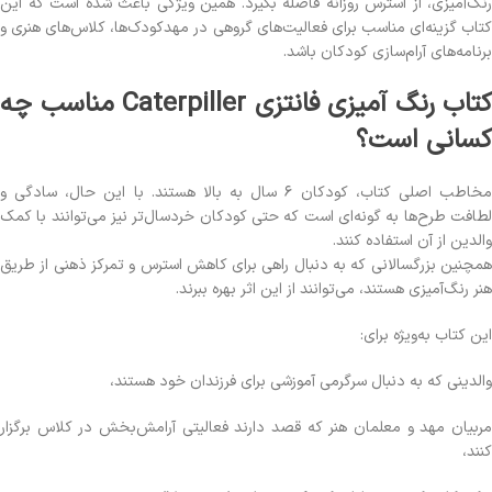
رنگ‌آمیزی، از استرس روزانه فاصله بگیرد. همین ویژگی باعث شده است که این
کتاب گزینه‌ای مناسب برای فعالیت‌های گروهی در مهدکودک‌ها، کلاس‌های هنری و
برنامه‌های آرام‌سازی کودکان باشد.
کتاب رنگ آمیزی فانتزی Caterpiller مناسب چه
کسانی است؟
مخاطب اصلی کتاب، کودکان ۶ سال به بالا هستند. با این حال، سادگی و
لطافت طرح‌ها به گونه‌ای است که حتی کودکان خردسال‌تر نیز می‌توانند با کمک
والدین از آن استفاده کنند.
همچنین بزرگسالانی که به دنبال راهی برای کاهش استرس و تمرکز ذهنی از طریق
هنر رنگ‌آمیزی هستند، می‌توانند از این اثر بهره ببرند.
این کتاب به‌ویژه برای:
والدینی که به دنبال سرگرمی آموزشی برای فرزندان خود هستند،
مربیان مهد و معلمان هنر که قصد دارند فعالیتی آرامش‌بخش در کلاس برگزار
کنند،