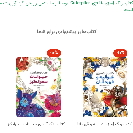
تاب رنگ آمیزی فانتزی Caterpiller
توسط رضا حتمی رازلیقی گرد آوری شده
است.
کتاب‌های پیشنهادی برای شما
-10%
-10%
کتاب رنگ آمیزی شوالیه و قهرمانان
کتاب رنگ آمیزی حیوانات سحرانگیز