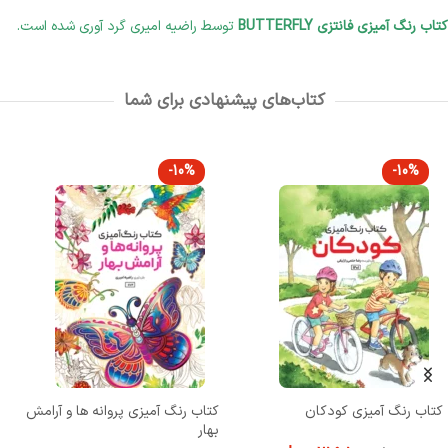
کتاب رنگ آمیزی فانتزی BUTTERFLY
توسط راضیه امیری گرد آوری شده است.
کتاب‌های پیشنهادی برای شما
-10%
-10%
کتاب رنگ آمیزی کودکان
کتاب رنگ آمیزی پروانه ها و آرامش
بهار