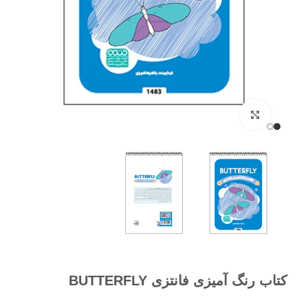
برای بزرگنمایی کلیک کنید
کتاب رنگ آمیزی فانتزی BUTTERFLY