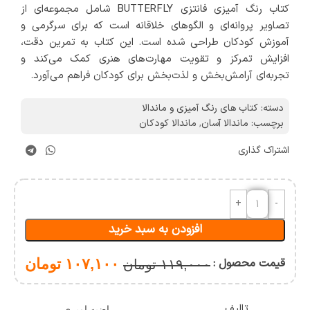
کتاب رنگ آمیزی فانتزی BUTTERFLY شامل مجموعه‌ای از
تصاویر پروانه‌ای و الگوهای خلاقانه است که برای سرگرمی و
آموزش کودکان طراحی شده است. این کتاب به تمرین دقت،
افزایش تمرکز و تقویت مهارت‌های هنری کمک می‌کند و
تجربه‌ای آرامش‌بخش و لذت‌بخش برای کودکان فراهم می‌آورد.
دسته:
کتاب های رنگ آمیزی و ماندالا
برچسب:
ماندالا آسان
,
ماندالا کودکان
اشتراک گذاری
افزودن به سبد خرید
قیمت محصول :
۱۰۷,۱۰۰
تومان
۱۱۹,۰۰۰
تومان
تالیف
راضیه امیری