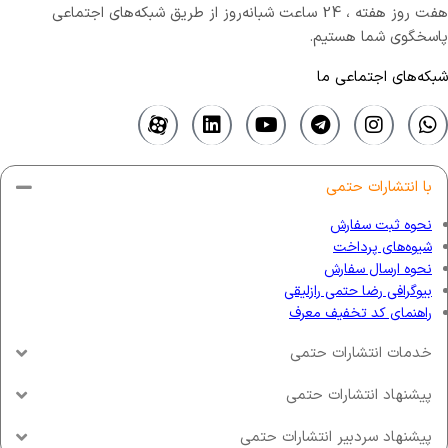
هفت روز هفته ، 24 ساعت شبانه‌روز از طریق شبکه‌های اجتماعی
پاسخگوی شما هستیم.
شبکه‌های اجتماعی ما
با انتشارات حتمی
نحوه ثبت سفارش
شیوه‌های پرداخت
نحوه ارسال سفارش
بیوگرافی رضا حتمی رازلیقی
راهنمای کد تخفیف معرف
خدمات انتشارات حتمی
پیشنهاد انتشارات حتمی
پیشنهاد سردبیر انتشارات حتمی