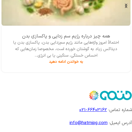
همه چیز درباره رژیم سم زدایی و پاکسازی بدن
احتمالاً امروز واژه‌‌هایی مانند رژیم سم‌زدایی بدن، پاکسازی بدن یا
دیتاکس زیاد به گوشتان خورده است، مخصوصا زمان‌هایی که
احساس خستگی، سنگینی یا بی انرژی...
به خواندن ادامه دهید
شماره تماس:
66403162-021
آدرس ایمیل:
info@hatmipg.com