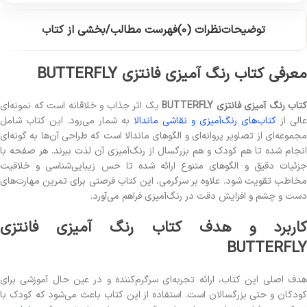
توضیحات
نظرات (0)
فهرست مطالب/بخشی از کتاب
معرفی کتاب رنگ آمیزی فانتزی BUTTERFLY
کتاب رنگ آمیزی فانتزی BUTTERFLY
یک اثر جذاب و خلاقانه است که نمونه‌ای
عالی از
کتاب‌های رنگ‌آمیزی و نقاشی ماندالا
به شمار می‌رود. این کتاب شامل
مجموعه‌ای از تصاویر پروانه‌ای و الگوهای ماندالا است که طراحی آن‌ها به گونه‌ای
انجام شده تا هم کودک و هم بزرگسال از رنگ‌آمیزی آن لذت ببرند. هر صفحه با
جزئیات دقیق و الگوهای متنوع ارائه شده تا حس زیبایی‌شناسی و خلاقیت
مخاطب تقویت شود. علاوه بر سرگرمی، این کتاب فرصتی برای تمرین مهارت‌های
دست و چشم و افزایش دقت در رنگ‌آمیزی فراهم می‌آورد.
کاربرد و هدف کتاب رنگ آمیزی فانتزی
BUTTERFLY
هدف اصلی این کتاب، ارائه تجربه‌ای سرگرم‌کننده و در عین حال آموزشی برای
کودکان و حتی بزرگسالان است. استفاده از این کتاب باعث می‌شود که کودک با