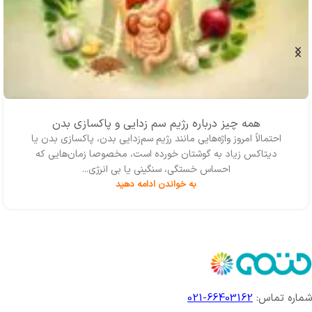
همه چیز درباره رژیم سم زدایی و پاکسازی بدن
احتمالاً امروز واژه‌‌هایی مانند رژیم سم‌زدایی بدن، پاکسازی بدن یا
دیتاکس زیاد به گوشتان خورده است، مخصوصا زمان‌هایی که
احساس خستگی، سنگینی یا بی انرژی...
به خواندن ادامه دهید
شماره تماس:
66403162-021