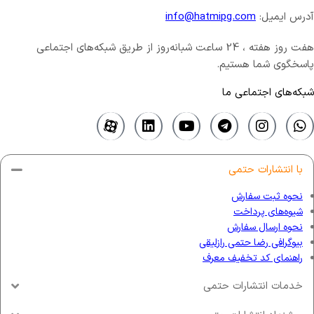
آدرس ایمیل:
info@hatmipg.com
هفت روز هفته ، 24 ساعت شبانه‌روز از طریق شبکه‌های اجتماعی
پاسخگوی شما هستیم.
شبکه‌های اجتماعی ما
با انتشارات حتمی
نحوه ثبت سفارش
شیوه‌های پرداخت
نحوه ارسال سفارش
بیوگرافی رضا حتمی رازلیقی
راهنمای کد تخفیف معرف
خدمات انتشارات حتمی