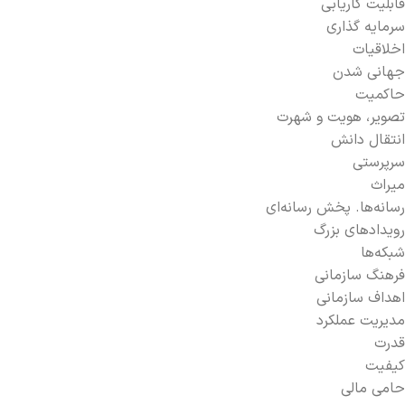
قابلیت کاریابی
سرمایه گذاری
اخلاقیات
جهانی شدن
حاکمیت
تصویر، هویت و شهرت
انتقال دانش
سرپرستی
میراث
رسانه‌ها. پخش رسانه‌ای
رویدادهای بزرگ
شبکه‌ها
فرهنگ سازمانی
اهداف سازمانی
مدیریت عملکرد
قدرت
کیفیت
حامی مالی