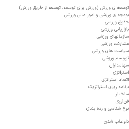
توسعه‏ ی ورزش (ورزش برای توسعه، توسعه از طریق ورزش)
بودجه‏ ی ورزشی و امور مالی ورزشی
حقوق ورزشی
بازاریابی ورزشی
سازمان‏های ورزشی
مشارکت ورزشی
سیاست‏ های ورزشی
توریسم ورزشی
سهامداران
استراتژی
اتحاد استراتژی
برنامه ریزی استراتژیک
ساختار
فن‌آوری
نوع شناسی و رده بندی
داوطلب شدن