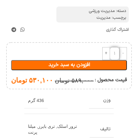
دسته:
مدیریت ورزشی
برچسب:
مدیریت
اشتراک گذاری
افزودن به سبد خرید
قیمت محصول :
۵۳۰,۱۰۰
تومان
۵۸۹,۰۰۰
تومان
وزن
436 گرم
ترور اسلک
,
تری بایرز
,
میلنا
تالیف
پرنت