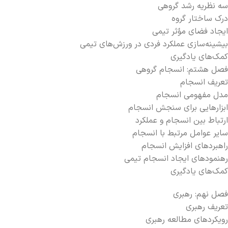
سه نظریه رشد گروهی
درک ساختار گروه
ایجاد فضای مؤثر تیمی
بیشینه‌سازی عملکرد فردی در ورزش‌های تیمی
کمک‌های یادگیری
فصل هشتم: انسجام گروهی
تعریف انسجام
مدل مفهومی انسجام
ابزارهایی برای سنجش انسجام
ارتباط بین انسجام و عملکرد
سایر عوامل مرتبط با انسجام
راهبردهای افزایش انسجام
رهنمودهای ایجاد انسجام تیمی
کمک‌های یادگیری
فصل نهم: رهبری
تعریف رهبری
رویکردهای مطالعه رهبری