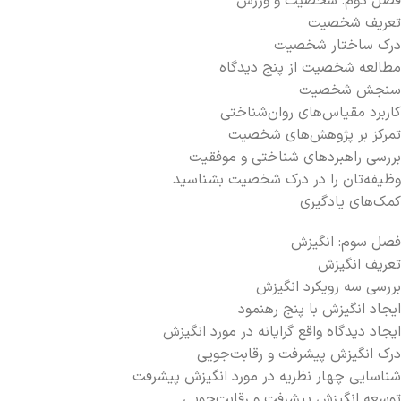
فصل دوم: شخصیت و ورزش
تعریف شخصیت
درک ساختار شخصیت
مطالعه شخصیت از پنج دیدگاه
سنجش شخصیت
کاربرد مقیاس‌های روان‌شناختی
تمرکز بر پژوهش‌های شخصیت
بررسی راهبردهای شناختی و موفقیت
وظیفه‌تان را در درک شخصیت بشناسید
کمک‌های یادگیری
فصل سوم: انگیزش
تعریف انگیزش
بررسی سه رویکرد انگیزش
ایجاد انگیزش با پنج رهنمود
ایجاد دیدگاه واقع گرایانه در مورد انگیزش
درک انگیزش پیشرفت و رقابت‌جویی
شناسایی چهار نظریه در مورد انگیزش پیشرفت
توسعه انگیزش پیشرفت و رقابت‌جویی