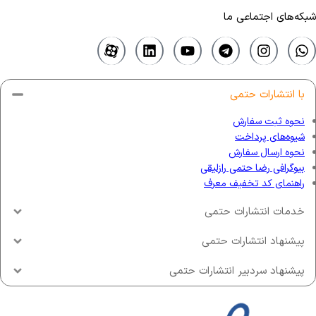
شبکه‌های اجتماعی ما
با انتشارات حتمی
نحوه ثبت سفارش
شیوه‌های پرداخت
نحوه ارسال سفارش
بیوگرافی رضا حتمی رازلیقی
راهنمای کد تخفیف معرف
خدمات انتشارات حتمی
پیشنهاد انتشارات حتمی
پیشنهاد سردبیر انتشارات حتمی