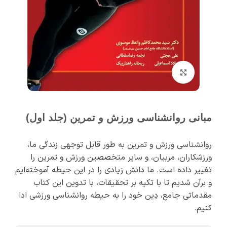
برای بزرگنمایی کلیک کنید
مبانی روانشناسی ورزش و تمرین (جلد اول)
روان‏شناسی ورزش و تمرین به طور قابل توجهی زندگی ما،
ورزشکاران، مربیان، و سایر متخصصین ورزش و تمرین را
تغییر داده است. ما دانش زیادی را در این حیطه آموخته‌ایم
و برآن شدیم تا با تکیه بر تحقیقات، با تدوین این کتاب
مقدماتی جامع، دِین خود را به حیطه روان‏شناسی ورزشی ادا
کنیم.