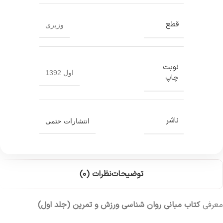
قطع
وزیری
نوبت
اول 1392
چاپ
ناشر
انتشارات حتمی
توضیحات
نظرات (0)
معرفی
کتاب مبانی روان شناسی ورزش و تمرین (جلد اول)