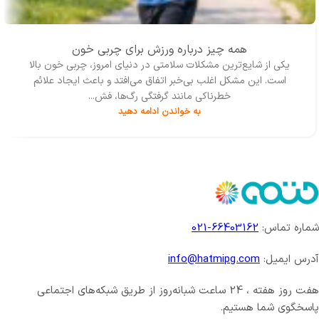
همه چیز درباره ورزش برای چربی خون
یکی از شایع‌ترین مشکلات سلامتی در دنیای امروز، چربی خون بالا
است. این مشکل اغلب بی‌خبر اتفاق می‌افتد و باعث ایجاد علائم
خطرناکی مانند گرفتگی رگ‌ها، فش...
به خواندن ادامه دهید
شماره تماس:
66403162-021
آدرس ایمیل:
info@hatmipg.com
هفت روز هفته ، 24 ساعت شبانه‌روز از طریق شبکه‌های اجتماعی
پاسخگوی شما هستیم.