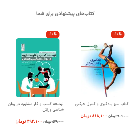
کتاب‌های پیشنهادی برای شما
-10%
-10%
کتاب سبز یادگیری و کنترل حرکتی
توسعه کسب و کار مشاوره در روان
شناسی ورزش
۸۱۸,۱۰۰
تومان
۹۰۹,۰۰۰
تومان
۴۹۴,۱۰۰
تومان
۵۴۹,۰۰۰
تومان
افزودن به سبد خرید