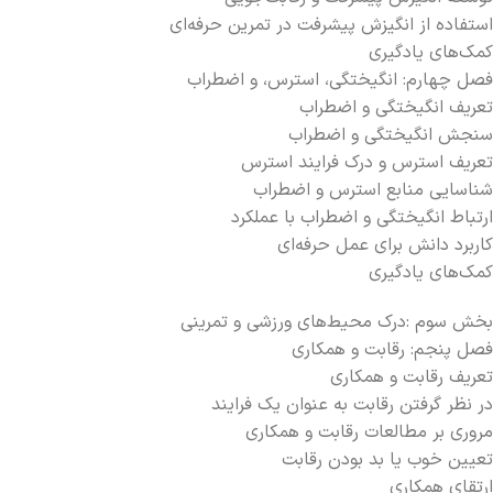
استفاده از انگیزش پیشرفت در تمرین حرفه‌ای
کمک‌های یادگیری
فصل چهارم: انگیختگی، استرس، و اضطراب
تعریف انگیختگی و اضطراب
سنجش انگیختگی و اضطراب
تعریف استرس و درک فرایند استرس
شناسایی منابع استرس و اضطراب
ارتباط انگیختگی و اضطراب با عملکرد
کاربرد دانش برای عمل حرفه‌ای
کمک‌های یادگیری
بخش سوم :درک محیط‌های ورزشی و تمرینی
فصل پنجم: رقابت و همکاری
تعریف رقابت و همکاری
در نظر گرفتن رقابت به عنوان یک فرایند
مروری بر مطالعات رقابت و همکاری
تعیین خوب یا بد بودن رقابت
ارتقای همکاری