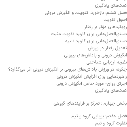
کمک‌های یادگیری
فصل ششم: بازخورد، تقویت، و انگیزش درونی
اصول تقویت
رویکردهای مؤثر بر رفتار
دستورالعمل‌هایی برای کاربرد تقویت مثبت
دستورالعمل‌هایی برای کاربرد تنبیه
تعدیل رفتار در ورزش
انگیزش درونی و پاداش‌های بیرونی
نظریه ارزیابی شناختی
چگونه در ورزش پاداش‌های بیرونی بر انگیزش درونی اثر می‌گذارد؟
راهبردهایی برای افزایش انگیزش درونی
اجرای روان- مورد خاص انگیزش درونی
کمک‌های یادگیری
بخش چهارم : تمرکز بر فرایند‌های گروهی
فصل هفتم: پویایی گروه و تیم
تفاوت گروه و تیم