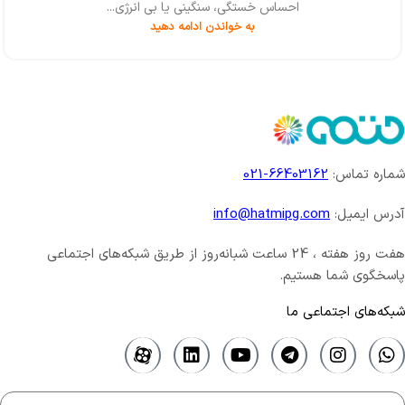
احساس خستگی، سنگینی یا بی انرژی...
به خواندن ادامه دهید
شماره تماس:
66403162-021
آدرس ایمیل:
info@hatmipg.com
هفت روز هفته ، 24 ساعت شبانه‌روز از طریق شبکه‌های اجتماعی
پاسخگوی شما هستیم.
شبکه‌های اجتماعی ما