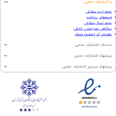
با انتشارات حتمی
نحوه ثبت سفارش
شیوه‌های پرداخت
نحوه ارسال سفارش
بیوگرافی رضا حتمی رازلیقی
راهنمای کد تخفیف معرف
خدمات انتشارات حتمی
پیشنهاد انتشارات حتمی
پیشنهاد سردبیر انتشارات حتمی