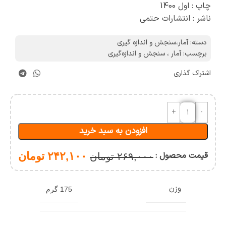
چاپ : اول 1400
ناشر : انتشارات حتمی
دسته:
آمار،سنجش و اندازه گیری
برچسب:
آمار ، سنجش و اندازه‌گیری
اشتراک گذاری
افزودن به سبد خرید
قیمت محصول :
۲۴۲,۱۰۰
تومان
۲۶۹,۰۰۰
تومان
وزن
175 گرم