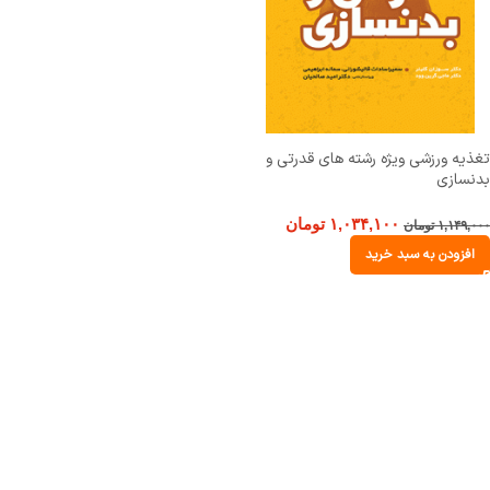
تغذیه ورزشی ویژه رشته های قدرتی و
بدنسازی
۱,۰۳۴,۱۰۰
تومان
۱,۱۴۹,۰۰۰
تومان
افزودن به سبد خرید