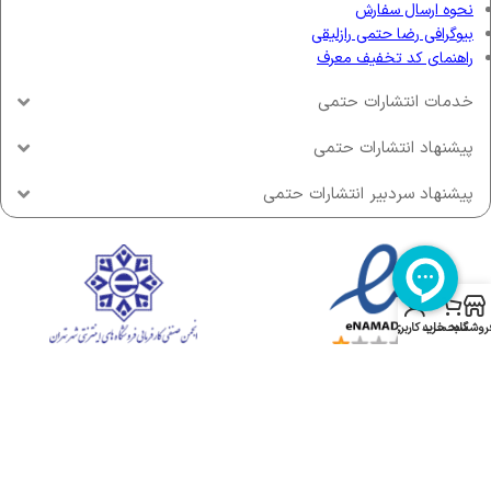
نحوه ارسال سفارش
بیوگرافی رضا حتمی رازلیقی
راهنمای کد تخفیف معرف
خدمات انتشارات حتمی
پیشنهاد انتشارات حتمی
پیشنهاد سردبیر انتشارات حتمی
روشگاه
سبد خرید
حساب کاربری من
Copyright © 2018 - 2024 hatmipg.com