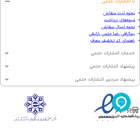
با انتشارات حتمی
نحوه ثبت سفارش
شیوه‌های پرداخت
نحوه ارسال سفارش
بیوگرافی رضا حتمی رازلیقی
راهنمای کد تخفیف معرف
خدمات انتشارات حتمی
پیشنهاد انتشارات حتمی
پیشنهاد سردبیر انتشارات حتمی
روشگاه
سبد خرید
حساب کاربری من