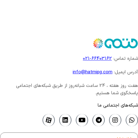
شماره تماس:
66403162-021
آدرس ایمیل:
info@hatmipg.com
هفت روز هفته ، 24 ساعت شبانه‌روز از طریق شبکه‌های اجتماعی
پاسخگوی شما هستیم.
شبکه‌های اجتماعی ما