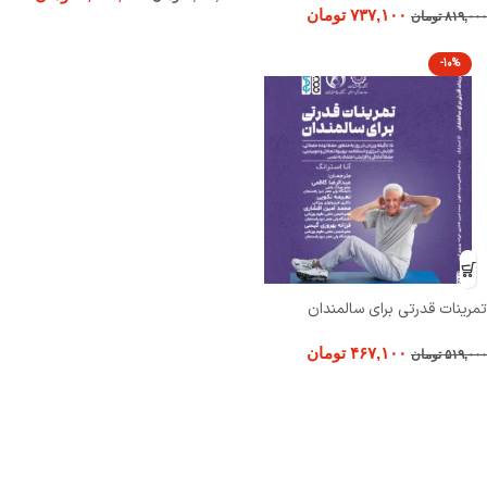
۷۳۷,۱۰۰
تومان
۸۱۹,۰۰۰
تومان
-10%
تمرینات قدرتی برای سالمندان
۴۶۷,۱۰۰
تومان
۵۱۹,۰۰۰
تومان