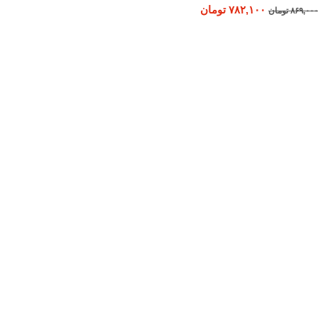
۷۸۲,۱۰۰
تومان
۸۶۹,۰۰۰
تومان