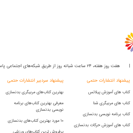
ز هفته‌، 24 ساعت شبانه‌ روز از طریق شبکه‌های اجتماعی پاسخگوی شما هستیم.
پیشنهاد انتشارات حتمی
پیشنهاد سردبیر انتشارات حتمی
کتاب های آموزش پیلاتس
بهترین کتاب‌های مربیگری بدنسازی
کتاب های مربیگری شنا
معرفی بهترین کتاب‌های برنامه
نویسی بدنسازی
کتاب برنامه نویسی بدنسازی
۱۰ مورد بهترین کتاب‌های بدنسازی
کتاب های آموزش حرکات بدنسازی
پرفروش ترین کتاب‌های ورزشی